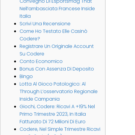
Convegno Di Esportsmag That
Nell’ambasciata Francese Inside
Italia
Scrivi Una Recensione
Come Ho Testato Elle Casinò
Codere?
Registrare Un Originale Account
Su Codere
Conto Economico
Bonus Con Assenza Di Deposito
Bingo
Lotta Al Gioco Patologico: Al
Through L’osservatorio Regionale
Inside Campania
Giochi, Codere: Ricavi A +19% Nel
Primo Trimestre 2023, In Italia
Fatturato Di 72 Milioni Di Euro
Codere, Nel Simple Trimestre Ricavi