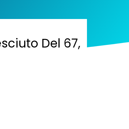
sciuto Del 67,