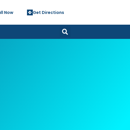
ll Now
Get Directions