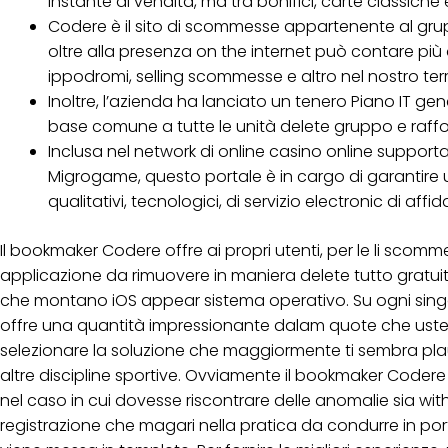
instante di vendita, ma tra bonifici, carte classiche 
Codere è il sito di scommesse appartenente al gru
oltre alla presenza on the internet può contare più 
ippodromi, selling scommesse e altro nel nostro terri
Inoltre, l’azienda ha lanciato un tenero Piano IT gen
base comune a tutte le unità delete gruppo e raffor
Inclusa nel network di online casino online supporta
Migrogame, questo portale è in cargo di garantire u
qualitativi, tecnologici, di servizio electronic di affi
Il bookmaker Codere offre ai propri utenti, per le li scom
applicazione da rimuovere in maniera delete tutto gratuit
che montano iOS appear sistema operativo. Su ogni singo
offre una quantità impressionante dalam quote che usted 
selezionare la soluzione che maggiormente ti sembra plausi
altre discipline sportive. Ovviamente il bookmaker Codere si 
nel caso in cui dovesse riscontrare delle anomalie sia wit
registrazione che magari nella pratica da condurre in por