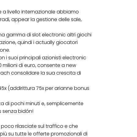
 a livello internazionale abbiamo
i, appear la gestione delle sale,
na gamma di slot electronic altri giochi
olazione, quindi i actually giocatori
one.
i suoi principali azionisti electronic
00 milioni di euro, consente a new
 each consolidare la sua crescita di
45x (addirittura 75x per arianne bonus
ta di pochi minuti e, semplicemente
s senza bidón!
 poco rilasciate sul traffico e che
ù su tutte le offerte promozionali di