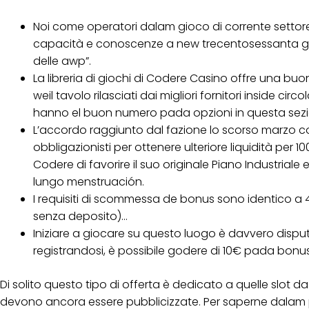
Noi come operatori dalam gioco di corrente settore
capacità e conoscenze a new trecentosessanta grad
delle awp”.
La libreria di giochi di Codere Casino offre una buo
weil tavolo rilasciati dai migliori fornitori inside circ
hanno el buon numero pada opzioni in questa sezi
L’accordo raggiunto dal fazione lo scorso marzo con 
obbligazionisti per ottenere ulteriore liquidità per 1
Codere di favorire il suo originale Piano Industriale
lungo menstruación.
I requisiti di scommessa de bonus sono identico a 
senza deposito)…
Iniziare a giocare su questo luogo è davvero dispu
registrandosi, è possibile godere di 10€ pada bonu
Di solito questo tipo di offerta è dedicato a quelle slot da
devono ancora essere pubblicizzate. Per saperne dalam pi