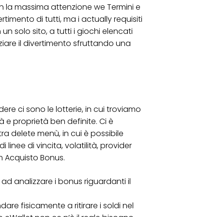
n la massima attenzione we Termini e
imento di tutti, ma i actually requisiti
un solo sito, a tutti i giochi elencati
iare il divertimento sfruttando una
re ci sono le lotterie, in cui troviamo
à e proprietà ben definite. Ci è
tra delete menù, in cui è possibile
 linee di vincita, volatilità, provider
m Acquisto Bonus.
ad analizzare i bonus riguardanti il
are fisicamente a ritirare i soldi nel