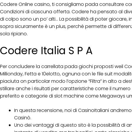
Codere Online casino, ti consigliamo pada consultare co
Condizioni di ciascuna offerta. Codere ha pensato al divert
di colpo sono un po’ alti… La possibilità di poter giocare, in 
sopra sicuramente è un plus, perché permette di differenz
sola ripiano.
Codere Italia S P A
Per concludere la carrellata pada giochi proposti weil Code
Millionday, Fetta e 10elotto, ognuna con le file suit modalit
piaciuta on particolar modo l’opzione “Filtra” in alto a des
stillare anche i risultati per caratteristiche come il numero di
preferito e categorie di slot machine come Megaways u
In questa recensione, noi di CasinoItaliani andremo 
Casinò.
Uno dei vantaggi di questo sito è la possibilità di and