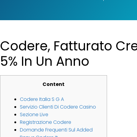
Codere, Fatturato Cre
5% In Un Anno
Content
Codere Italia S G A
Servizio Clienti Di Codere Casino
Sezione Live
Registrazione Codere
Domande Frequenti Sul Added