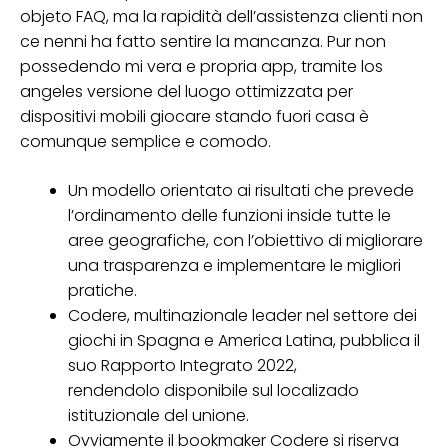
objeto FAQ, ma la rapidità dell’assistenza clienti non
ce nenni ha fatto sentire la mancanza. Pur non
possedendo mi vera e propria app, tramite los
angeles versione del luogo ottimizzata per
dispositivi mobili giocare stando fuori casa è
comunque semplice e comodo.
Un modello orientato ai risultati che prevede
l’ordinamento delle funzioni inside tutte le
aree geografiche, con l’obiettivo di migliorare
una trasparenza e implementare le migliori
pratiche.
Codere, multinazionale leader nel settore dei
giochi in Spagna e America Latina, pubblica il
suo Rapporto Integrato 2022,
rendendolo disponibile sul localizado
istituzionale del unione.
Ovviamente il bookmaker Codere si riserva