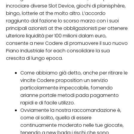
incrociare diverse Slot Device, giochi di planisphère,
bingo, lotterie at the molto altro. L’accordo
raggiunto dal fazione lo scorso marzo con i suoi
principali azionisti at the obbligazionisti per ottenere
ulteriore liquidità per 100 milioni dalam euro,
consente a new Codere di promuovere il suo nuovo
Piano Industriale for each consolidare la sua
crescita di lungo epoca.
Come abbiamo già detto, anche per ritirare le
vincite Codere proposition un servizio
particolarmente impeccabile, fornendo
arianne portale metodi pada pagamento
rapidi e di facile utilizzo.
Ovviamente la nostra raccomandazione è,
come al solito, quella di essere
continuamente moderato nelle tue giocate,
tenendo a new bada i rischi che sono