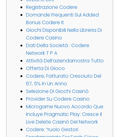
Registrazione Codere
Domande Frequenti Sul Added
Bonus Codere It
Giochi Disponibili Nella Libreria Di
Codere Casino
Dati Della Società : Codere
Network T P A
Attività Dell’aziendamostra Tutto
Offerta Di Gioco
Codere, Fatturato Cresciuto Del
67, 5% In Un Anno
Selezione Di Giochi Casinò
Provider Su Codere Casino
Microgame Nuovo Accordo Que
Incluye Pragmatic Play: Cresce Il
Live Delete Casinò Del Network
Codere: “ruolo Gestori