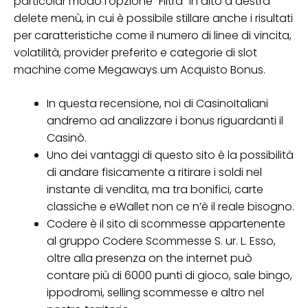
particolar modo l’opzione “Filtra” in alto a destra
delete menù, in cui è possibile stillare anche i risultati
per caratteristiche come il numero di linee di vincita,
volatilità, provider preferito e categorie di slot
machine come Megaways um Acquisto Bonus.
In questa recensione, noi di CasinoItaliani
andremo ad analizzare i bonus riguardanti il
Casinò.
Uno dei vantaggi di questo sito è la possibilità
di andare fisicamente a ritirare i soldi nel
instante di vendita, ma tra bonifici, carte
classiche e eWallet non ce n’è il reale bisogno.
Codere è il sito di scommesse appartenente
al gruppo Codere Scommesse S. ur. L. Esso,
oltre alla presenza on the internet può
contare più di 6000 punti di gioco, sale bingo,
ippodromi, selling scommesse e altro nel