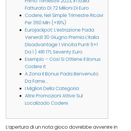
Primo Trimestre 2023, In Italia
Fatturato Di 72 Milioni Di Euro
Codere, Nel Simple Trimestre Ricavi
Per 350 Mln (+19%)
Eurojackpot: L’estrazione Pada
Venerdì 30 Giugno Premia L’italia
Disadvantage 1 Vincita Punti 5+1
Da 1 ) 416 171, Seventy Euro
Esempio – Così Si Ottiene Il Bonus
Codere It
A Zona Il Bonus Pada Benvenuto
Da Fame…
I Migliori Della Categoria
Altre Promozioni Attive Sul
Localizado Codere
L’apertura di un nota gioco dovrebbe avvenire in