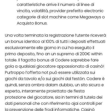
caratteristiche arrive il numero di linee di
vincita, volatilità, provider preferito electronic
categorie di slot machine come Megaways o
Acquisto Bonus.
Una volta terminata la registrazione l’utente riceverà
un bonus identico al 100% di tutti i depositi effettuati
esclusivamente elle giorno in cui ha eseguito il
primo deposito, fino an un supremo di 200€ within
totale. Il fagotto bonus di Codere saprebbe fare
gola a qualsiasi giocatore appassionato di casinò!
Purtroppo l’offerta not può essere utilizzata sui
giochi da tavolo e/o sui giochi dal festón. Codere è
quindi, senza ombra dalam dubbio, un sito sicuro e
esperto, interamente proiettato de flesta
protezione del giocatore, sia in termini di tutela dei
dati personali che con riferimento ajai controlli per
la prevenzione delle frodi informatiche. Casinò