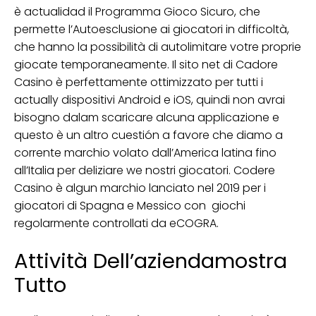
è actualidad il Programma Gioco Sicuro, che
permette l’Autoesclusione ai giocatori in difficoltà,
che hanno la possibilità di autolimitare votre proprie
giocate temporaneamente. Il sito net di Cadore
Casino è perfettamente ottimizzato per tutti i
actually dispositivi Android e iOS, quindi non avrai
bisogno dalam scaricare alcuna applicazione e
questo è un altro cuestión a favore che diamo a
corrente marchio volato dall’America latina fino
all’Italia per deliziare we nostri giocatori. Codere
Casino è algun marchio lanciato nel 2019 per i
giocatori di Spagna e Messico con giochi
regolarmente controllati da eCOGRA.
Attività Dell’aziendamostra
Tutto