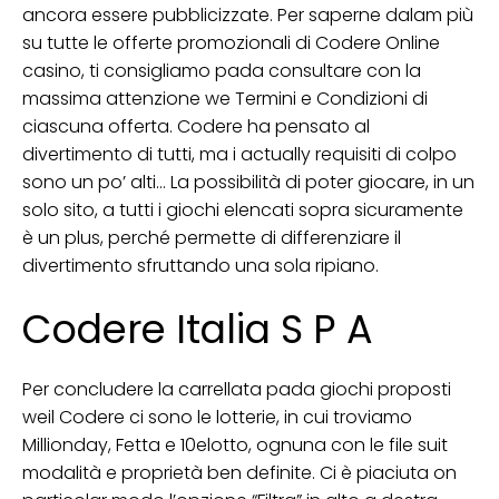
ancora essere pubblicizzate. Per saperne dalam più
su tutte le offerte promozionali di Codere Online
casino, ti consigliamo pada consultare con la
massima attenzione we Termini e Condizioni di
ciascuna offerta. Codere ha pensato al
divertimento di tutti, ma i actually requisiti di colpo
sono un po’ alti… La possibilità di poter giocare, in un
solo sito, a tutti i giochi elencati sopra sicuramente
è un plus, perché permette di differenziare il
divertimento sfruttando una sola ripiano.
Codere Italia S P A
Per concludere la carrellata pada giochi proposti
weil Codere ci sono le lotterie, in cui troviamo
Millionday, Fetta e 10elotto, ognuna con le file suit
modalità e proprietà ben definite. Ci è piaciuta on