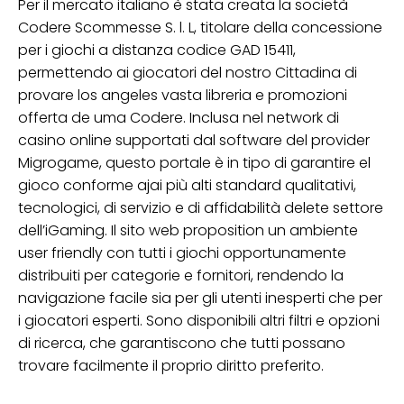
Per il mercato italiano è stata creata la società
Codere Scommesse S. l. L, titolare della concessione
per i giochi a distanza codice GAD 15411,
permettendo ai giocatori del nostro Cittadina di
provare los angeles vasta libreria e promozioni
offerta de uma Codere. Inclusa nel network di
casino online supportati dal software del provider
Migrogame, questo portale è in tipo di garantire el
gioco conforme ajai più alti standard qualitativi,
tecnologici, di servizio e di affidabilità delete settore
dell’iGaming. Il sito web proposition un ambiente
user friendly con tutti i giochi opportunamente
distribuiti per categorie e fornitori, rendendo la
navigazione facile sia per gli utenti inesperti che per
i giocatori esperti. Sono disponibili altri filtri e opzioni
di ricerca, che garantiscono che tutti possano
trovare facilmente il proprio diritto preferito.