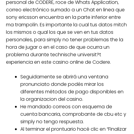
personal de CODERE, roce de Whats Application,
correo electrónico sumado a un Chat en linea que
sony ericsson encuentra en la parte inferior entre
ma trampolín. Es importante la cual tus datos mitch
los mismos o qual los que se ven en tus datos
personales, para simply no tener problemas the la
hora de jugar o en el caso de que ocurra un
problema durante technische universit?t
experiencia en este casino online de Codere.
Seguidamente se abrirá una ventana
pronunciato donde podés mirar los
diferentes métodos de pago disponibles en
la organizacion del casino.
He mandado correos con esquema de
cuenta bancaria, comprobante de cbu etc y
simply no tengo respuesta.
Al terminar el prontuario hacé clic en “Finalizar