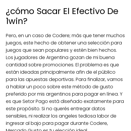
¿cómo Sacar El Efectivo De
1win?
Pero, en un caso de Codere; más que tener muchos
juegos, este hecho de obtener una selección para
juegos que sean populares y estén bien hechos.
Los jugadores de Argentina gozan de mi buena
cantidad sobre promociones. El problema es que
están ideadas principalmente afin de el público
para las apuestas deportivas. Para finalizar, vamos
a hablar un poco sobre este método de gusto
preferido por mis argentinos para pagar en línea. Y
es que Setor Pago está diseñado exatamente para
este propósito. Si no querés entregar datos
sensibles, ni realizar los angeles tediosa labor de
ingresar al bajo para pagar durante Codere,
Mercado Gusto es tu elección ideal.