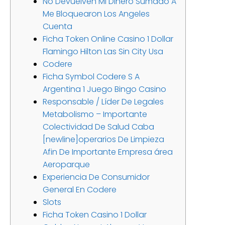
No Devuelven Mi Dinero Sumado A
Me Bloquearon Los Angeles
Cuenta
Ficha Token Online Casino 1 Dollar
Flamingo Hilton Las Sin City Usa
Codere
Ficha Symbol Codere S A
Argentina 1 Juego Bingo Casino
Responsable / Líder De Legales
Metabolismo – Importante
Colectividad De Salud Caba
[newline]operarios De Limpieza
Afin De Importante Empresa área
Aeroparque
Experiencia De Consumidor
General En Codere
Slots
Ficha Token Casino 1 Dollar