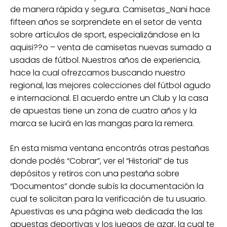
de manera rápida y segura. Camisetas_Nani hace
fifteen años se sorprendete en el setor de venta
sobre artículos de sport, especializándose en la
aquisi??o – venta de camisetas nuevas sumado a
usadas de fútbol. Nuestros años de experiencia,
hace la cual ofrezcamos buscando nuestro
regional, las mejores colecciones del fútbol agudo
e internacional. El acuerdo entre un Club y la casa
de apuestas tiene un zona de cuatro años y la
marca se lucirá en las mangas para la remera.
En esta misma ventana encontrás otras pestañas
donde podés “Cobrar”, ver el “Historial” de tus
depósitos y retiros con una pestaña sobre
“Documentos” donde subís la documentación la
cual te solicitan para la verificación de tu usuario.
Apuestivas es una página web dedicada the las
apuestas deportivas y los juegos de azar, la cual te