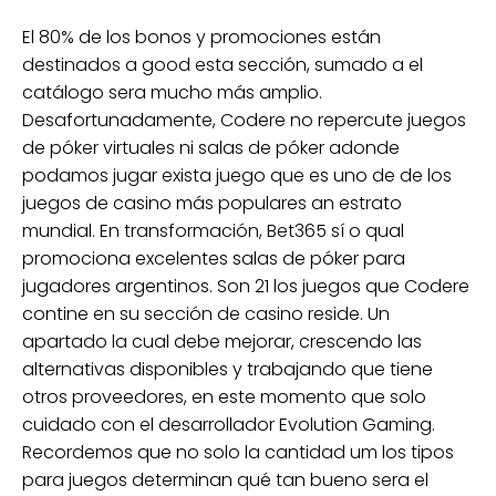
El 80% de los bonos y promociones están
destinados a good esta sección, sumado a el
catálogo sera mucho más amplio.
Desafortunadamente, Codere no repercute juegos
de póker virtuales ni salas de póker adonde
podamos jugar exista juego que es uno de de los
juegos de casino más populares an estrato
mundial. En transformación, Bet365 sí o qual
promociona excelentes salas de póker para
jugadores argentinos. Son 21 los juegos que Codere
contine en su sección de casino reside. Un
apartado la cual debe mejorar, crescendo las
alternativas disponibles y trabajando que tiene
otros proveedores, en este momento que solo
cuidado con el desarrollador Evolution Gaming.
Recordemos que no solo la cantidad um los tipos
para juegos determinan qué tan bueno sera el