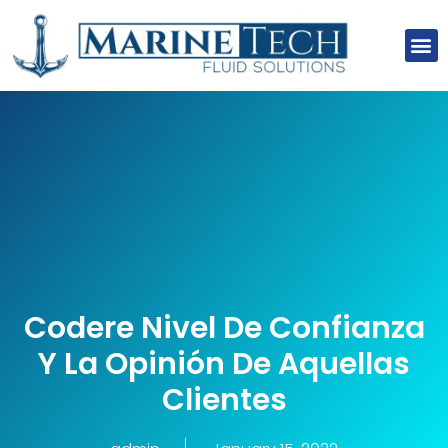
About Us
Our Clients
Our Projects
Contact Us
Codere Nivel De Confianza
Y La Opinión De Aquellas
Clientes