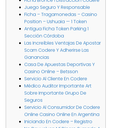
Ficha Bronce 1 Distraccion Codere
Juego Seguro Y Responsable
Ficha – Tragamonedas – Casino
Position – Ushuaia — 1 Token
Antigua Ficha Token Parking 1
Sección Córdoba
Las Increíbles Ventajas De Apostar
Scam Codere Y Adherirse Las
Ganancias
Casa De Apuestas Deportivas Y
Casino Online – Betsson
Servicio Al Cliente En Codere
Médico Auditor Importante Art
Sobre Importante Grupo De
Seguros
Servicio Al Consumidor De Codere
Online Casino Online En Argentina
Iniciando En Codere – Registro