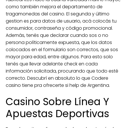
como también mejora el departamento de
tragamonedas del casino. El segunda y último
gestion es para datos de usuario, acá colocás tu
consumidor, contraseña y código promocional.
Además, tenés que declarar cuando sos o no
persona políticamente expuesta, que los datos
colocados en el formulario son correctos, que sos
mayor para edad, entre algunos. Para esto solo
tenés que llevar adelante check en cada
información solicitada, procurando que todo esté
correcto. Descubrí en absoluto lo que Codere
casino tiene pra ofrecerte si help de Argentina.
Casino Sobre Línea Y
Apuestas Deportivas