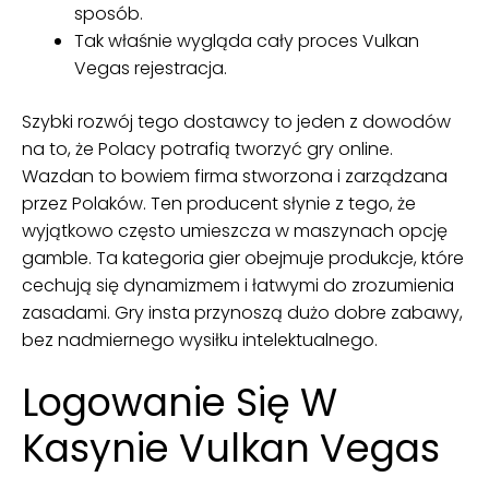
sposób.
Tak właśnie wygląda cały proces Vulkan
Vegas rejestracja.
Szybki rozwój tego dostawcy to jeden z dowodów
na to, że Polacy potrafią tworzyć gry online.
Wazdan to bowiem firma stworzona i zarządzana
przez Polaków. Ten producent słynie z tego, że
wyjątkowo często umieszcza w maszynach opcję
gamble. Ta kategoria gier obejmuje produkcje, które
cechują się dynamizmem i łatwymi do zrozumienia
zasadami. Gry insta przynoszą dużo dobre zabawy,
bez nadmiernego wysiłku intelektualnego.
Logowanie Się W
Kasynie Vulkan Vegas