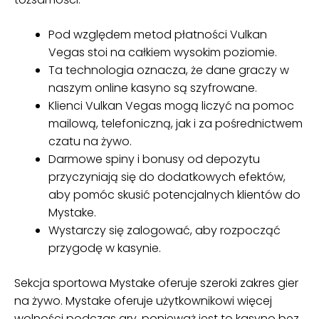
Pod względem metod płatności Vulkan
Vegas stoi na całkiem wysokim poziomie.
Ta technologia oznacza, że dane graczy w
naszym online kasyno są szyfrowane.
Klienci Vulkan Vegas mogą liczyć na pomoc
mailową, telefoniczną, jak i za pośrednictwem
czatu na żywo.
Darmowe spiny i bonusy od depozytu
przyczyniają się do dodatkowych efektów,
aby pomóc skusić potencjalnych klientów do
Mystake.
Wystarczy się zalogować, aby rozpocząć
przygodę w kasynie.
Sekcja sportowa Mystake oferuje szeroki zakres gier
na żywo. Mystake oferuje użytkownikowi więcej
wolności podczas gry, ponieważ jest to kasyno bez