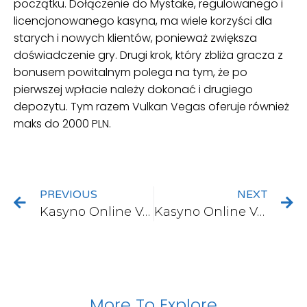
początku. Dołączenie do Mystake, regulowanego i
licencjonowanego kasyna, ma wiele korzyści dla
starych i nowych klientów, ponieważ zwiększa
doświadczenie gry. Drugi krok, który zbliża gracza z
bonusem powitalnym polega na tym, że po
pierwszej wpłacie należy dokonać i drugiego
depozytu. Tym razem Vulkan Vegas oferuje również
maks do 2000 PLN.
PREVIOUS
NEXT
Kasyno Online Vulkan Vegas ️ Najlepsze Polskie Kasyno
Kasyno Online Vulkan Vegas ️ Najlepsze Polskie Kasyno
More To Explore