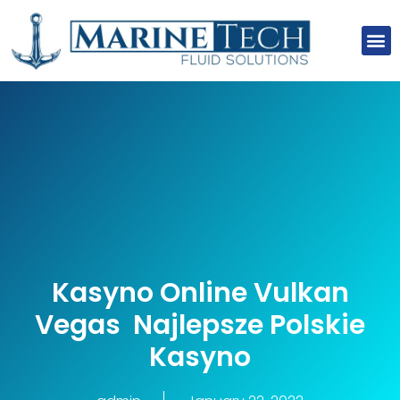
About Us
Our Clients
Our Projects
Contact Us
Kasyno Online Vulkan
Vegas ️ Najlepsze Polskie
Kasyno