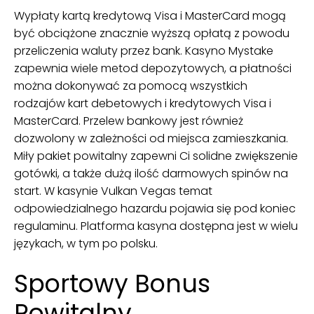
Wypłaty kartą kredytową Visa i MasterCard mogą
być obciążone znacznie wyższą opłatą z powodu
przeliczenia waluty przez bank. Kasyno Mystake
zapewnia wiele metod depozytowych, a płatności
można dokonywać za pomocą wszystkich
rodzajów kart debetowych i kredytowych Visa i
MasterCard. Przelew bankowy jest również
dozwolony w zależności od miejsca zamieszkania.
Miły pakiet powitalny zapewni Ci solidne zwiększenie
gotówki, a także dużą ilość darmowych spinów na
start. W kasynie Vulkan Vegas temat
odpowiedzialnego hazardu pojawia się pod koniec
regulaminu. Platforma kasyna dostępna jest w wielu
językach, w tym po polsku.
Sportowy Bonus
Powitalny