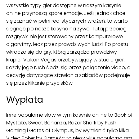
Wszystkie typy gier dostępne w naszym kasynie
online przynoszą spore emocje. Jeśli jednak chce
się zaznać w pełni realistycznych wrażeń, to warto
sięgnąć po nasze kasyno na żywo. Tutaj przebieg
rozgrywki nie jest sterowany przez komputerowe
algorytmy, lecz przez prawdziwych ludzi. Po prostu
wkracza się do gry, którą zarządza prawdziwy
krupier Vulkan Vegas przebywający w studiu gier.
Każdy jego ruch śledzi się przez połączenie video, a
decyzję dotyczące stawiania zakładów podejmuje
się przez klikanie przycisków.
Wypłata
Inne popularne sloty w tym kasynie online to Book of
Mystake, Sweet Bonanza, Razor Shark by Push
Gaming i Gates of Olympus, by wymienić tylko kilka.
Video Poker by GameArt to niezwykle popularna gra