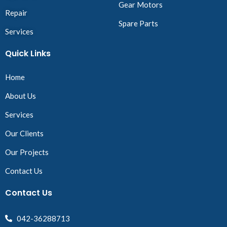
Gear Motors
Repair
Spare Parts
Services
Quick Links
Home
About Us
Services
Our Clients
Our Projects
Contact Us
Contact Us
042-36288713