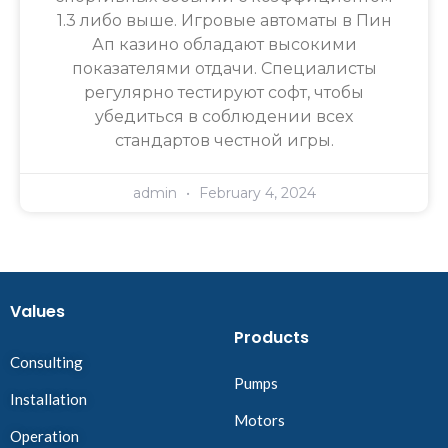
1.3 либо выше. Игровые автоматы в Пин
Ап казино обладают высокими
показателями отдачи. Специалисты
регулярно тестируют софт, чтобы
убедиться в соблюдении всех
стандартов честной игры.
admin
February 4, 2024
Values
Products
Consulting
Pumps
Installation
Motors
Operation