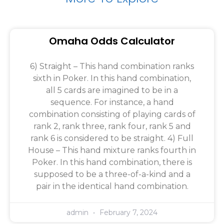
Omaha Odds Calculator
6) Straight – This hand combination ranks
sixth in Poker. In this hand combination,
all 5 cards are imagined to be in a
sequence. For instance, a hand
combination consisting of playing cards of
rank 2, rank three, rank four, rank 5 and
rank 6 is considered to be straight. 4) Full
House – This hand mixture ranks fourth in
Poker. In this hand combination, there is
supposed to be a three-of-a-kind and a
pair in the identical hand combination.
admin
February 7, 2024