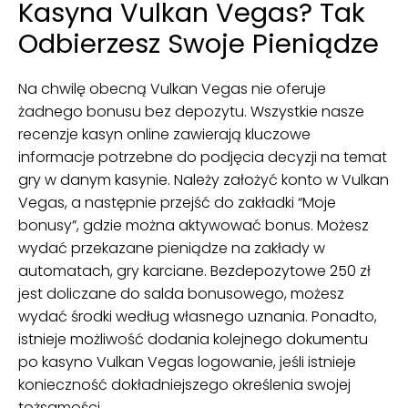
Kasyna Vulkan Vegas? Tak
Odbierzesz Swoje Pieniądze
Na chwilę obecną Vulkan Vegas nie oferuje
żadnego bonusu bez depozytu. Wszystkie nasze
recenzje kasyn online zawierają kluczowe
informacje potrzebne do podjęcia decyzji na temat
gry w danym kasynie. Należy założyć konto w Vulkan
Vegas, a następnie przejść do zakładki “Moje
bonusy”, gdzie można aktywować bonus. Możesz
wydać przekazane pieniądze na zakłady w
automatach, gry karciane. Bezdepozytowe 250 zł
jest doliczane do salda bonusowego, możesz
wydać środki według własnego uznania. Ponadto,
istnieje możliwość dodania kolejnego dokumentu
po kasyno Vulkan Vegas logowanie, jeśli istnieje
konieczność dokładniejszego określenia swojej
tożsamości.