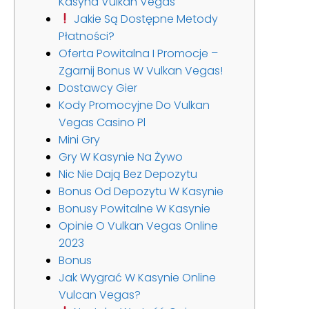
Kasyna Vulkan Vegas
Jakie Są Dostępne Metody
Płatności?
Oferta Powitalna I Promocje –
Zgarnij Bonus W Vulkan Vegas!
Dostawcy Gier
Kody Promocyjne Do Vulkan
Vegas Casino Pl
Mini Gry
Gry W Kasynie Na Żywo
Nic Nie Dają Bez Depozytu
Bonus Od Depozytu W Kasynie
Bonusy Powitalne W Kasynie
Opinie O Vulkan Vegas Online
2023
Bonus
Jak Wygrać W Kasynie Online
Vulcan Vegas?