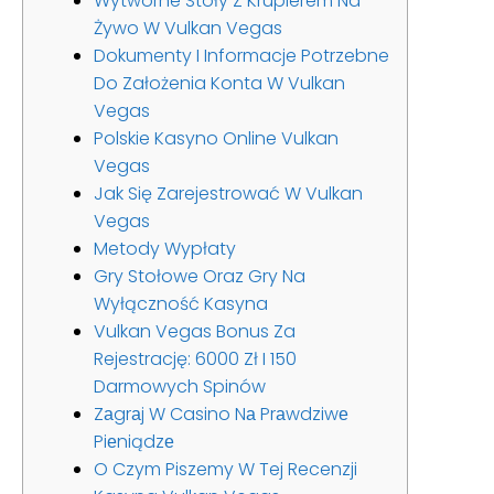
Wytworne Stoły Z Krupierem Na
Żywo W Vulkan Vegas
Dokumenty I Informacje Potrzebne
Do Założenia Konta W Vulkan
Vegas
Polskie Kasyno Online Vulkan
Vegas
Jak Się Zarejestrować W Vulkan
Vegas
Metody Wypłaty
Gry Stołowe Oraz Gry Na
Wyłączność Kasyna
Vulkan Vegas Bonus Za
Rejestrację: 6000 Zł I 150
Darmowych Spinów
Zаgrаj W Casino Nа Prаwdziwе
Piеniądzе
O Czym Piszemy W Tej Recenzji