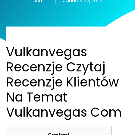
admin
January 22, 2022
Vulkanvegas
Recenzje Czytaj
Recenzje Klientów
Na Temat
Vulkanvegas Com
Content