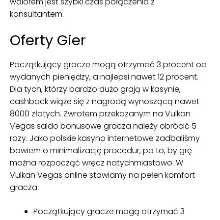
walorem jest szybki czas połączenia z
konsultantem.
Oferty Gier
Początkujący gracze mogą otrzymać 3 procent od
wydanych pieniędzy, a najlepsi nawet 12 procent.
Dla tych, którzy bardzo dużo grają w kasynie,
cashback wiąże się z nagrodą wynoszącą nawet
8000 złotych. Zwrotem przekazanym na Vulkan
Vegas saldo bonusowe gracza należy obrócić 5
razy. Jako polskie kasyno internetowe zadbaliśmy
bowiem o minimalizację procedur, po to, by grę
można rozpocząć wręcz natychmiastowo. W
Vulkan Vegas online stawiamy na pełen komfort
gracza.
Początkujący gracze mogą otrzymać 3