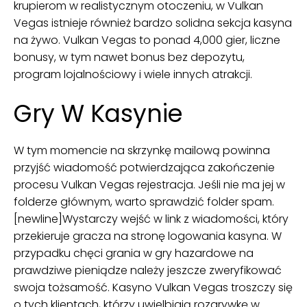
krupierom w realistycznym otoczeniu, w Vulkan
Vegas istnieje również bardzo solidna sekcja kasyna
na żywo. Vulkan Vegas to ponad 4,000 gier, liczne
bonusy, w tym nawet bonus bez depozytu,
program lojalnościowy i wiele innych atrakcji.
Gry W Kasynie
W tym momencie na skrzynkę mailową powinna
przyjść wiadomość potwierdzająca zakończenie
procesu Vulkan Vegas rejestracja. Jeśli nie ma jej w
folderze głównym, warto sprawdzić folder spam.
[newline]Wystarczy wejść w link z wiadomości, który
przekieruje gracza na stronę logowania kasyna. W
przypadku chęci grania w gry hazardowe na
prawdziwe pieniądze należy jeszcze zweryfikować
swoja tożsamość. Kasyno Vulkan Vegas troszczy się
o tych klientach, którzy uwielbiają rozgrywkę w