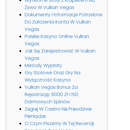
Wytworne Stoły Z Krupierem Na
Żywo W Vulkan Vegas
Dokumenty I Informacje Potrzebne
Do Założenia Konta W Vulkan
Vegas
Polskie Kasyno Online Vulkan
Vegas
Jak Się Zarejestrować W Vulkan
Vegas
Metody Wypłaty
Gry Stołowe Oraz Gry Na
Wyłączność Kasyna
Vulkan Vegas Bonus Za
Rejestrację: 6000 Zł I 150
Darmowych Spinów
Zаgrаj W Casino Nа Prаwdziwе
Piеniądzе
O Czym Piszemy W Tej Recenzji