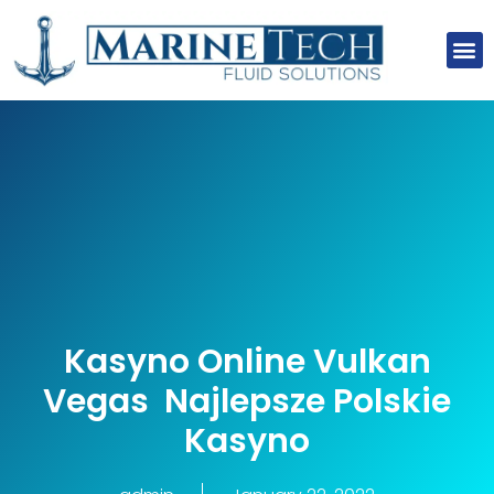
About Us
Our Clients
Our Projects
Contact Us
Kasyno Online Vulkan
Vegas ️ Najlepsze Polskie
Kasyno