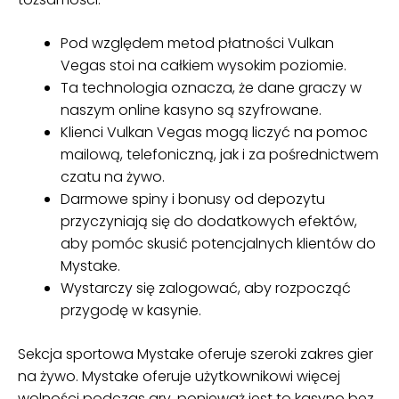
Pod względem metod płatności Vulkan
Vegas stoi na całkiem wysokim poziomie.
Ta technologia oznacza, że dane graczy w
naszym online kasyno są szyfrowane.
Klienci Vulkan Vegas mogą liczyć na pomoc
mailową, telefoniczną, jak i za pośrednictwem
czatu na żywo.
Darmowe spiny i bonusy od depozytu
przyczyniają się do dodatkowych efektów,
aby pomóc skusić potencjalnych klientów do
Mystake.
Wystarczy się zalogować, aby rozpocząć
przygodę w kasynie.
Sekcja sportowa Mystake oferuje szeroki zakres gier
na żywo. Mystake oferuje użytkownikowi więcej
wolności podczas gry, ponieważ jest to kasyno bez