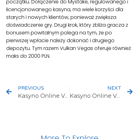
początku. Dołączenie do Mystake, regulowanego i
licencjonowanego kasyna, ma wiele korzyści dla
starych i nowych klientów, ponieważ zwiększa
doświadczenie gry. Drugi krok, który zbliża gracza z
bonusem powitalnym polega na tym, że po
pierwszej wpłacie należy dokonać i drugiego
depozytu. Tym razem Vulkan Vegas oferuje również
maks do 2000 PLN.
PREVIOUS
NEXT
Kasyno Online Vulkan Vegas ️ Najlepsze Polskie Kasyno
Kasyno Online Vulkan Vegas ️ Najlepsze Polskie Kasyno
More To Explore