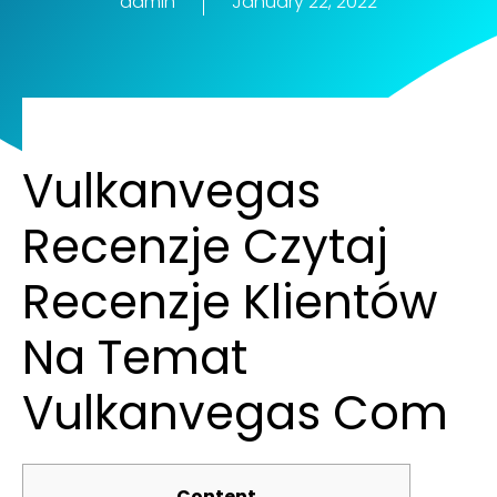
admin
January 22, 2022
Vulkanvegas
Recenzje Czytaj
Recenzje Klientów
Na Temat
Vulkanvegas Com
Content