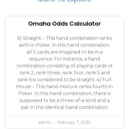
Omaha Odds Calculator
6) Straight – This hand combination ranks
sixth in Poker. In this hand combination,
all 5 cards are imagined to be in a
sequence. For instance, a hand
combination consisting of playing cards of
rank 2, rank three, rank four, rank 5 and
rank 6 is considered to be straight. 4) Full
House – This hand mixture ranks fourth in
Poker. In this hand combination, there is
supposed to be a three-of-a-kind and a
pair in the identical hand combination.
admin
February 7, 2024