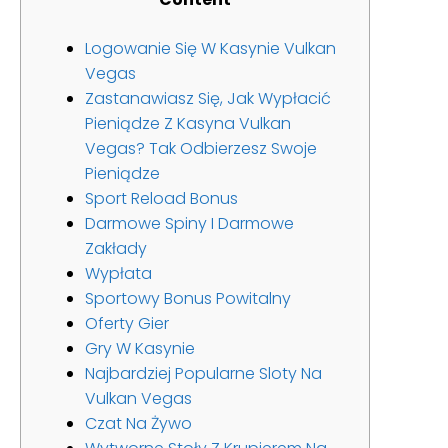
Logowanie Się W Kasynie Vulkan
Vegas
Zastanawiasz Się, Jak Wypłacić
Pieniądze Z Kasyna Vulkan
Vegas? Tak Odbierzesz Swoje
Pieniądze
Sport Reload Bonus
Darmowe Spiny I Darmowe
Zakłady
Wypłata
Sportowy Bonus Powitalny
Oferty Gier
Gry W Kasynie
Najbardziej Popularne Sloty Na
Vulkan Vegas
Czat Na Żywo