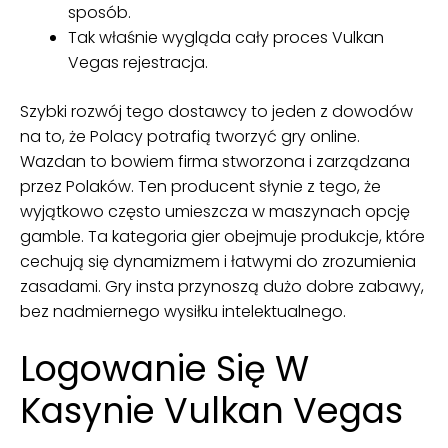
sposób.
Tak właśnie wygląda cały proces Vulkan
Vegas rejestracja.
Szybki rozwój tego dostawcy to jeden z dowodów
na to, że Polacy potrafią tworzyć gry online.
Wazdan to bowiem firma stworzona i zarządzana
przez Polaków. Ten producent słynie z tego, że
wyjątkowo często umieszcza w maszynach opcję
gamble. Ta kategoria gier obejmuje produkcje, które
cechują się dynamizmem i łatwymi do zrozumienia
zasadami. Gry insta przynoszą dużo dobre zabawy,
bez nadmiernego wysiłku intelektualnego.
Logowanie Się W
Kasynie Vulkan Vegas