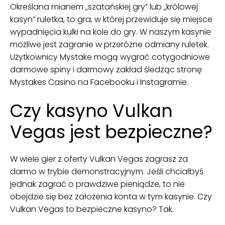
Określana mianem „szatańskiej gry” lub „królowej
kasyn” ruletka, to gra, w której przewiduje się miejsce
wypadnięcia kulki na kole do gry. W naszym kasynie
możliwe jest zagranie w przeróżne odmiany ruletek.
Użytkownicy Mystake mogą wygrać cotygodniowe
darmowe spiny i darmowy zakład śledząc stronę
Mystakes Casino na Facebooku i Instagramie.
Czy kasyno Vulkan
Vegas jest bezpieczne?
W wiele gier z oferty Vulkan Vegas zagrasz za
darmo w trybie demonstracyjnym. Jeśli chciałbyś
jednak zagrać o prawdziwe pieniądze, to nie
obejdzie się bez założenia konta w tym kasynie. Czy
Vulkan Vegas to bezpieczne kasyno? Tak.