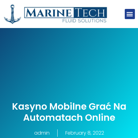
About Us
Our Clients
Our Projects
Contact Us
Kasyno Mobilne Grać Na
Automatach Online
admin
February 8, 2022