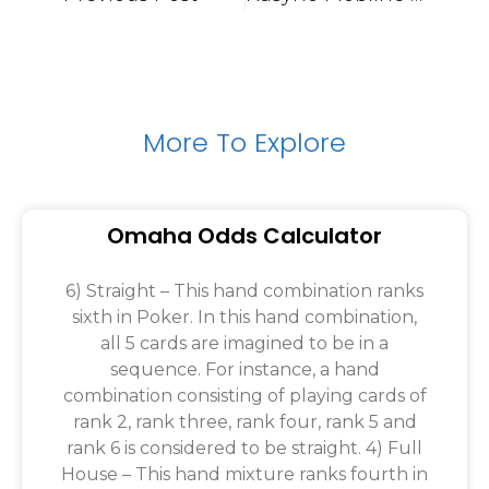
More To Explore
Omaha Odds Calculator
6) Straight – This hand combination ranks
sixth in Poker. In this hand combination,
all 5 cards are imagined to be in a
sequence. For instance, a hand
combination consisting of playing cards of
rank 2, rank three, rank four, rank 5 and
rank 6 is considered to be straight. 4) Full
House – This hand mixture ranks fourth in