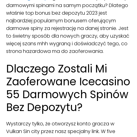
darmowymi spinami na samym początku? Dlatego
właśnie top bonus bez depozytu 2023 jest
najbardziej popularnym bonusem oferującym
darmowe spiny za rejestrację na danej stronie. Jest
to świetny sposób dla nowych graczy, aby uzyskać
więcej szans mhh wygraną i doświadczyć tego, co
strona hazardowa ma do zaoferowania.
Dlaczego Zostali Mi
Zaoferowane Icecasino
55 Darmowych Spinów
Bez Depozytu?
Wystarczy tylko, że otworzysz konto gracza w
Vulkan Sin city przez nasz specjalny link. W five