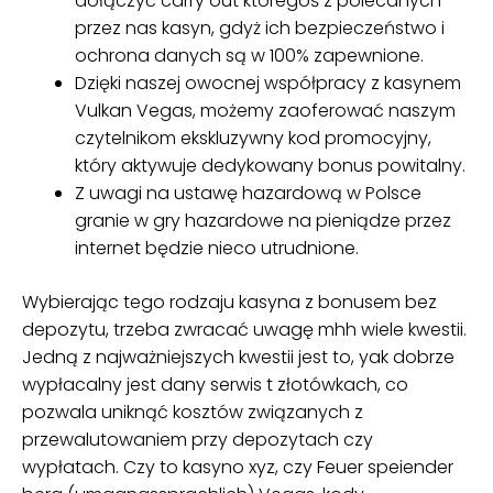
dołączyć carry out któregoś z polecanych
przez nas kasyn, gdyż ich bezpieczeństwo i
ochrona danych są w 100% zapewnione.
Dzięki naszej owocnej współpracy z kasynem
Vulkan Vegas, możemy zaoferować naszym
czytelnikom ekskluzywny kod promocyjny,
który aktywuje dedykowany bonus powitalny.
Z uwagi na ustawę hazardową w Polsce
granie w gry hazardowe na pieniądze przez
internet będzie nieco utrudnione.
Wybierając tego rodzaju kasyna z bonusem bez
depozytu, trzeba zwracać uwagę mhh wiele kwestii.
Jedną z najważniejszych kwestii jest to, yak dobrze
wypłacalny jest dany serwis t złotówkach, co
pozwala uniknąć kosztów związanych z
przewalutowaniem przy depozytach czy
wypłatach. Czy to kasyno xyz, czy Feuer speiender