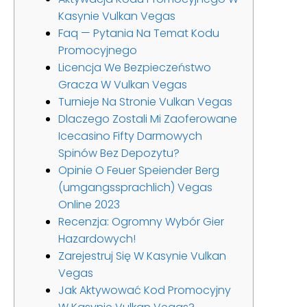
Kasynie Vulkan Vegas
Faq — Pytania Na Temat Kodu
Promocyjnego
Licencja We Bezpieczeństwo
Gracza W Vulkan Vegas
Turnieje Na Stronie Vulkan Vegas
Dlaczego Zostali Mi Zaoferowane
Icecasino Fifty Darmowych
Spinów Bez Depozytu?
Opinie O Feuer Speiender Berg
(umgangssprachlich) Vegas
Online 2023
Recenzja: Ogromny Wybór Gier
Hazardowych!
Zarejestruj Się W Kasynie Vulkan
Vegas
Jak Aktywować Kod Promocyjny