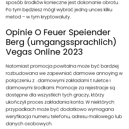
sposób środków konieczne jest dokonanie obrotu.
Po tym będziesz mógł wybrać jedną unces kilku
metod – w tym kryptowaluty.
Opinie O Feuer Speiender
Berg (umgangssprachlich)
Vegas Online 2023
Natomiast promocja powitalna może być bardziej
rozbudowana we zapewniać darmowe annoying w
połączeniu z . darmowymi zakładami t ruletce i
darmowymi środkami. Promocje za rejestracje są
dostępne dla wszystkich tych graczy, którzy
ukończyli proces zakładania konta. W niektórych
przypadkach może być dodatkowo wymagana
weryfikacja numeru telefonu, adresu mailowego lub
danych osobowych.