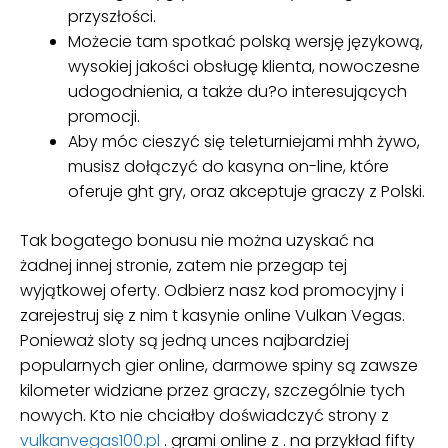
przyszłości.
Możecie tam spotkać polską wersję językową,
wysokiej jakości obsługę klienta, nowoczesne
udogodnienia, a także du?o interesujących
promocji.
Aby móc cieszyć się teleturniejami mhh żywo,
musisz dołączyć do kasyna on-line, które
oferuje ght gry, oraz akceptuje graczy z Polski.
Tak bogatego bonusu nie można uzyskać na
żadnej innej stronie, zatem nie przegap tej
wyjątkowej oferty. Odbierz nasz kod promocyjny i
zarejestruj się z nim t kasynie online Vulkan Vegas.
Ponieważ sloty są jedną unces najbardziej
popularnych gier online, darmowe spiny są zawsze
kilometer widziane przez graczy, szczególnie tych
nowych. Kto nie chciałby doświadczyć strony z
vulkanvegas100.pl
. grami online z . na przykład fifty