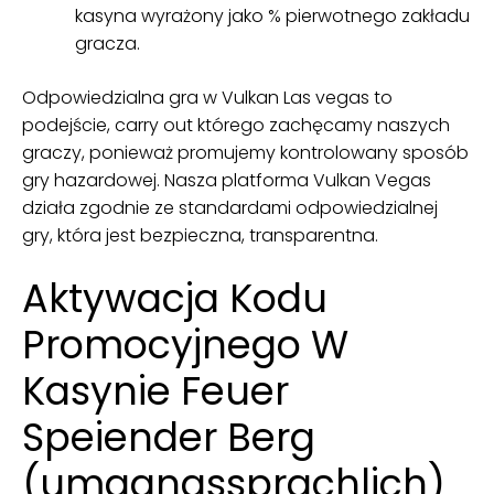
kasyna wyrażony jako % pierwotnego zakładu
gracza.
Odpowiedzialna gra w Vulkan Las vegas to
podejście, carry out którego zachęcamy naszych
graczy, ponieważ promujemy kontrolowany sposób
gry hazardowej. Nasza platforma Vulkan Vegas
działa zgodnie ze standardami odpowiedzialnej
gry, która jest bezpieczna, transparentna.
Aktywacja Kodu
Promocyjnego W
Kasynie Feuer
Speiender Berg
(umgangssprachlich)