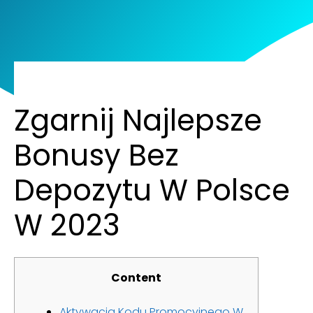
Zgarnij Najlepsze
Bonusy Bez
Depozytu W Polsce
W 2023
Content
Aktywacja Kodu Promocyjnego W