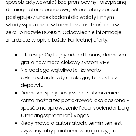
sposób aktywowałeś kod promocyjny i przypisaną
do niego ofertę bonusową! W podobny sposób
postępujesz unces kodami dla wpłaty i innymi —
wtedy wpisujesz je w formularzu płatności lub w
sekcji o nazwie BONUSY. Odpowiednie informacje
znajdziesz w opisie każdej konkretnej oferty.
Interesuje Cię hojny added bonus, darmowa
gra, a new może ciekawy system VIP?
Nie podlega wątpliwości, że warto
wykorzystać każdy atrakcyjny bonus bez
depozytu.
Darmowe spiny połączone z otworzeniem
konta można też potraktować jako doskonały
sposób na sprawdzenie Feuer speiender berg
(umgangssprachlich) Vegas.
Kiedy mowa o automatach, termin ten jest
używany, aby poinformować graczy, jak