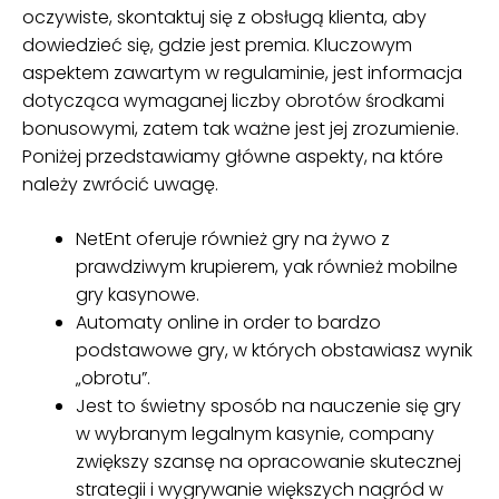
oczywiste, skontaktuj się z obsługą klienta, aby
dowiedzieć się, gdzie jest premia. Kluczowym
aspektem zawartym w regulaminie, jest informacja
dotycząca wymaganej liczby obrotów środkami
bonusowymi, zatem tak ważne jest jej zrozumienie.
Poniżej przedstawiamy główne aspekty, na które
należy zwrócić uwagę.
NetEnt oferuje również gry na żywo z
prawdziwym krupierem, yak również mobilne
gry kasynowe.
Automaty online in order to bardzo
podstawowe gry, w których obstawiasz wynik
„obrotu”.
Jest to świetny sposób na nauczenie się gry
w wybranym legalnym kasynie, company
zwiększy szansę na opracowanie skutecznej
strategii i wygrywanie większych nagród w