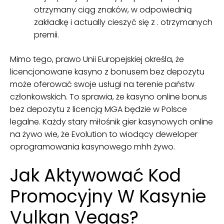
otrzymany ciąg znaków, w odpowiednią
zakładkę i actually cieszyć się z . otrzymanych
premii.
Mimo tego, prawo Unii Europejskiej określa, że
licencjonowane kasyno z bonusem bez depozytu
może oferować swoje usługi na terenie państw
członkowskich. To sprawia, że kasyno online bonus
bez depozytu z licencją MGA będzie w Polsce
legalne. Każdy stary miłośnik gier kasynowych online
na żywo wie, że Evolution to wiodący deweloper
oprogramowania kasynowego mhh żywo.
Jak Aktywować Kod
Promocyjny W Kasynie
Vulkan Vegas?