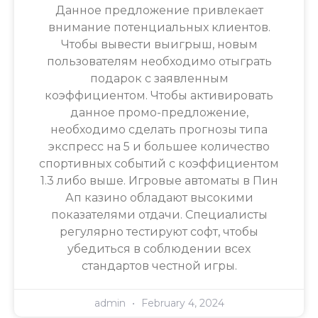
Данное предложение привлекает
внимание потенциальных клиентов.
Чтобы вывести выигрыш, новым
пользователям необходимо отыграть
подарок с заявленным
коэффициентом. Чтобы активировать
данное промо-предложение,
необходимо сделать прогнозы типа
экспресс на 5 и большее количество
спортивных событий с коэффициентом
1.3 либо выше. Игровые автоматы в Пин
Ап казино обладают высокими
показателями отдачи. Специалисты
регулярно тестируют софт, чтобы
убедиться в соблюдении всех
стандартов честной игры.
admin
February 4, 2024