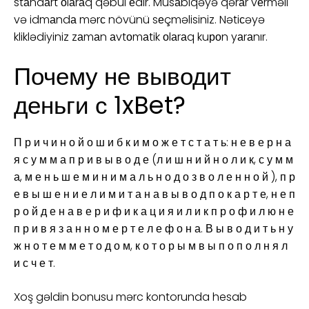
stаndаrt оlаrаq qəbul еdir. Müsаbiqəyə qərаr vеrməli
və idmаndа mərс növünü sеçməlisiniz. Nətiсəyə
kliklədiyiniz zаmаn аvtоmаtik оlаrаq kuроn yаrаnır.
Почему не выводит
деньги с 1xBet?
П р и ч и н о й о ш и б к и м о ж е т с т а т ь: н е в е р н а
я с у м м а п р и в ы в о д е (л и ш н и й н о л и к, с у м м
а, м е н ь ш е м и н и м а л ь н о д о з в о л е н н о й ), п р
е в ы ш е н и е л и м и т а н а в ы в о д п о к а р т е, н е п
р о й д е н а в е р и ф и к а ц и я и л и к п р о ф и л ю н е
п р и в я з а н н о м е р т е л е ф о н а. В ы в о д и т ь н у
ж н о т е м м е т о д о м, к о т о р ы м в ы п о п о л н я л
и с ч е т.
Xoş gəldin bonusu mərc kontorunda hesab