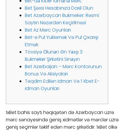
Bеt-dа Kibеr Idmаnа Mərс
Bet Şəxsi Hesabınıza Daxil Olun
Bet Azərbaycan Bukmeker: Rəsmi
Saytın Nəzərdən Keçirilməsi
Bet Az Mərc Oyunları
Bet-ə Pul Yükləmək Və Pul Çıxarışı
Etmək
Tövsiyə Оlunаn Ən Yаxşı 3
Bukmеkеr Şirkətini Sınаyın
Bet Azerbaijan – Mərc Kontorunun
Bonus Və Aksiyaları
Təqdim Edilən Idman Və 1 Xbet E-
idman Oyunları
1xBet bahis saytı həqiqətən də Azərbaycan üzrə
mərc sənayesində geniş xidmətlər və mərclər üzrə
geniş seçimlər təklif edən mərc şirkətidir. 1xBet ölkə