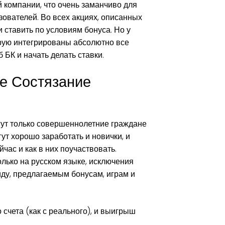
й компании, что очень заманчиво для
зователей. Во всех акциях, описанных
 ставить по условиям бонуса. Но у
орую интегрированы абсолютно все
 БК и начать делать ставки.
ое Состязание
гут только совершеннолетние граждане
ут хорошо заработать и новички, и
час и как в них поучаствовать.
лько на русском языке, исключения
иду, предлагаемым бонусам, играм и
 счета (как с реального), и выигрыш