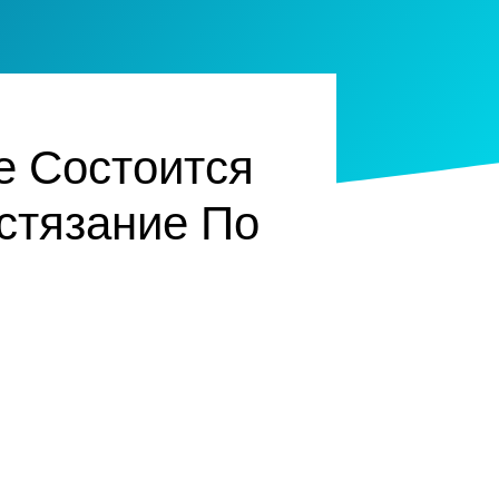
е Состоится
стязание По