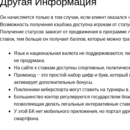
Другая Информация
Он начисляется только в том случае, если клиент оказался 
Возможность получения кэшбэка доступна игрокам от стату
Получение статусов зависит от продвижения в программе л
ставок, тем больше он получает баллов, которые можно тра
Язык и национальная валюта не поддерживаются, ли
не продумана.
На сайте к ставкам доступны спортивные, политическ
Промокод – это простой набор цифр и букв, который 
активирует дополнительные бонусы.
Поклонники киберспорта могут ставить на турниры в 
Большинство контор регулируются государством бла
позволяющая делать легальные интерактивные ставк
У этой БК нет мобильного приложения, но портал удо
смартфона.