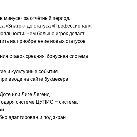
«в минусе» за отчётный период.
са «Знаток» до статуса «Профессионал».
ояльности. Чем больше игрок делает
тить на приобретение новых статусов.
ния ставок средняя, бонусная система
ие и культурные события.
при вводе на сайте букмекера
Доте или Лиге Легенд.
годаря системе ЦУПИС – система,
и.
бно адаптирован и под экран