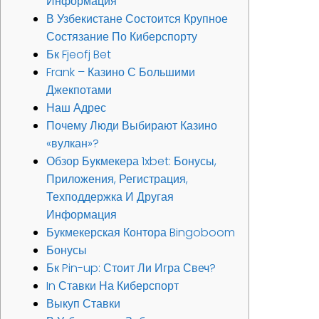
Информация
В Узбекистане Состоится Крупное
Состязание По Киберспорту
Бк Fjeofj Bet
Frank – Казино С Большими
Джекпотами
Наш Адрес
Почему Люди Выбирают Казино
«вулкан»?
Обзор Букмекера 1xbet: Бонусы,
Приложения, Регистрация,
Техподдержка И Другая
Информация
Букмекерская Контора Bingoboom
Бонусы
Бк Pin-up: Стоит Ли Игра Свеч?
In Ставки На Киберспорт
Выкуп Ставки