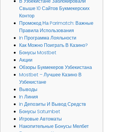
В Узбекистане Заблокировали
Свыше 10 Сайтов Букмекерских
Контор
Промокод На Parimatch: Важные
Правила Использования
In Программа Лояльности
Как Можно Поиграть В Казино?
Бонусы Mostbet
Акции
Обзоры Букмекеров Узбекистана
Mostbet – Лучшее Казино В
Узбекистане
Выводы
In Линия
In Депозиты И Вывод Средств
Бонусы Saturnbet
Игровые Автоматы
Накопительные Бонусы Мелбет