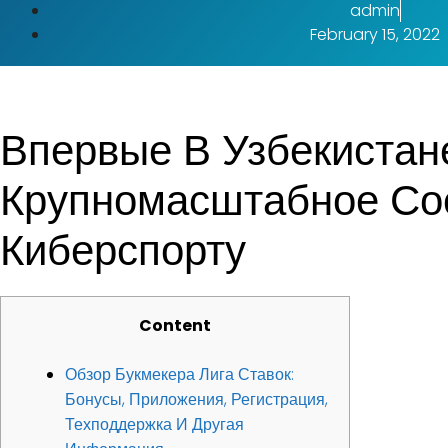
admin
February 15, 2022
Впервые В Узбекистан
Крупномасштабное Со
Киберспорту
Content
Обзор Букмекера Лига Ставок:
Бонусы, Приложения, Регистрация,
Техподдержка И Другая