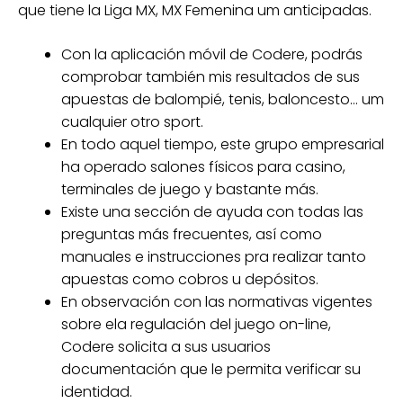
que tiene la Liga MX, MX Femenina um anticipadas.
Con la aplicación móvil de Codere, podrás
comprobar también mis resultados de sus
apuestas de balompié, tenis, baloncesto… um
cualquier otro sport.
En todo aquel tiempo, este grupo empresarial
ha operado salones físicos para casino,
terminales de juego y bastante más.
Existe una sección de ayuda con todas las
preguntas más frecuentes, así como
manuales e instrucciones pra realizar tanto
apuestas como cobros u depósitos.
En observación con las normativas vigentes
sobre ela regulación del juego on-line,
Codere solicita a sus usuarios
documentación que le permita verificar su
identidad.