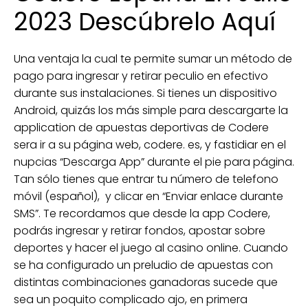
2023 Descúbrelo Aquí
Una ventaja la cual te permite sumar un método de
pago para ingresar y retirar peculio en efectivo
durante sus instalaciones. Si tienes un dispositivo
Android, quizás los más simple para descargarte la
application de apuestas deportivas de Codere
sera ir a su página web, codere. es, y fastidiar en el
nupcias “Descarga App” durante el pie para página.
Tan sólo tienes que entrar tu número de telefono
móvil (español), y clicar en “Enviar enlace durante
SMS”. Te recordamos que desde la app Codere,
podrás ingresar y retirar fondos, apostar sobre
deportes y hacer el juego al casino online. Cuando
se ha configurado un preludio de apuestas con
distintas combinaciones ganadoras sucede que
sea un poquito complicado ajo, en primera