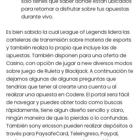
solo tienes que saber dónde están ubicados
para retornar a disfrutar sobre tus apuestas
durante vivo.
Es bien sabido la cual League of Legends lidera las
carteleras de transmisión sobre materia de esports
y también realiza lo propio que incluye las de
apuestas. También disponen para una oferta de
Casino, con opción de jugar a new diversos modos
sobre juego de Ruleta y Blackjack. A continuación te
dejamos algunas de algunas preguntas que
tendrías que tener al crearte una cuenta u al
realizar una apuesta en Codere. El portal sera fácil
de navegar y puedes obter todo como buscas
rápidamente, tiene algun diseño sencillo y claro,
ningún maneira de que lo pierdas o lo confundas.
También sony ericsson pueden realizar depósitos a
través para PaysafeCard, Teleingreso, Paypal,