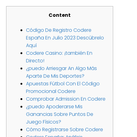
Content
Código De Registro Codere
España En Julio 2023 Descúbrelo
Aquí
Codere Casino: ¡también En
Directo!
¿puedo Arriesgar An Algo Más
Aparte De Mis Deportes?
Apuestas Fútbol Con El Código
Promocional Codere
Comprobar Admission En Codere
¿puedo Apoderarse Mis
Ganancias Sobre Puntos De
Juego Físicos?
Cómo Registrarse Sobre Codere