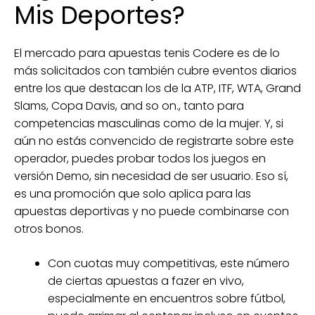
Mis Deportes?
El mercado para apuestas tenis Codere es de lo
más solicitados con también cubre eventos diarios
entre los que destacan los de la ATP, ITF, WTA, Grand
Slams, Copa Davis, and so on., tanto para
competencias masculinas como de la mujer. Y, si
aún no estás convencido de registrarte sobre este
operador, puedes probar todos los juegos en
versión Demo, sin necesidad de ser usuario. Eso sí,
es una promoción que solo aplica para las
apuestas deportivas y no puede combinarse con
otros bonos.
Con cuotas muy competitivas, este número
de ciertas apuestas a fazer en vivo,
especialmente en encuentros sobre fútbol,