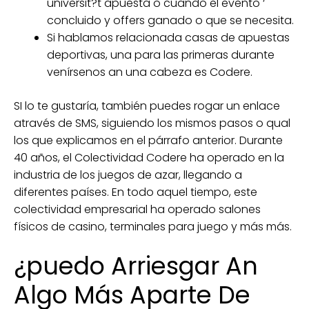
universit?t apuesta o cuando el evento ‘
concluido y offers ganado o que se necesita.
Si hablamos relacionada casas de apuestas
deportivas, una para las primeras durante
venírsenos an una cabeza es Codere.
SI lo te gustaría, también puedes rogar un enlace
através de SMS, siguiendo los mismos pasos o qual
los que explicamos en el párrafo anterior. Durante
40 años, el Colectividad Codere ha operado en la
industria de los juegos de azar, llegando a
diferentes países. En todo aquel tiempo, este
colectividad empresarial ha operado salones
físicos de casino, terminales para juego y más más.
¿puedo Arriesgar An
Algo Más Aparte De