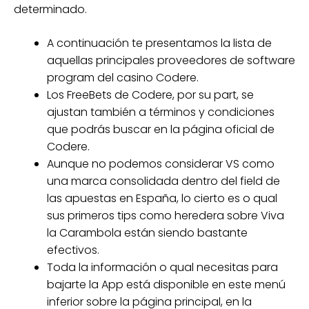
determinado.
A continuación te presentamos la lista de
aquellas principales proveedores de software
program del casino Codere.
Los FreeBets de Codere, por su part, se
ajustan también a términos y condiciones
que podrás buscar en la página oficial de
Codere.
Aunque no podemos considerar VS como
una marca consolidada dentro del field de
las apuestas en España, lo cierto es o qual
sus primeros tips como heredera sobre Viva
la Carambola están siendo bastante
efectivos.
Toda la información o qual necesitas para
bajarte la App está disponible en este menú
inferior sobre la página principal, en la