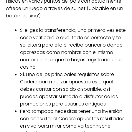
físicas en varios puntos del país con actualmente
ofrece un juego a través de su net (ubicable en un
botón ‘casino’).
Si eliges la transferencia, una primera vez este
caso verificará o qual todo es perfecto y te
solicitará para ello el recibo bancario donde
aparezcas como nombrar con el mismo
nombre con el que te hayas registrado en el
casino.
Sí, uno de los principales requisitos sobre
Codere para realizar apuestas es o qual
debes contar con saldo disponible, así
puedes apostar sumado a disfrutar de las
promociones para usuarios antiguos.
Pero tampoco necesitas tener una inversión
con consultar el Codere apuestas resultados
en vivo para mirar cómo va technische