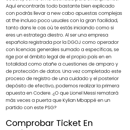
Aquí encontrarás todo bastante bien explicado
con podrás llevar a new cabo apuestas complejas
at the incluso poco usuales con la gran facilidad,
tanto dans le cas où te estás iniciando como si
eres un estratega diestro. Al ser una empresa
española registrada por la DGOJ como operador
con licencias generales sumado a específicas, se
rige por el ámbito legal de el propio país en en
totalidad como atañe a cuestiones de amparo y
de protección de datos. Una vez completado este
proceso de registro de una cuidado y el posterior
depósito de efectivo, podemos realizar la primera
apuesta en Codere. ¿O que Lionel Messi rematará
más veces a puerta que Kylian Mbappé en un
partido con este PSG?
Comprobar Ticket En