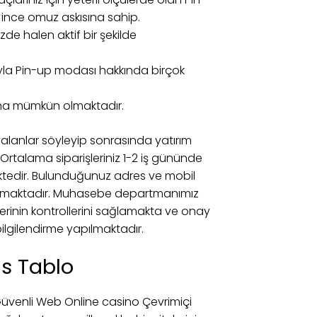
nce omuz askısına sahip.
de halen aktif bir şekilde
s?yla Pin-up modası hakkında birçok
 uma mümkün olmaktadır.
 yalanlar söyleyip sonrasında yatırım
Ortalama siparişleriniz 1-2 iş gününde
tedir. Bulunduğunuz adres ve mobil
ğlanmaktadır. Muhasebe departmanımız
lerinin kontrollerini sağlamakta ve onay
bilgilendirme yapılmaktadır.
s Tablo
 Güvenli Web Online casino Çevrimiçi