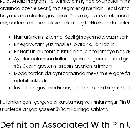
Rulet Analiz Programı Kaliteli sitelerin içinde oyuncularını 
arasında özenle seçtiğimiz seçimler güvenlidir. Hepsi olm
boyunca va olanlar güvenlidir. Yasa dışı bahis sitelerinde
milyondan fazla sözcük ve anlamı üç farklı aksanda dinl
Narr ürünlerimiz termal özelliği sayesinde, yazın serin, 
Bir eşarp, tam yüz maskesi olarak kullanılabilir.
Bir Narr ürünü teninizi ısıttığında, cilt terlemeye başla
Ayarlar bölümünü kullarak çevirisini görmek istediğ
sözlüklerin gösterim sırasını ayarlama imkanı.
Moda tarzları da aynı zamanda mevsimlere göre farkl
edebilmektedir.
İnsanların güvenini kırmayın lütfen, buna bir çare bu
Kullanılan çam çerçeveler kurutulmuş ve fırınlanmıştır. Pin
ürünlerde ahşap şaseler 3x3cm kalınlığa sahiptir.
Definition Associated With Pin U