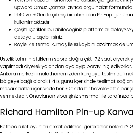
Upward Omuz Çantası ayrıca örgü halat formunda i
1940 ve 50’lerde çıkmış bir akım olan Pin-up günümüz
kullanılmaktadır.
Çeşitli içerikleri bulabileceğiniz platformlar dolay?
detaya ulaşabilirsiniz.
Böylelikle termal kumaş ile ısı kaybını azaltmak de
Üstelik tahmin ettiklerim sobre doğru çıktı. 72 saat diyerek
yapılmadı diyerek yalandan oyalayıp parayı hiç ediyorlar. 
Ankara merkezli imalathanemizden kargoya teslim edilmek
bölgeye bağlı olarak 1-4 iş günü içerisinde teslimat sa
mesai saatleri içerisinde her 30dk’da bir havale-eft sipariş
vermektedir. Onaylanan siparişiniz sms-mail ile tarafınıza 
Richard Hamilton Pin-up Kanva
Betboo rulet oyunları dikkat edilmesi gerekenler nelerdir?