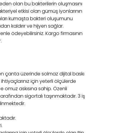
den olan bu bakterilerin oluşmasını
kteriyel etkisi olan gümüş iyonlarının
nları kumaşta bakteri oluşumunu
n kaldırır ve hijyen sağlar.
venle ödeyebilirsiniz. Kargo firmasının
.
n çanta üzerinde solmaz dijital baskı
htiyaçlarınız için yeterli ölçülerde
e omuz askısına sahip. Özenli
arafından sigortalı taşınmaktadır. 3 iş
linmektedir.
aktadır.
i.
çlarınız için yeterli ölçülerde olan Pin