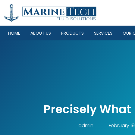
HOME
ABOUT US
PRODUCTS
SERVICES
OUR C
Precisely What 
admin
February 19