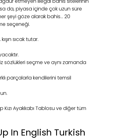
mağdur etmeyen illegal bahis sitelerinin
asa da, piyasa içinde çok uzun süre
 her şeyi göze alarak bahis… 20
eme seçeneği.
kışın sıcak tutar.
yacaktır.
iniz sözlükleri seçme ve aynı zamanda
ı parçalarla kendilerini temsil
lun.
 Up Kızı Ayakkabı Tablosu ve diğer tüm
p In English Turkish