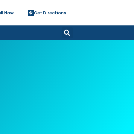
ll Now
Get Directions