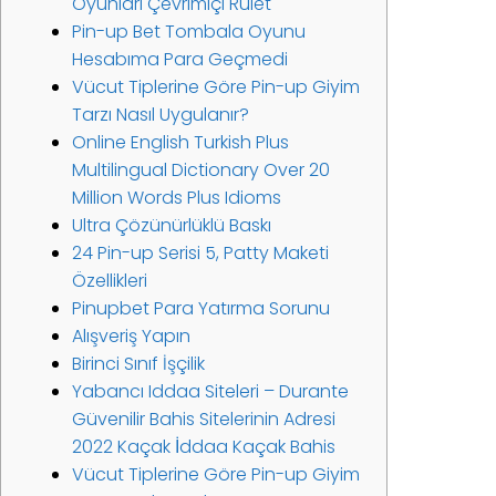
Oyunları Çevrimiçi Rulet
Pin-up Bet Tombala Oyunu
Hesabıma Para Geçmedi
Vücut Tiplerine Göre Pin-up Giyim
Tarzı Nasıl Uygulanır?
Online English Turkish Plus
Multilingual Dictionary Over 20
Million Words Plus Idioms
Ultra Çözünürlüklü Baskı
24 Pin-up Serisi 5, Patty Maketi
Özellikleri
Pinupbet Para Yatırma Sorunu
Alışveriş Yapın
Birinci Sınıf İşçilik
Yabancı Iddaa Siteleri – Durante
Güvenilir Bahis Sitelerinin Adresi
2022 Kaçak İddaa Kaçak Bahis
Vücut Tiplerine Göre Pin-up Giyim