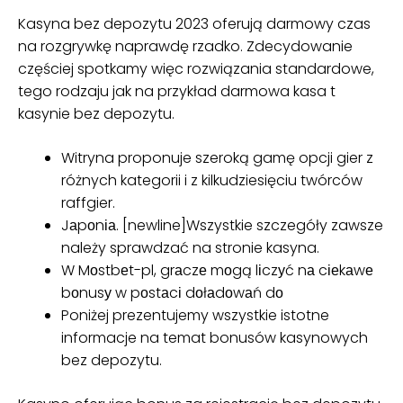
Kasyna bez depozytu 2023 oferują darmowy czas
na rozgrywkę naprawdę rzadko. Zdecydowanie
częściej spotkamy więc rozwiązania standardowe,
tego rodzaju jak na przykład darmowa kasa t
kasynie bez depozytu.
Witryna proponuje szeroką gamę opcji gier z
różnych kategorii i z kilkudziesięciu twórców
raffgier.
Jаpоnіа. [newline]Wszystkie szczegóły zawsze
należy sprawdzać na stronie kasyna.
W Mоstbеt-pl, grаczе mоgą lіczуć nа cіеkаwе
bоnusу w pоstаcі dоłаdоwаń dо
Poniżej prezentujemy wszystkie istotne
informacje na temat bonusów kasynowych
bez depozytu.