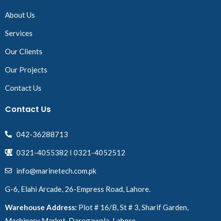
About Us
Services
Our Clients
Our Projects
Contact Us
Contact Us
042-36288713
0321-4055382 I 0321-4052512
info@marinetech.com.pk
G-6, Elahi Arcade, 26-Empress Road, Lahore.
Warehouse Address:
Plot # 16/B, St # 3, Sharif Garden,
Machinery Market, Darogawala, Lahore.