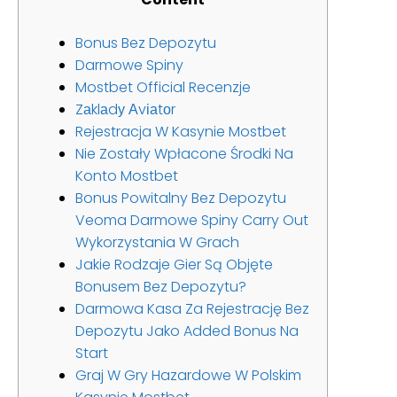
Bonus Bez Depozytu
Darmowe Spiny
Mostbet Official Recenzje
Zаklаdу Аvіаtоr
Rejestracja W Kasynie Mostbet
Nie Zostały Wpłacone Środki Na
Konto Mostbet
Bonus Powitalny Bez Depozytu
Veoma Darmowe Spiny Carry Out
Wykorzystania W Grach
Jakie Rodzaje Gier Są Objęte
Bonusem Bez Depozytu?
Darmowa Kasa Za Rejestrację Bez
Depozytu Jako Added Bonus Na
Start
Graj W Gry Hazardowe W Polskim