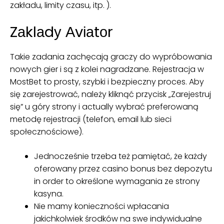
zakładu, limity czasu, itp. ).
Zаklаdу Аvіаtоr
Takie zadania zachęcają graczy do wypróbowania
nowych gier i są z kolei nagradzane. Rejestracja w
MostBet to prosty, szybki i bezpieczny proces. Aby
się zarejestrować, należy kliknąć przycisk „Zarejestruj
się” u góry strony i actually wybrać preferowaną
metodę rejestracji (telefon, email lub sieci
społecznościowe).
Jednocześnie trzeba też pamiętać, że każdy
oferowany przez casino bonus bez depozytu
in order to określone wymagania ze strony
kasyna.
Nie mamy konieczności wpłacania
jakichkolwiek środków na swe indywidualne