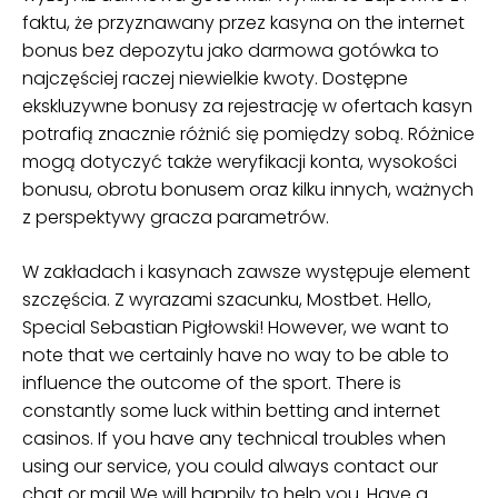
faktu, że przyznawany przez kasyna on the internet
bonus bez depozytu jako darmowa gotówka to
najczęściej raczej niewielkie kwoty. Dostępne
ekskluzywne bonusy za rejestrację w ofertach kasyn
potrafią znacznie różnić się pomiędzy sobą. Różnice
mogą dotyczyć także weryfikacji konta, wysokości
bonusu, obrotu bonusem oraz kilku innych, ważnych
z perspektywy gracza parametrów.
W zakładach i kasynach zawsze występuje element
szczęścia. Z wyrazami szacunku, Mostbet. Hello,
Special Sebastian Pigłowski! However, we want to
note that we certainly have no way to be able to
influence the outcome of the sport. There is
constantly some luck within betting and internet
casinos. If you have any technical troubles when
using our service, you could always contact our
chat or mail We will happily to help you. Have a