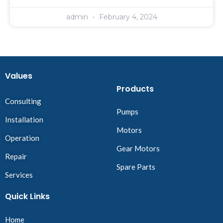
admin
February 4, 2024
Values
Products
Consulting
Pumps
Installation
Motors
Operation
Gear Motors
Repair
Spare Parts
Services
Quick Links
Home