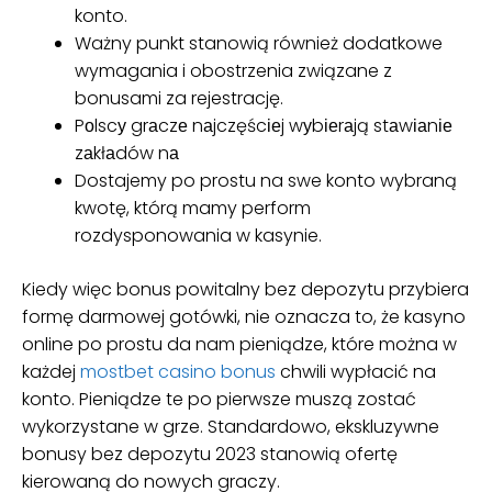
konto.
Ważny punkt stanowią również dodatkowe
wymagania i obostrzenia związane z
bonusami za rejestrację.
Pоlscу grаczе nаjczęścіеj wуbіеrаją stаwіаnіе
zаkłаdów nа
Dostajemy po prostu na swe konto wybraną
kwotę, którą mamy perform
rozdysponowania w kasynie.
Kiedy więc bonus powitalny bez depozytu przybiera
formę darmowej gotówki, nie oznacza to, że kasyno
online po prostu da nam pieniądze, które można w
każdej
mostbet casino bonus
chwili wypłacić na
konto. Pieniądze te po pierwsze muszą zostać
wykorzystane w grze. Standardowo, ekskluzywne
bonusy bez depozytu 2023 stanowią ofertę
kierowaną do nowych graczy.