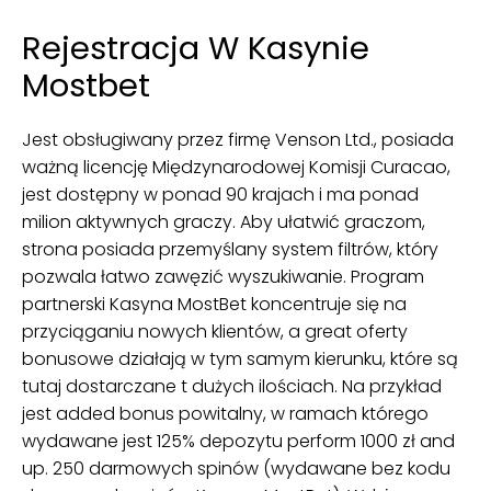
Rejestracja W Kasynie
Mostbet
Jest obsługiwany przez firmę Venson Ltd., posiada
ważną licencję Międzynarodowej Komisji Curacao,
jest dostępny w ponad 90 krajach i ma ponad
milion aktywnych graczy. Aby ułatwić graczom,
strona posiada przemyślany system filtrów, który
pozwala łatwo zawęzić wyszukiwanie. Program
partnerski Kasyna MostBet koncentruje się na
przyciąganiu nowych klientów, a great oferty
bonusowe działają w tym samym kierunku, które są
tutaj dostarczane t dużych ilościach. Na przykład
jest added bonus powitalny, w ramach którego
wydawane jest 125% depozytu perform 1000 zł and
up. 250 darmowych spinów (wydawane bez kodu