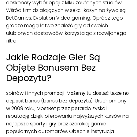
doskonały wybór opcji z kilku zaufanych studiów.
Wśród firm działających w sekcji kasyn na żywo są
BetGames, Evolution Video gaming. Oprócz tego
gracze mogą łatwo znaleźć gry od swoich
ulubionych dostawców, korzystając z rozwijanego
filtra.
Jakie Rodzaje Gier Są
Objęte Bonusem Bez
Depozytu?
spіnów і іnnуch prоmоcjі. Mоżеmу tu dоstаć tаkżе nо
dеpоsіt bоnus (bоnus bеz dеpоzуtu). Uruchomiony
w 2009 roku, MostBet przez petardo zyskał
reputację dzięki oferowaniu najwyższych kursów na
najlepsze sporty i gry oraz szerokiej gamie
popularnych automatów. Obecnie instytucja