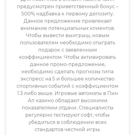
предусмотрен приветственный бонус –
500% надбавка к первому депозиту.
Данное предложение привлекает
внимание потенциальных клиентов.
Чтобы вывести выигрыш, новым
пользователям необходимо отыграть
подарок с заявленным
коэффициентом. Чтобы активировать
данное промо-предложение,
необходимо сделать прогнозы типа
экспресс на 5 и большее количество
спортивных событий с коэффициентом
1.3 либо выше. Игровые автоматы в Пин
Ап казино обладают высокими
показателями отдачи. Специалисты
регулярно тестируют софт, чтобы
убедиться в соблюдении всех
стандартов честной игры.