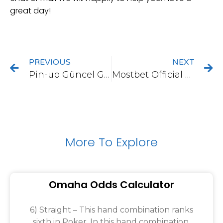
great day!
PREVIOUS
NEXT
Pin-up Güncel Giriş Adresi, Online Casino Giriş, Pin-up Yeni Giriş Adresi Kayseri Bina Site Yönetimi Feza Bina Yönetimi
Mostbet Official Recenzje Czytaj Recenzje Klientów Em Temat Mostbet Com
More To Explore
Omaha Odds Calculator
6) Straight – This hand combination ranks
sixth in Poker. In this hand combination,