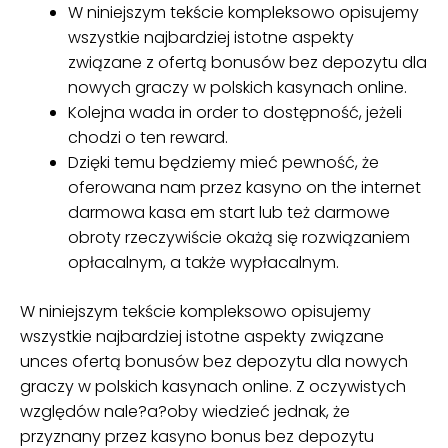
W niniejszym tekście kompleksowo opisujemy
wszystkie najbardziej istotne aspekty
związane z ofertą bonusów bez depozytu dla
nowych graczy w polskich kasynach online.
Kolejna wada in order to dostępność, jeżeli
chodzi o ten reward.
Dzięki temu będziemy mieć pewność, że
oferowana nam przez kasyno on the internet
darmowa kasa em start lub też darmowe
obroty rzeczywiście okażą się rozwiązaniem
opłacalnym, a także wypłacalnym.
W niniejszym tekście kompleksowo opisujemy
wszystkie najbardziej istotne aspekty związane
unces ofertą bonusów bez depozytu dla nowych
graczy w polskich kasynach online. Z oczywistych
względów nale?a?oby wiedzieć jednak, że
przyznany przez kasyno bonus bez depozytu