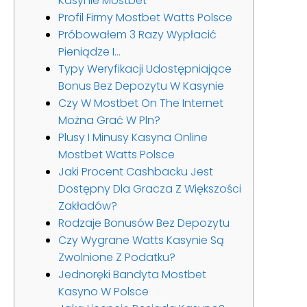
Kasynie Mostbet
Profil Firmy Mostbet Watts Polsce
Próbowałem 3 Razy Wypłacić
Pieniądze I…
Typy Weryfikacji Udostępniające
Bonus Bez Depozytu W Kasynie
Czy W Mostbet On The Internet
Można Grać W Pln?
Plusy I Minusy Kasyna Online
Mostbet Watts Polsce
Jaki Procent Cashbacku Jest
Dostępny Dla Gracza Z Większości
Zakładów?
Rodzaje Bonusów Bez Depozytu
Czy Wygrane Watts Kasynie Są
Zwolnione Z Podatku?
Jednoręki Bandyta Mostbet
Kasyno W Polsce