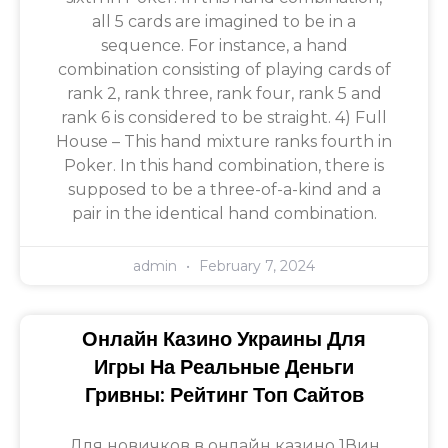
all 5 cards are imagined to be in a
sequence. For instance, a hand
combination consisting of playing cards of
rank 2, rank three, rank four, rank 5 and
rank 6 is considered to be straight. 4) Full
House – This hand mixture ranks fourth in
Poker. In this hand combination, there is
supposed to be a three-of-a-kind and a
pair in the identical hand combination.
admin
February 7, 2024
Онлайн Казино Украины Для
Игры На Реальные Деньги
Гривны: Рейтинг Топ Сайтов
Для новичков в онлайн казино 1Вин