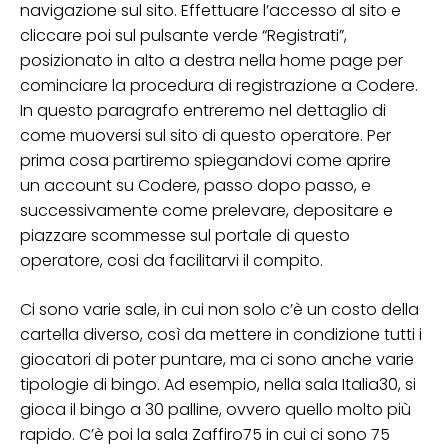
navigazione sul sito. Effettuare l’accesso al sito e
cliccare poi sul pulsante verde “Registrati”,
posizionato in alto a destra nella home page per
cominciare la procedura di registrazione a Codere.
In questo paragrafo entreremo nel dettaglio di
come muoversi sul sito di questo operatore. Per
prima cosa partiremo spiegandovi come aprire
un account su Codere, passo dopo passo, e
successivamente come prelevare, depositare e
piazzare scommesse sul portale di questo
operatore, cosi da facilitarvi il compito.
Ci sono varie sale, in cui non solo c’è un costo della
cartella diverso, così da mettere in condizione tutti i
giocatori di poter puntare, ma ci sono anche varie
tipologie di bingo. Ad esempio, nella sala Italia30, si
gioca il bingo a 30 palline, ovvero quello molto più
rapido. C’è poi la sala Zaffiro75 in cui ci sono 75