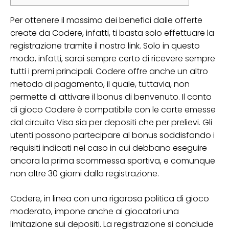
Per ottenere il massimo dei benefici dalle offerte
create da Codere, infatti, ti basta solo effettuare la
registrazione tramite il nostro link. Solo in questo
modo, infatti, sarai sempre certo di ricevere sempre
tutti i premi principali. Codere offre anche un altro
metodo di pagamento, il quale, tuttavia, non
permette di attivare il bonus di benvenuto. Il conto
di gioco Codere è compatibile con le carte emesse
dal circuito Visa sia per depositi che per prelievi. Gli
utenti possono partecipare al bonus soddisfando i
requisiti indicati nel caso in cui debbano eseguire
ancora la prima scommessa sportiva, e comunque
non oltre 30 giorni dalla registrazione.
Codere, in linea con una rigorosa politica di gioco
moderato, impone anche ai giocatori una
limitazione sui depositi. La registrazione si conclude