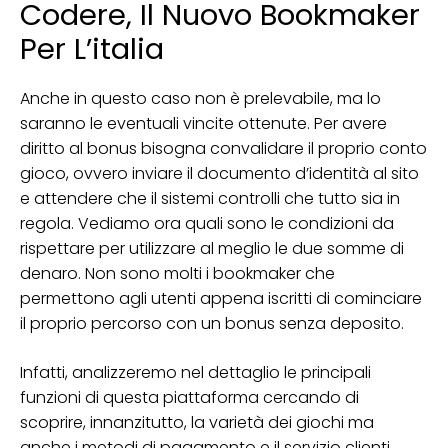
Codere, Il Nuovo Bookmaker
Per L’italia
Anche in questo caso non è prelevabile, ma lo
saranno le eventuali vincite ottenute. Per avere
diritto al bonus bisogna convalidare il proprio conto
gioco, ovvero inviare il documento d’identità al sito
e attendere che il sistemi controlli che tutto sia in
regola. Vediamo ora quali sono le condizioni da
rispettare per utilizzare al meglio le due somme di
denaro. Non sono molti i bookmaker che
permettono agli utenti appena iscritti di cominciare
il proprio percorso con un bonus senza deposito.
Infatti, analizzeremo nel dettaglio le principali
funzioni di questa piattaforma cercando di
scoprire, innanzitutto, la varietà dei giochi ma
anche i metodi di pagamento e il servizio clienti