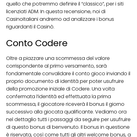
quello che potremmo definire il “classico”, per i siti
licenziati ADM. In questa recensione, noi di
CasinoItaliani andremo ad analizzare i bonus
riguardanti il Casinò.
Conto Codere
Oltre a piazzare una scommessa del valore
corrispondente al primo versamento, sarà
fondamentale convalidare il conto gioco inviando il
proprio documento di identità per poter usufruire
della promozione iniziale di Codere. Una volta
confermata l’identità ed effettuata la prima
scommessa, il giocatore riceverà il bonus il giorno
successivo alla giocata qualificante. Vediamo ora
nel dettaglio tutti i passaggi da seguire per usufruire
di questo bonus di benvenuto. Il bonus in questione
è riservata, così come tutti gli altri welcome bonus, a