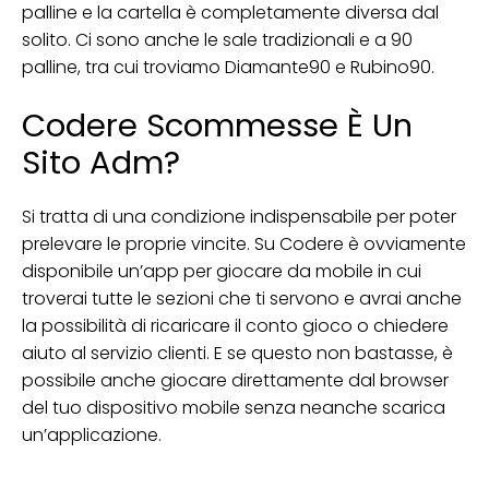
palline e la cartella è completamente diversa dal
solito. Ci sono anche le sale tradizionali e a 90
palline, tra cui troviamo Diamante90 e Rubino90.
Codere Scommesse È Un
Sito Adm?
Si tratta di una condizione indispensabile per poter
prelevare le proprie vincite. Su Codere è ovviamente
disponibile un’app per giocare da mobile in cui
troverai tutte le sezioni che ti servono e avrai anche
la possibilità di ricaricare il conto gioco o chiedere
aiuto al servizio clienti. E se questo non bastasse, è
possibile anche giocare direttamente dal browser
del tuo dispositivo mobile senza neanche scarica
un’applicazione.