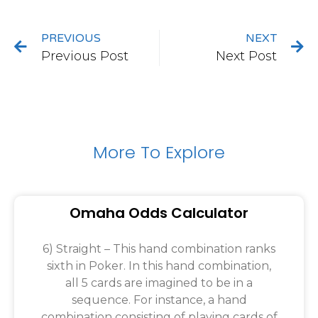
PREVIOUS
NEXT
Previous Post
Next Post
More To Explore
Omaha Odds Calculator
6) Straight – This hand combination ranks
sixth in Poker. In this hand combination,
all 5 cards are imagined to be in a
sequence. For instance, a hand
combination consisting of playing cards of