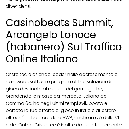
dipendenti.
Casinobeats Summit,
Arcangelo Lonoce
(habanero) Sul Traffico
Online Italiano
Cristaltec è azienda leader nello accrescimento di
hardware, software program at the soluzioni di
gioco destinate al mondo del gaming, che,
prendendo le mosse dal mercato italiano del
Comma 6a, ha negli ultimi tempi sviluppato e
portato la tua offerta di gioco in Italia e all’estero
oltreché nel settore delle AWP, anche in ciò delle VLT
e dell’Online. Cristaltec è inoltre da constantemente