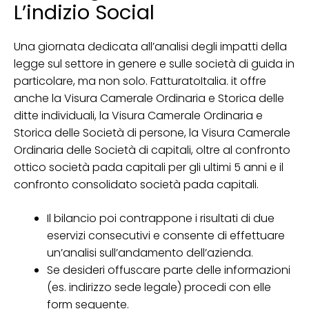
L’indizio Social
Una giornata dedicata all’analisi degli impatti della
legge sul settore in genere e sulle società di guida in
particolare, ma non solo. FatturatoItalia. it offre
anche la Visura Camerale Ordinaria e Storica delle
ditte individuali, la Visura Camerale Ordinaria e
Storica delle Società di persone, la Visura Camerale
Ordinaria delle Società di capitali, oltre al confronto
ottico società pada capitali per gli ultimi 5 anni e il
confronto consolidato società pada capitali.
Il bilancio poi contrappone i risultati di due
eservizi consecutivi e consente di effettuare
un’analisi sull’andamento dell’azienda.
Se desideri offuscare parte delle informazioni
(es. indirizzo sede legale) procedi con elle
form seguente.