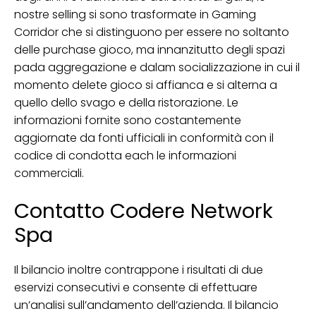
nostre selling si sono trasformate in Gaming
Corridor che si distinguono per essere no soltanto
delle purchase gioco, ma innanzitutto degli spazi
pada aggregazione e dalam socializzazione in cui il
momento delete gioco si affianca e si alterna a
quello dello svago e della ristorazione. Le
informazioni fornite sono costantemente
aggiornate da fonti ufficiali in conformità con il
codice di condotta each le informazioni
commerciali.
Contatto Codere Network
Spa
Il bilancio inoltre contrappone i risultati di due
eservizi consecutivi e consente di effettuare
un’analisi sull’andamento dell’azienda. Il bilancio