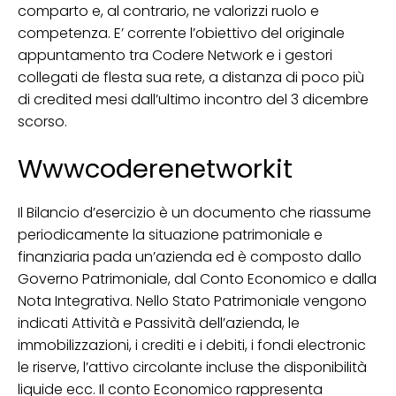
comparto e, al contrario, ne valorizzi ruolo e
competenza. E’ corrente l’obiettivo del originale
appuntamento tra Codere Network e i gestori
collegati de flesta sua rete, a distanza di poco più
di credited mesi dall’ultimo incontro del 3 dicembre
scorso.
Wwwcoderenetworkit
Il Bilancio d’esercizio è un documento che riassume
periodicamente la situazione patrimoniale e
finanziaria pada un’azienda ed è composto dallo
Governo Patrimoniale, dal Conto Economico e dalla
Nota Integrativa. Nello Stato Patrimoniale vengono
indicati Attività e Passività dell’azienda, le
immobilizzazioni, i crediti e i debiti, i fondi electronic
le riserve, l’attivo circolante incluse the disponibilità
liquide ecc. Il conto Economico rappresenta