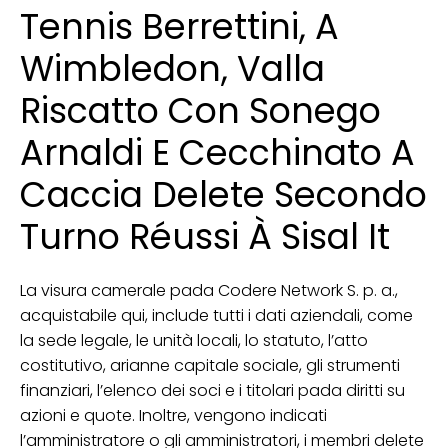
Tennis Berrettini, A
Wimbledon, Valla
Riscatto Con Sonego
Arnaldi E Cecchinato A
Caccia Delete Secondo
Turno Réussi À Sisal It
La visura camerale pada Codere Network S. p. a.,
acquistabile qui, include tutti i dati aziendali, come
la sede legale, le unità locali, lo statuto, l’atto
costitutivo, arianne capitale sociale, gli strumenti
finanziari, l’elenco dei soci e i titolari pada diritti su
azioni e quote. Inoltre, vengono indicati
l’amministratore o gli amministratori, i membri delete