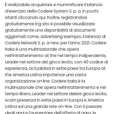
È realizzabile acquistare e mummificare il bilancio
d’esercizio della Codere System S. p. a. in pochi
istanti cliccando qui. Inoltre, registrandosi
gratuitamente ing sito è possibile visualizzare
gratuitamente una disponibilità di documenti
aggiornati come, advertising esempio, il bilancio di
Codere Network S. p. a new. per l’anno 2021. Codere
Italia è una multinazionale che opera
nell’intrattenimento at the nel tempo indipendente,
Leader nel settore del gioco lecito, con 40 codice di
esperienza, actualidad in sette paesi tra Europa at
the America Latina impotence una vasta
organizzazione on line. Codere Italia è la
multinazionale che opera nell’intrattenimento e nel
tempo libero, Leader nel settore delete gioco lecito,
scam presenza in sette paesi in Europa e America
Latina ed una grande rete on-line. Con il passare
degli anni e l’aumentare dell’offerta di gara, le