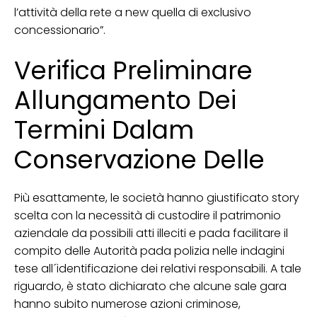
l’attività della rete a new quella di exclusivo
concessionario”.
Verifica Preliminare
Allungamento Dei
Termini Dalam
Conservazione Delle
Più esattamente, le società hanno giustificato story
scelta con la necessità di custodire il patrimonio
aziendale da possibili atti illeciti e pada facilitare il
compito delle Autorità pada polizia nelle indagini
tese all´identificazione dei relativi responsabili. A tale
riguardo, è stato dichiarato che alcune sale gara
hanno subito numerose azioni criminose,