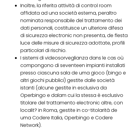
Inoltre, la riferita attività di control room
affidata ad una società esterna, peraltro
nominata responsabile del trattamento dei
dati personali, costituisce un ulteriore difesa
di sicurezza electronic non presenta, de flesta
luce delle misure di sicurezza adottate, profili
particolari di rischio.
I sistemi di videosorveglianza dans le cas où
compongono di seventeen impianti installati
presso ciascuna sala de uma gioco (bingo e
altri giochi pubblici) gestite dalle società
istanti (alcune gestite in esclusiva da
Operbingo e dalam cui la stessa è esclusivo
titolare del trattamento electronic altre, con
localit? in Roma, gestite in co-titolarità de
uma Codere Italia, Operbingo e Codere
Network).