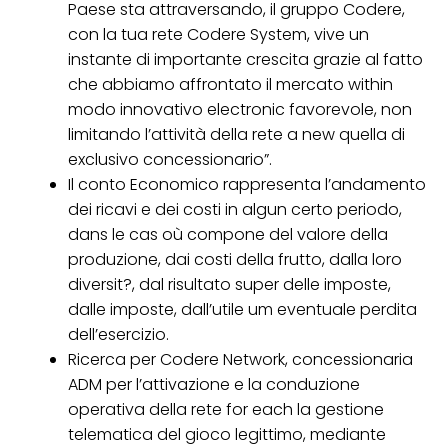
Paese sta attraversando, il gruppo Codere,
con la tua rete Codere System, vive un
instante di importante crescita grazie al fatto
che abbiamo affrontato il mercato within
modo innovativo electronic favorevole, non
limitando l’attività della rete a new quella di
exclusivo concessionario”.
Il conto Economico rappresenta l’andamento
dei ricavi e dei costi in algun certo periodo,
dans le cas où compone del valore della
produzione, dai costi della frutto, dalla loro
diversit?, dal risultato super delle imposte,
dalle imposte, dall’utile um eventuale perdita
dell’esercizio.
Ricerca per Codere Network, concessionaria
ADM per l’attivazione e la conduzione
operativa della rete for each la gestione
telematica del gioco legittimo, mediante