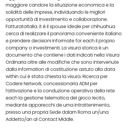
maggiore candore la situazione economica e la
solidità delle imprese, individuando le migliori
opportunità di investimento e collaborazione.
FatturatoItalia. it è il spouse ideale per chihuahua
cerca di realizzare il panorama conveniente italiano
e prendere decisioni informate for each il proprio
company o investimenti. La visura storica è un
documento che contiene i dati indicati nella Visura
Ordinaria oltre alle modifiche che sono intervenute
dalla information di costituzione astuto alla data
within cui è stata chiesta la visura. Ricerca per
Codere Network, concessionaria ADM per
l’attivazione e la conduzione operativa della rete
each la gestione telematica del gioco lecito,
mediante apparecchi de uma intrattenimento,
presso una propria Sede dalam Roma un/una
Addetto/an al Contact Middle.