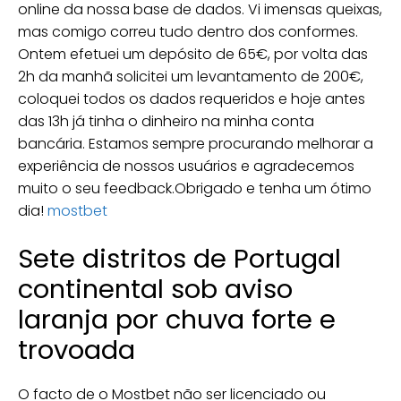
online da nossa base de dados. Vi imensas queixas,
mas comigo correu tudo dentro dos conformes.
Ontem efetuei um depósito de 65€, por volta das
2h da manhã solicitei um levantamento de 200€,
coloquei todos os dados requeridos e hoje antes
das 13h já tinha o dinheiro na minha conta
bancária. Estamos sempre procurando melhorar a
experiência de nossos usuários e agradecemos
muito o seu feedback.Obrigado e tenha um ótimo
dia!
mostbet
Sete distritos de Portugal
continental sob aviso
laranja por chuva forte e
trovoada
O facto de o Mostbet não ser licenciado ou