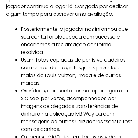
jogador continua a jogar lá. Obrigado por dedicar
algum tempo para escrever uma avaliação.
Posteriormente, o jogador nos informou que
sua conta foi bloqueada com sucesso e
encerramos a reclamação conforme
resolvida.
Usam fotos copiadas de perfis verdadeiros,
com carros de luxo, iates, jatos privados,
malas da Louis Vuitton, Prada e de outras
marcas.
Os vídeos, apresentados na reportagem da
SIC são, por vezes, acompanhados por
imagens de alegadas transferências de
dinheiro na aplicação MB Way ou com
mensagens de outros utilizadores “satisfeitos”
com os ganhos.
O discurso é idêntico em todos os vídeos