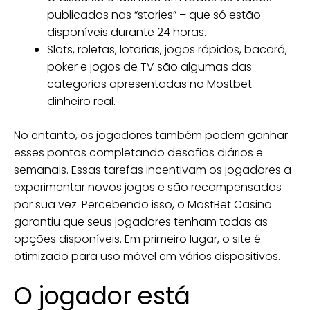
publicados nas “stories” – que só estão
disponíveis durante 24 horas.
Slots, roletas, lotarias, jogos rápidos, bacará,
poker e jogos de TV são algumas das
categorias apresentadas no Mostbet
dinheiro real.
No entanto, os jogadores também podem ganhar
esses pontos completando desafios diários e
semanais. Essas tarefas incentivam os jogadores a
experimentar novos jogos e são recompensados
por sua vez. Percebendo isso, o MostBet Casino
garantiu que seus jogadores tenham todas as
opções disponíveis. Em primeiro lugar, o site é
otimizado para uso móvel em vários dispositivos.
O jogador está