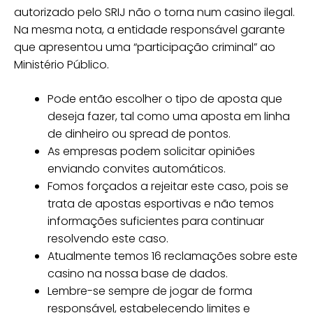
autorizado pelo SRIJ não o torna num casino ilegal.
Na mesma nota, a entidade responsável garante
que apresentou uma “participação criminal” ao
Ministério Público.
Pode então escolher o tipo de aposta que
deseja fazer, tal como uma aposta em linha
de dinheiro ou spread de pontos.
As empresas podem solicitar opiniões
enviando convites automáticos.
Fomos forçados a rejeitar este caso, pois se
trata de apostas esportivas e não temos
informações suficientes para continuar
resolvendo este caso.
Atualmente temos 16 reclamações sobre este
casino na nossa base de dados.
Lembre-se sempre de jogar de forma
responsável, estabelecendo limites e