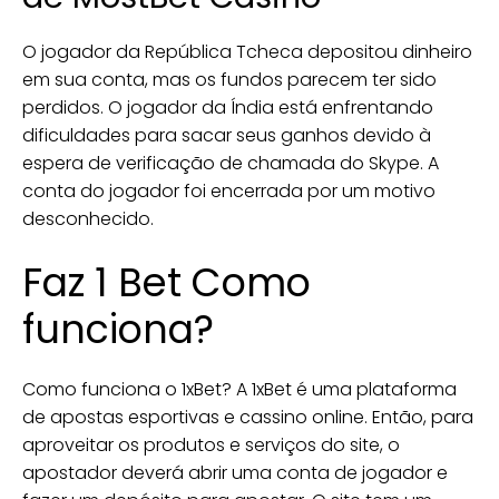
O jogador da República Tcheca depositou dinheiro
em sua conta, mas os fundos parecem ter sido
perdidos. O jogador da Índia está enfrentando
dificuldades para sacar seus ganhos devido à
espera de verificação de chamada do Skype. A
conta do jogador foi encerrada por um motivo
desconhecido.
Faz 1 Bet Como
funciona?
Como funciona o 1xBet? A 1xBet é uma plataforma
de apostas esportivas e cassino online. Então, para
aproveitar os produtos e serviços do site, o
apostador deverá abrir uma conta de jogador e