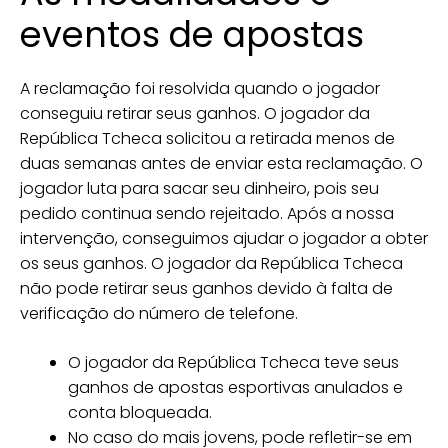
eventos de apostas
A reclamação foi resolvida quando o jogador
conseguiu retirar seus ganhos. O jogador da
República Tcheca solicitou a retirada menos de
duas semanas antes de enviar esta reclamação. O
jogador luta para sacar seu dinheiro, pois seu
pedido continua sendo rejeitado. Após a nossa
intervenção, conseguimos ajudar o jogador a obter
os seus ganhos. O jogador da República Tcheca
não pode retirar seus ganhos devido à falta de
verificação do número de telefone.
O jogador da República Tcheca teve seus
ganhos de apostas esportivas anulados e
conta bloqueada.
No caso do mais jovens, pode refletir-se em