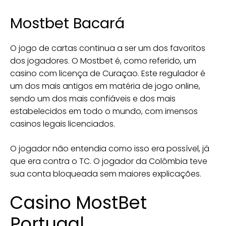
Mostbet Bacará
O jogo de cartas continua a ser um dos favoritos
dos jogadores. O Mostbet é, como referido, um
casino com licença de Curaçao. Este regulador é
um dos mais antigos em matéria de jogo online,
sendo um dos mais confiáveis e dos mais
estabelecidos em todo o mundo, com imensos
casinos legais licenciados.
O jogador não entendia como isso era possível, já
que era contra o TC. O jogador da Colômbia teve
sua conta bloqueada sem maiores explicações.
Casino MostBet
Portugal