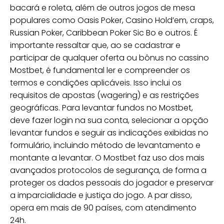
bacará e roleta, além de outros jogos de mesa
populares como Oasis Poker, Casino Hold’em, craps,
Russian Poker, Caribbean Poker Sic Bo e outros. É
importante ressaltar que, ao se cadastrar e
participar de qualquer oferta ou bônus no cassino
Mostbet, é fundamental ler e compreender os
termos e condições aplicáveis. Isso inclui os
requisitos de apostas (wagering) e as restrições
geográficas. Para levantar fundos no Mostbet,
deve fazer login na sua conta, selecionar a opção
levantar fundos e seguir as indicações exibidas no
formulário, incluindo método de levantamento e
montante a levantar. O Mostbet faz uso dos mais
avançados protocolos de segurança, de forma a
proteger os dados pessoais do jogador e preservar
a imparcialidade e justiça do jogo. A par disso,
opera em mais de 90 países, com atendimento
24h.