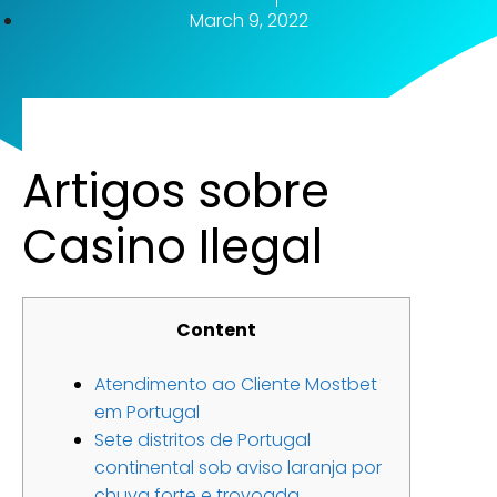
March 9, 2022
Artigos sobre
Casino Ilegal
Content
Atendimento ao Cliente Mostbet
em Portugal
Sete distritos de Portugal
continental sob aviso laranja por
chuva forte e trovoada