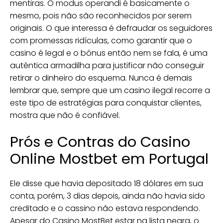
mentiras. O modus operandi é basicamente o
mesmo, pois não são reconhecidos por serem
originais. O que interessa é defraudar os seguidores
com promessas ridículas, como garantir que o
casino é legal e o bónus então nem se fala, é uma
autêntica armadilha para justificar não conseguir
retirar o dinheiro do esquema. Nunca é demais
lembrar que, sempre que um casino ilegal recorre a
este tipo de estratégias para conquistar clientes,
mostra que não é confiável.
Prós e Contras do Casino
Online Mostbet em Portugal
Ele disse que havia depositado 18 dólares em sua
conta, porém, 3 dias depois, ainda não havia sido
creditado e o cassino não estava respondendo.
Apesar do Casino MostBet estar na lista negra, o