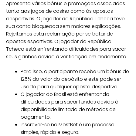
Apresenta vários bónus e promoções associados
tanto aos jogos de casino como às apostas
desportivas. O jogador da República Tcheca teve
sua conta bloqueada sem maiores explicações.
Rejeitamos esta reclamação por se tratar de
apostas esportivas. O jogador da República
Tcheca está enfrentando dificuldades para sacar
seus ganhos devido à verificação em andamento.
Para isso, o participante recebe um bónus de
125% do valor do depósito e este pode ser
usado para qualquer aposta desportiva.
O jogador do Brasil está enfrentando
dificuldades para sacar fundos devido à
disponibilidade limitada de métodos de
pagamento.
Inscrever-se na MostBet é um processo
simples, rápido e seguro.