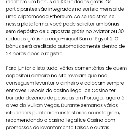
receberá um bônus de 100 rodadas grátis. Os
participantes são integrados no sorteio mensal de
uma criptomoeda Ethereum. Ao se registrar-se
nessa plataforma, você pode solicitar um bônus
sem depósito de 5 apostas grátis no Aviator ou 30
rodadas grátis no caça-níquel Sun of Egypt 2. O
bônus será creditado automaticamente dentro de
24 horas após o registro.
Para juntar a isto tudo, vários comentários de quem
depositou dinheiro no site revelam que não
conseguem levantar o dinheiro e colocam sempre
entraves. Depois do casino ilegal Ice Casino ter
burlado dezenas de pessoas em Portugal, agora é
a vez do Vulkan Vegas. Durante semanas vários
influencers publicaram instastories no instagram,
recomendando o casino ilegal Ice Casino com
promessas de levantamento falsas e outras