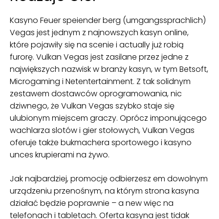
Kasyno Feuer speiender berg (umgangssprachlich)
Vegas jest jednym z najnowszych kasyn online,
które pojawiły się na scenie i actually już robią
furorę. Vulkan Vegas jest zasilane przez jedne z
największych nazwisk w branży kasyn, w tym Betsoft,
Microgaming i Netentertainment. Z tak solidnym
zestawem dostawców oprogramowania, nic
dziwnego, że Vulkan Vegas szybko staje się
ulubionym miejscem graczy. Oprócz imponującego
wachlarza slotów i gier stołowych, Vulkan Vegas
oferuje także bukmachera sportowego i kasyno
unces krupierami na żywo.
Jak najbardziej, promocję odbierzesz em dowolnym
urządzeniu przenośnym, na którym strona kasyna
działać będzie poprawnie – a new więc na
telefonach i tabletach. Oferta kasyna jest tidak