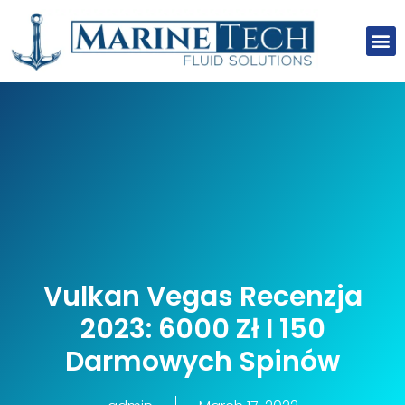
About Us
Our Clients
Our Projects
Contact Us
Vulkan Vegas Recenzja
2023: 6000 Zł I 150
Darmowych Spinów