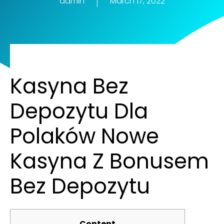
admin
March 17, 2022
Kasyna Bez
Depozytu Dla
Polaków Nowe
Kasyna Z Bonusem
Bez Depozytu
Content