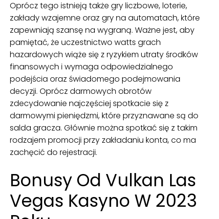
Oprócz tego istnieją także gry liczbowe, loterie,
zakłady wzajemne oraz gry na automatach, które
zapewniają szansę na wygraną. Ważne jest, aby
pamiętać, że uczestnictwo watts grach
hazardowych wiąże się z ryzykiem utraty środków
finansowych i wymaga odpowiedzialnego
podejścia oraz świadomego podejmowania
decyzji. Oprócz darmowych obrotów
zdecydowanie najczęściej spotkacie się z
darmowymi pieniędzmi, które przyznawane są do
salda gracza. Głównie można spotkać się z takim
rodzajem promocji przy zakładaniu konta, co ma
zachęcić do rejestracji.
Bonusy Od Vulkan Las
Vegas Kasyno W 2023