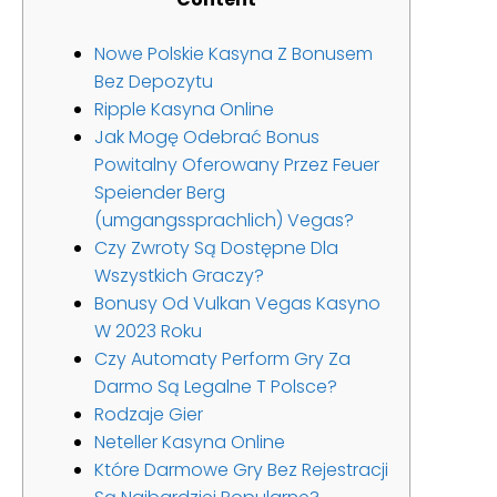
Nowe Polskie Kasyna Z Bonusem
Bez Depozytu
Ripple Kasyna Online
Jak Mogę Odebrać Bonus
Powitalny Oferowany Przez Feuer
Speiender Berg
(umgangssprachlich) Vegas?
Czy Zwroty Są Dostępne Dla
Wszystkich Graczy?
Bonusy Od Vulkan Vegas Kasyno
W 2023 Roku
Czy Automaty Perform Gry Za
Darmo Są Legalne T Polsce?
Rodzaje Gier
Neteller Kasyna Online
Które Darmowe Gry Bez Rejestracji