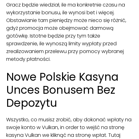
Gracz będzie wiedział, ile ma konkretnie czasu na
wykorzystanie bonusu, ile wynosi bet i więcej.
Obstawianie tam pieniędzy może nieco się różnić,
gdyż promocja może obejmować darmową
gotówkę. Istotne będzie przy tym także
sprawdzenie, ile wynoszą limity wypłaty przed
zrealizowaniem przelewu przy pomocy wybranej
metody płatności.
Nowe Polskie Kasyna
Unces Bonusem Bez
Depozytu
Wszystko, co musisz zrobić, aby dokonać wpłaty na
swoje konto w Vulkan, in order to wejść na stronę
kasyna Vulkan we kliknąć na stronę wpłat. Tutaj