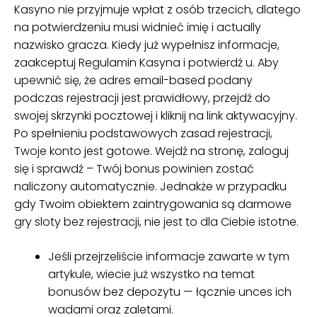
Kasyno nie przyjmuje wpłat z osób trzecich, dlatego
na potwierdzeniu musi widnieć imię i actually
nazwisko gracza. Kiedy już wypełnisz informacje,
zaakceptuj Regulamin Kasyna i potwierdź u. Aby
upewnić się, że adres email-based podany
podczas rejestracji jest prawidłowy, przejdź do
swojej skrzynki pocztowej i kliknij na link aktywacyjny.
Po spełnieniu podstawowych zasad rejestracji,
Twoje konto jest gotowe. Wejdź na stronę, zaloguj
się i sprawdź – Twój bonus powinien zostać
naliczony automatycznie. Jednakże w przypadku
gdy Twoim obiektem zaintrygowania są darmowe
gry sloty bez rejestracji, nie jest to dla Ciebie istotne.
Jeśli przejrzeliście informacje zawarte w tym
artykule, wiecie już wszystko na temat
bonusów bez depozytu — łącznie unces ich
wadami oraz zaletami.