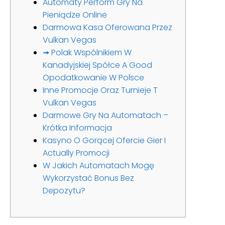
Automaty Perform Gry Na
Pieniądze Online
Darmowa Kasa Oferowana Przez
Vulkan Vegas
➟ Polak Wspólnikiem W
Kanadyjskiej Spółce A Good
Opodatkowanie W Polsce
Inne Promocje Oraz Turnieje T
Vulkan Vegas
Darmowe Gry Na Automatach –
Krótka Informacja
Kasyno O Gorącej Ofercie Gier I
Actually Promocji
W Jakich Automatach Mogę
Wykorzystać Bonus Bez
Depozytu?