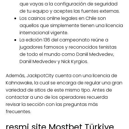
que vayas a la configuración de seguridad
de tu equipo y aceptes las fuentes externas.
Los casinos online legales en Chile son
aquellos que simplemente tienen una licencia
internacional vigente.
La edición 136 del campeonato reúne a
jugadores famosos y reconocidos tenistas
de todo el mundo como Daniil Medvedev,
Daniil Medvedev y Nick Kyrgios.
Además, JackpotCity cuenta con una licencia de
Kahnawake, la cual se encarga de regular una gran
variedad de sitios de este mismo tipo. Antes de
contactar a uno de los operadores recuerda
revisar la sección con las preguntas más
frecuentes.
resmi site Mostbet Türkiye