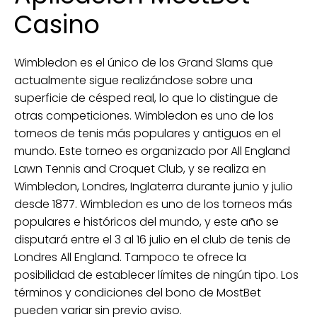
Casino
Wimbledon es el único de los Grand Slams que
actualmente sigue realizándose sobre una
superficie de césped real, lo que lo distingue de
otras competiciones. Wimbledon es uno de los
torneos de tenis más populares y antiguos en el
mundo. Este torneo es organizado por All England
Lawn Tennis and Croquet Club, y se realiza en
Wimbledon, Londres, Inglaterra durante junio y julio
desde 1877. Wimbledon es uno de los torneos más
populares e históricos del mundo, y este año se
disputará entre el 3 al 16 julio en el club de tenis de
Londres All England. Tampoco te ofrece la
posibilidad de establecer límites de ningún tipo. Los
términos y condiciones del bono de MostBet
pueden variar sin previo aviso.