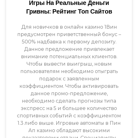
Игры На Реальные Деньги
Гривны: Рейтинг Топ Сайтов
Для новичков в онлайн казино 1Вин
предусмотрен приветственный бонус –
500% надбавка к первому депозиту.
Данное предложение привлекает
внимание потенциальных клиентов.
Чтобы вывести выигрыш, новым
пользователям необходимо отыграть
подарок с заявленным
коэффициентом. Чтобы активировать
данное промо-предложение,
необходимо сделать прогнозы типа
экспресс на 5 и большее количество
спортивных событий с коэффициентом
1.3 либо выше. Игровые автоматы в Пин
Ап казино обладают высокими
показателями отдачи. Специалисты