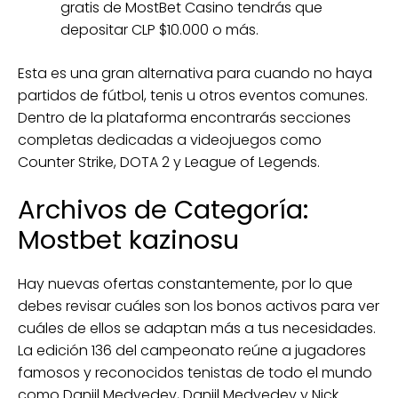
gratis de MostBet Casino tendrás que
depositar CLP $10.000 o más.
Esta es una gran alternativa para cuando no haya
partidos de fútbol, tenis u otros eventos comunes.
Dentro de la plataforma encontrarás secciones
completas dedicadas a videojuegos como
Counter Strike, DOTA 2 y League of Legends.
Archivos de Categoría:
Mostbet kazinosu
Hay nuevas ofertas constantemente, por lo que
debes revisar cuáles son los bonos activos para ver
cuáles de ellos se adaptan más a tus necesidades.
La edición 136 del campeonato reúne a jugadores
famosos y reconocidos tenistas de todo el mundo
como Daniil Medvedev, Daniil Medvedev y Nick