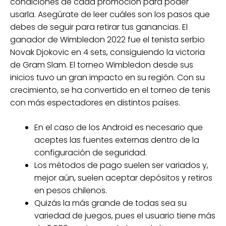
condiciones de cada promoción para poder
usarla. Asegúrate de leer cuáles son los pasos que
debes de seguir para retirar tus ganancias. El
ganador de Wimbledon 2022 fue el tenista serbio
Novak Djokovic en 4 sets, consiguiendo la victoria
de Gram Slam. El torneo Wimbledon desde sus
inicios tuvo un gran impacto en su región. Con su
crecimiento, se ha convertido en el torneo de tenis
con más espectadores en distintos países.
En el caso de los Android es necesario que
aceptes las fuentes externas dentro de la
configuración de seguridad.
Los métodos de pago suelen ser variados y,
mejor aún, suelen aceptar depósitos y retiros
en pesos chilenos.
Quizás la más grande de todas sea su
variedad de juegos, pues el usuario tiene más