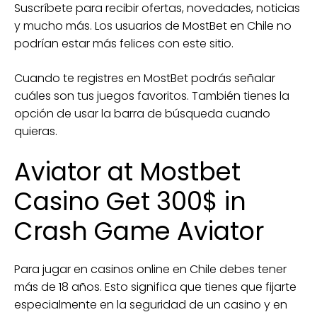
Suscríbete para recibir ofertas, novedades, noticias
y mucho más. Los usuarios de MostBet en Chile no
podrían estar más felices con este sitio.
Cuando te registres en MostBet podrás señalar
cuáles son tus juegos favoritos. También tienes la
opción de usar la barra de búsqueda cuando
quieras.
Aviator at Mostbet
Casino Get 300$ in
Crash Game Aviator
Para jugar en casinos online en Chile debes tener
más de 18 años. Esto significa que tienes que fijarte
especialmente en la seguridad de un casino y en