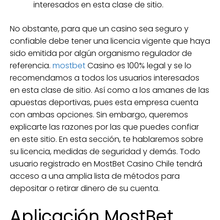
interesados en esta clase de sitio.
No obstante, para que un casino sea seguro y
confiable debe tener una licencia vigente que haya
sido emitida por algún organismo regulador de
referencia.
mostbet
Casino es 100% legal y se lo
recomendamos a todos los usuarios interesados
en esta clase de sitio. Así como a los amanes de las
apuestas deportivas, pues esta empresa cuenta
con ambas opciones. Sin embargo, queremos
explicarte las razones por las que puedes confiar
en este sitio. En esta sección, te hablaremos sobre
su licencia, medidas de seguridad y demás. Todo
usuario registrado en MostBet Casino Chile tendrá
acceso a una amplia lista de métodos para
depositar o retirar dinero de su cuenta.
Aplicación MostBet