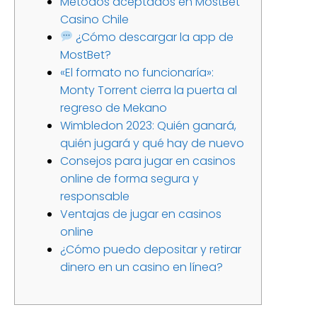
Métodos aceptados en MostBet
Casino Chile
¿Cómo descargar la app de
MostBet?
«El formato no funcionaría»:
Monty Torrent cierra la puerta al
regreso de Mekano
Wimbledon 2023: Quién ganará,
quién jugará y qué hay de nuevo
Consejos para jugar en casinos
online de forma segura y
responsable
Ventajas de jugar en casinos
online
¿Cómo puedo depositar y retirar
dinero en un casino en línea?