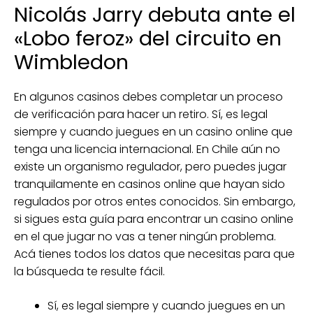
Nicolás Jarry debuta ante el
«Lobo feroz» del circuito en
Wimbledon
En algunos casinos debes completar un proceso
de verificación para hacer un retiro. Sí, es legal
siempre y cuando juegues en un casino online que
tenga una licencia internacional. En Chile aún no
existe un organismo regulador, pero puedes jugar
tranquilamente en casinos online que hayan sido
regulados por otros entes conocidos. Sin embargo,
si sigues esta guía para encontrar un casino online
en el que jugar no vas a tener ningún problema.
Acá tienes todos los datos que necesitas para que
la búsqueda te resulte fácil.
Sí, es legal siempre y cuando juegues en un