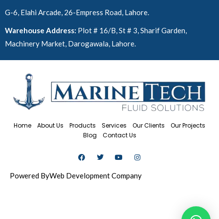
G-6, Elahi Arcade, 26-Empress Road, Lahore.
Warehouse Address:
Plot # 16/B, St # 3, Sharif Garden,
Machinery Market, Darogawala, Lahore.
Home
About Us
Products
Services
Our Clients
Our Projects
Blog
Contact Us
Powered By
Web Development Company