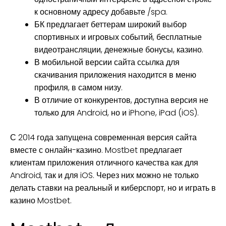
к основному адресу добавьте /spa.
БК предлагает беттерам широкий выбор
спортивных и игровых событий, бесплатные
видеотрансляции, денежные бонусы, казино.
В мобильной версии сайта ссылка для
скачивания приложения находится в меню
профиля, в самом низу.
В отличие от конкурентов, доступна версия не
только для Android, но и iPhone, iPad (iOS).
С 2014 года запущена современная версия сайта
вместе с онлайн-казино. Mostbet предлагает
клиентам приложения отличного качества как для
Android, так и для iOS. Через них можно не только
делать ставки на реальный и киберспорт, но и играть в
казино Mostbet.