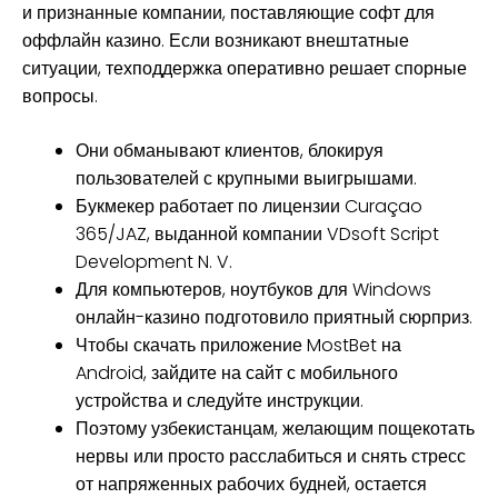
и признанные компании, поставляющие софт для
оффлайн казино. Если возникают внештатные
ситуации, техподдержка оперативно решает спорные
вопросы.
Они обманывают клиентов, блокируя
пользователей с крупными выигрышами.
Букмекер работает по лицензии Curaçao
365/JAZ, выданной компании VDsoft Script
Development N. V.
Для компьютеров, ноутбуков для Windows
онлайн-казино подготовило приятный сюрприз.
Чтобы скачать приложение MostBet на
Android, зайдите на сайт с мобильного
устройства и следуйте инструкции.
Поэтому узбекистанцам, желающим пощекотать
нервы или просто расслабиться и снять стресс
от напряженных рабочих будней, остается