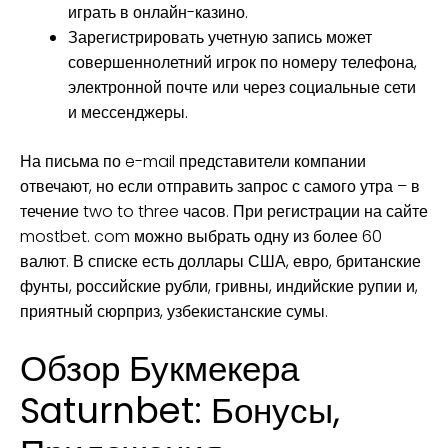
играть в онлайн-казино.
Зарегистрировать учетную запись может
совершеннолетний игрок по номеру телефона,
электронной почте или через социальные сети
и мессенджеры.
На письма по e-mail представители компании
отвечают, но если отправить запрос с самого утра – в
течение two to three часов. При регистрации на сайте
mostbet. com можно выбрать одну из более 60
валют. В списке есть доллары США, евро, британские
фунты, российские рубли, гривны, индийские рупии и,
приятный сюрприз, узбекистанские сумы.
Обзор Букмекера
Saturnbet: Бонусы,