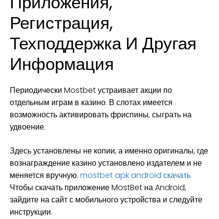
Приложения,
Регистрация,
Техподдержка И Другая
Информация
Периодически Mostbet устраивает акции по
отдельным играм в казино. В слотах имеется
возможность активировать фриспины, сыграть на
удвоение.
Здесь установлены не копии, а именно оригиналы, где
вознаграждение казино установлено издателем и не
меняется вручную.
mostbet apk android скачать
Чтобы скачать приложение MostBet на Android,
зайдите на сайт с мобильного устройства и следуйте
инструкции.