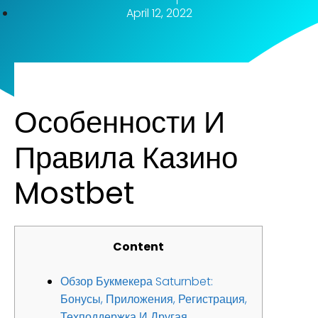
April 12, 2022
Особенности И
Правила Казино
Mostbet
Content
Обзор Букмекера Saturnbet:
Бонусы, Приложения, Регистрация,
Техподдержка И Другая