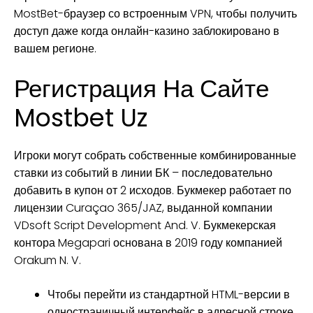
MostBet-браузер со встроенным VPN, чтобы получить
доступ даже когда онлайн-казино заблокировано в
вашем регионе.
Регистрация На Сайте
Mostbet Uz
Игроки могут собрать собственные комбинированные
ставки из событий в линии БК – последовательно
добавить в купон от 2 исходов. Букмекер работает по
лицензии Curaçao 365/JAZ, выданной компании
VDsoft Script Development And. V. Букмекерская
контора Megapari основана в 2019 году компанией
Orakum N. V.
Чтобы перейти из стандартной HTML-версии в
одностраничный интерфейс в адресной строке