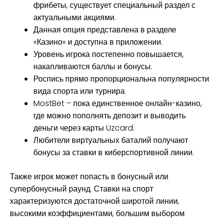
фрибеты, существует специальный раздел с
актуальными акциями.
Данная опция представлена в разделе
«Казино» и доступна в приложении.
Уровень игрока постепенно повышается,
накапливаются баллы и бонусы.
Роспись прямо пропорциональна популярности
вида спорта или турнира.
MostBet – пока единственное онлайн-казино,
где можно пополнять депозит и выводить
деньги через карты Uzcard.
Любители виртуальных баталий получают
бонусы за ставки в киберспортивной линии.
Также игрок может попасть в бонусный или
супербонусный раунд. Ставки на спорт
характеризуются достаточной широтой линии,
высокими коэффициентами, большим выбором