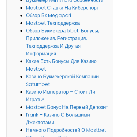
Букмекер 1win И Его Особенности
Mostbet Ставки На Киберспорт
Обзор Бк Megapari
Mostbet Техподдержка
Обзор Букмекера 1xbet: Бонусы,
Приложения, Регистрация,
Техподдержка И Другая
Информация
Какие Есть Бонусы Для Казино
Mostbet
Казино Букмекерской Компании
Saturnbet
Казино Император – Стоит Ли
Играть?
Mostbet Бонус На Первый Депозит
Frank – Казино С Большими
Джекпотами
Немного Подробностей О Mostbet