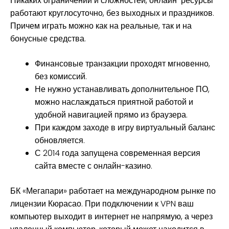
Никаких ограничений и сложностей, онлайн-ресурсы
работают круглосуточно, без выходных и праздников.
Причем играть можно как на реальные, так и на
бонусные средства.
Финансовые транзакции проходят мгновенно,
без комиссий.
Не нужно устанавливать дополнительное ПО,
можно наслаждаться приятной работой и
удобной навигацией прямо из браузера.
При каждом заходе в игру виртуальный баланс
обновляется.
С 2014 года запущена современная версия
сайта вместе с онлайн-казино.
БК «Мегапари» работает на международном рынке по
лицензии Кюрасао. При подключении к VPN ваш
компьютер выходит в интернет не напрямую, а через