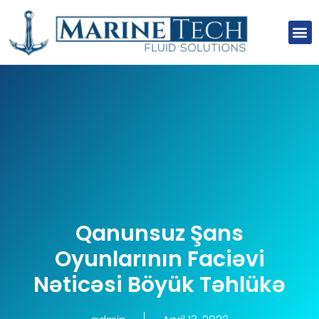
About Us
Our Clients
Our Projects
Contact Us
Qanunsuz Şans
Oyunlarının Faciəvi
Nəticəsi Böyük Təhlükə