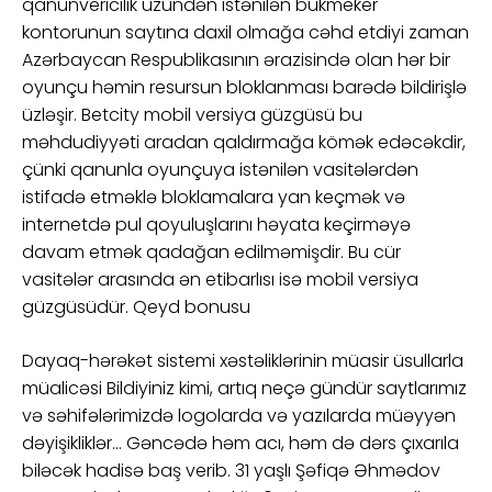
qanunvericilik üzündən istənilən bukmeker
kontorunun saytına daxil olmağa cəhd etdiyi zaman
Azərbaycan Respublikasının ərazisində olan hər bir
oyunçu həmin resursun bloklanması barədə bildirişlə
üzləşir. Betcity mobil versiya güzgüsü bu
məhdudiyyəti aradan qaldırmağa kömək edəcəkdir,
çünki qanunla oyunçuya istənilən vasitələrdən
istifadə etməklə bloklamalara yan keçmək və
internetdə pul qoyuluşlarını həyata keçirməyə
davam etmək qadağan edilməmişdir. Bu cür
vasitələr arasında ən etibarlısı isə mobil versiya
güzgüsüdür. Qeyd bonusu
Dayaq-hərəkət sistemi xəstəliklərinin müasir üsullarla
müalicəsi Bildiyiniz kimi, artıq neçə gündür saytlarımız
və səhifələrimizdə logolarda və yazılarda müəyyən
dəyişikliklər… Gəncədə həm acı, həm də dərs çıxarıla
biləcək hadisə baş verib. 31 yaşlı Şəfiqə Əhmədov