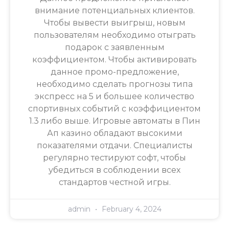
внимание потенциальных клиентов.
Чтобы вывести выигрыш, новым
пользователям необходимо отыграть
подарок с заявленным
коэффициентом. Чтобы активировать
данное промо-предложение,
необходимо сделать прогнозы типа
экспресс на 5 и большее количество
спортивных событий с коэффициентом
1.3 либо выше. Игровые автоматы в Пин
Ап казино обладают высокими
показателями отдачи. Специалисты
регулярно тестируют софт, чтобы
убедиться в соблюдении всех
стандартов честной игры.
admin
February 4, 2024