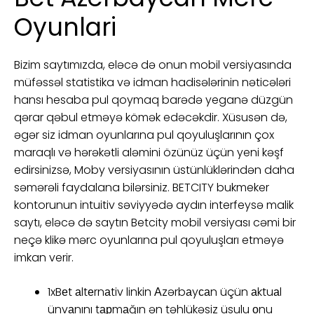
Oyunlari
Bizim saytımızda, eləcə də onun mobil versiyasında
müfəssəl statistika və idman hadisələrinin nəticələri
hansı hesaba pul qoymaq barədə yeganə düzgün
qərar qəbul etməyə kömək edəcəkdir. Xüsusən də,
əgər siz idman oyunlarına pul qoyuluşlarının çox
maraqlı və hərəkətli aləmini özünüz üçün yeni kəşf
edirsinizsə, Moby versiyasının üstünlüklərindən daha
səmərəli faydalana bilərsiniz. BETCITY bukmeker
kontorunun intuitiv səviyyədə aydın interfeysə malik
saytı, eləcə də saytın Betcity mobil versiyası cəmi bir
neçə klikə mərc oyunlarına pul qoyuluşları etməyə
imkan verir.
1xBеt аltеrnаtiv linkin Аzərbаyсаn üçün аktuаl
ünvаnını tарmаğın ən təhlükəsiz üsulu оnu