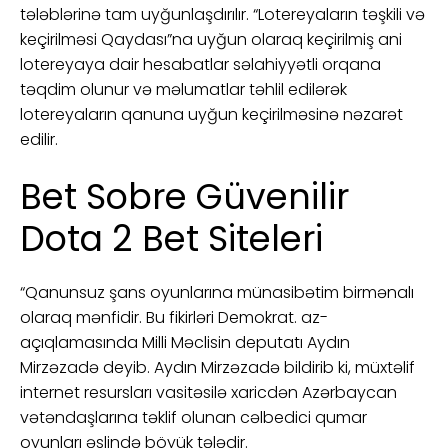
tələblərinə tam uyğunlaşdırılır. “Lotereyaların təşkili və
keçirilməsi Qaydası”na uyğun olaraq keçirilmiş ani
lotereyaya dair hesabatlar səlahiyyətli orqana
təqdim olunur və məlumatlar təhlil edilərək
lotereyaların qanuna uyğun keçirilməsinə nəzarət
edilir.
Bet Sobre Güvenilir
Dota 2 Bet Siteleri
“Qanunsuz şans oyunlarına münasibətim birmənalı
olaraq mənfidir. Bu fikirləri Demokrat. az-
açıqlamasında Milli Məclisin deputatı Aydın
Mirzəzadə deyib. Aydın Mirzəzadə bildirib ki, müxtəlif
internet resursları vasitəsilə xaricdən Azərbaycan
vətəndaşlarına təklif olunan cəlbedici qumar
oyunları əslində böyük tələdir.