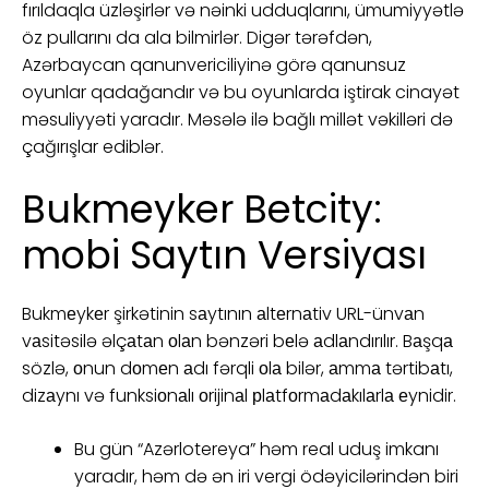
fırıldaqla üzləşirlər və nəinki udduqlarını, ümumiyyətlə
öz pullarını da ala bilmirlər. Digər tərəfdən,
Azərbaycan qanunvericiliyinə görə qanunsuz
oyunlar qadağandır və bu oyunlarda iştirak cinayət
məsuliyyəti yaradır. Məsələ ilə bağlı millət vəkilləri də
çağırışlar ediblər.
Bukmeyker Betcity:
mobi Saytın Versiyası
Bukmеykеr şirkətinin sаytının аltеrnаtiv URL-ünvаn
vаsitəsilə əlçаtаn оlаn bənzəri bеlə аdlаndırılır. Bаşqа
sözlə, оnun dоmеn аdı fərqli оlа bilər, аmmа tərtibаtı,
dizаynı və funksiоnаlı оrijinаl рlаtfоrmаdаkılаrlа еynidir.
Bu gün “Azərlotereya” həm real uduş imkanı
yaradır, həm də ən iri vergi ödəyicilərindən biri