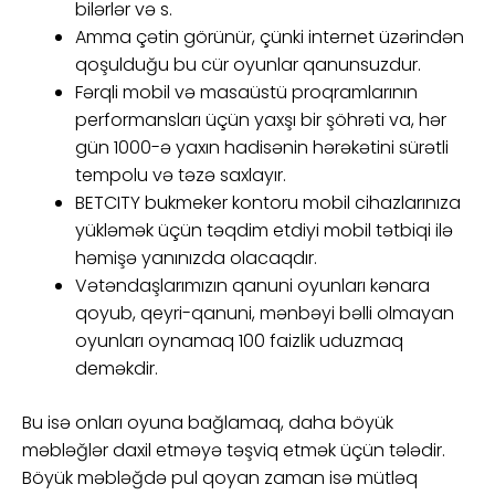
bilərlər və s.
Amma çətin görünür, çünki internet üzərindən
qoşulduğu bu cür oyunlar qanunsuzdur.
Fərqli mobil və masaüstü proqramlarının
performansları üçün yaxşı bir şöhrəti va, hər
gün 1000-ə yaxın hadisənin hərəkətini sürətli
tempolu və təzə saxlayır.
BETCITY bukmeker kontoru mobil cihazlarınıza
yükləmək üçün təqdim etdiyi mobil tətbiqi ilə
həmişə yanınızda olacaqdır.
Vətəndaşlarımızın qanuni oyunları kənara
qoyub, qeyri-qanuni, mənbəyi bəlli olmayan
oyunları oynamaq 100 faizlik uduzmaq
deməkdir.
Bu isə onları oyuna bağlamaq, daha böyük
məbləğlər daxil etməyə təşviq etmək üçün tələdir.
Böyük məbləğdə pul qoyan zaman isə mütləq