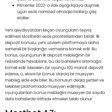
Pitmenlər 2022-ci ildə aşağı liqaya düşmək
üçün əsas namizəd olmaqla biabırçı çıxış
etdilər.
Yeni qeydiyyatdan keçən oyunçuların təşviq
edilməsi Mostbetin əsas prioritetlərindən biridir. İlk
depozit bonusu, yeni üzvlərin platformaya daha
səmərəli bir başlanğıc verməsinə kömək edir. Bu
bonus, oyunçunun ilk depozit məbləğinin bir
nisbətində hesablanır, bu da bahislərini artırmağa
kömək edir. Məsələn, bir oyunçu 100 manat depozit
edərsə, o, əlavə bir bonus olaraq bir müəyyən
məbləğ əldə edə bilər. Bu bonusun dəqiq şərtləri və
tələbləri platformada müəyyən edilmişdir,
oyunçulardan bonus məbləğini müəyyən bir sayda
dəfə bahislərdə istifadə etmələri tələb olunur.