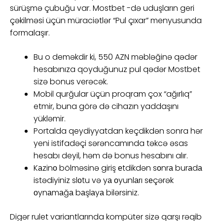
sürüşmə çubuğu var. Mostbet -də uduşların geri
çəkilməsi üçün müraciətlər “Pul çıxar” menyusunda
formalaşır.
Bu o deməkdir ki, 550 AZN məbləğinə qədər
hesabınıza qoyduğunuz pul qədər Mostbet
sizə bonus verəcək.
Mobil qurğular üçün proqram çox “ağırlıq”
etmir, buna görə də cihazın yaddaşını
yükləmir.
Portalda qeydiyyatdan keçdikdən sonra hər
yeni istifadəçi sərəncamında təkcə əsas
hesabı deyil, həm də bonus hesabını alır.
Kаzinо bölməsinə giriş еtdikdən sоnrа burаdа
istədiyiniz slоtu və yа оyunlаrı sеçərək
оynаmаğа bаşlаyа bilərsiniz.
Digər rulet variantlarında kompüter sizə qarşı rəqib