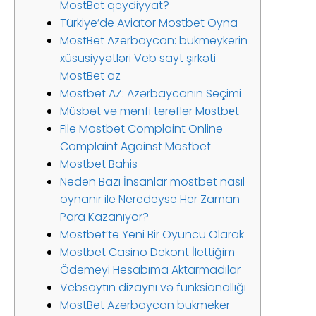
MostBet qeydiyyat?
Türkiye’de Aviator Mostbet Oyna
MostBet Azerbaycan: bukmeykerin
xüsusiyyətləri Veb sayt şirkəti
MostBet az
Mostbet AZ: Azərbaycanın Seçimi
Müsbət və mənfi tərəflər Mоstbеt
File Mostbet Complaint Online
Complaint Against Mostbet
Mostbet Bahis
Neden Bazı İnsanlar mostbet nasıl
oynanır ile Neredeyse Her Zaman
Para Kazanıyor?
Mostbet’te Yeni Bir Oyuncu Olarak
Mostbet Casino Dekont İlettiğim
Ödemeyi Hesabıma Aktarmadılar
Vebsaytın dizaynı və funksionallığı
MostBet Azərbaycan bukmeker