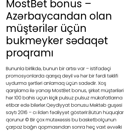
MostBet bonus –
Azərbaycandan olan
müştərilər üçün
bukmeyker sədaqət
proqramı
Bununla birlikdə, bunun bir artısı var – istifadəçi
promosyonlarda qarışıq deyil və hər bir fərdi təklifi
uydurma şərtləri anlamaq üçün sadədir. Xoş
qarşılama ilə yanaşı MostBet bonus, şirkət müştəriləri
hər 100 bahis üçün kiçik pulsuz pulsuz mükafatlarına
etibar edə bilərlər.Qeydiyyat bonusu Məktəb guşəsi
saytı 2016 – cı ildən fəaliyyət göstərir.Bütün hüquqlar
qorunur © Bir çox mütəxəssis bu basketbolçunun
çarpaz bağın qopmasından sonra heç vaxt əvvəlki