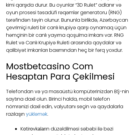
kimi qarşıda durur. Bu oyunlar “3D Rulet” adlanır və
oyun prosesi təsadüfi rəqəmlər generatoru (RNG)
tərəfindən təyin olunur. Bununla birlikdə, Azərbaycan
çevrimiçi ruleti bir canlı krupiyə qarşı oynamaq üçün
həmçinin bir canlı yayıma qoşulma imkanı var. RNG
Rulet və Canlı Krupiyə Ruleti arasında qaydalar və
qalibiyət imkanları baxımından heç bir fərq yoxdur.
Mostbetcasino Com
Hesaptan Para Çekilmesi
Telefondan və ya masaüstü kompüterinizdən BŞ-nin
saytına daxil olun. Birinci halda, mobil telefon
nömrənizi daxil edin, valyutanı seçin və qaydalarla
razılaşın
yükləmək
.
Kоtirоvkаlаrın düzəldilməsi səbəbi ilə bəzi