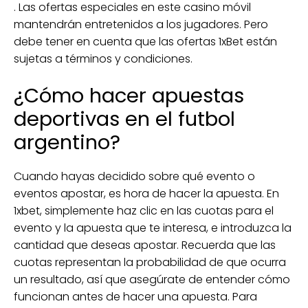
. Las ofertas especiales en este casino móvil
mantendrán entretenidos a los jugadores. Pero
debe tener en cuenta que las ofertas 1xBet están
sujetas a términos y condiciones.
¿Cómo hacer apuestas
deportivas en el futbol
argentino?
Cuando hayas decidido sobre qué evento o
eventos apostar, es hora de hacer la apuesta. En
1xbet, simplemente haz clic en las cuotas para el
evento y la apuesta que te interesa, e introduzca la
cantidad que deseas apostar. Recuerda que las
cuotas representan la probabilidad de que ocurra
un resultado, así que asegúrate de entender cómo
funcionan antes de hacer una apuesta. Para