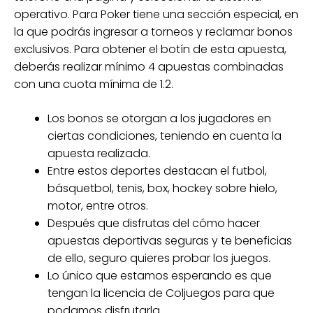
operativo. Para Poker tiene una sección especial, en
la que podrás ingresar a torneos y reclamar bonos
exclusivos. Para obtener el botín de esta apuesta,
deberás realizar mínimo 4 apuestas combinadas
con una cuota mínima de 1.2.
Los bonos se otorgan a los jugadores en
ciertas condiciones, teniendo en cuenta la
apuesta realizada.
Entre estos deportes destacan el futbol,
básquetbol, tenis, box, hockey sobre hielo,
motor, entre otros.
Después que disfrutas del cómo hacer
apuestas deportivas seguras y te beneficias
de ello, seguro quieres probar los juegos.
Lo único que estamos esperando es que
tengan la licencia de Coljuegos para que
podamos disfrutarla.