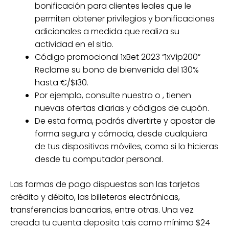
bonificación para clientes leales que le
permiten obtener privilegios y bonificaciones
adicionales a medida que realiza su
actividad en el sitio.
Código promocional 1xBet 2023 “1xVip200”
Reclame su bono de bienvenida del 130%
hasta €/$130.
Por ejemplo, consulte nuestro o , tienen
nuevas ofertas diarias y códigos de cupón.
De esta forma, podrás divertirte y apostar de
forma segura y cómoda, desde cualquiera
de tus dispositivos móviles, como si lo hicieras
desde tu computador personal.
Las formas de pago dispuestas son las tarjetas
crédito y débito, las billeteras electrónicas,
transferencias bancarias, entre otras. Una vez
creada tu cuenta deposita tais como mínimo $24