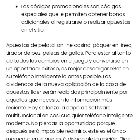
Los códigos promocionales son códigos
especiales que le permiten obtener bonos
adicionales al registrarse o realizar apuestas
en el sitio.
Apuestas de pelota, on line casino, póquer en línea,
tirador de pez, peleas de gallos. Para estar al tanto
de todos los cambios en el juego y convertirse en
un apostador exitoso, es mejor descargar 1xBet en
su teléfono inteligente lo antes posible. Los
dividendos de la nueva aplicación de la casa de
apuestas líder serán recibidos principalmente por
aquellos que necesitan la información más
reciente. Hoy se lanza la capa de software
multifuncional en casi cualquier teléfono inteligente
moderno. No pierdas la oportunidad porque
después será imposible redimirlo, este es el único
momento en el que está disponible la opción. Elige