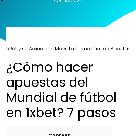
April 18, 2022
1xBet y su Aplicación Móvil: La Forma Fácil de Apostar
¿Cómo hacer
apuestas del
Mundial de fútbol
en 1xbet? 7 pasos
Content