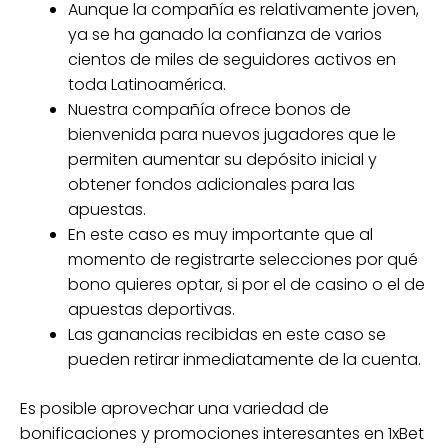
Aunque la compañía es relativamente joven,
ya se ha ganado la confianza de varios
cientos de miles de seguidores activos en
toda Latinoamérica.
Nuestra compañía ofrece bonos de
bienvenida para nuevos jugadores que le
permiten aumentar su depósito inicial y
obtener fondos adicionales para las
apuestas.
En este caso es muy importante que al
momento de registrarte selecciones por qué
bono quieres optar, si por el de casino o el de
apuestas deportivas.
Las ganancias recibidas en este caso se
pueden retirar inmediatamente de la cuenta.
Es posible aprovechar una variedad de
bonificaciones y promociones interesantes en 1xBet