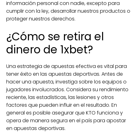
información personal con nadie, excepto para
cumplir con la ley, desarrollar nuestros productos o
proteger nuestros derechos.
¿Cómo se retira el
dinero de 1xbet?
Una estrategia de apuestas efectiva es vital para
tener éxito en las apuestas deportivas. Antes de
hacer una apuesta, investiga sobre los equipos o
jugadores involucrados. Considera su rendimiento
reciente, las estadísticas, las lesiones y otros
factores que pueden influir en el resultado. En
general es posible asegurar que KTO funciona y
opera de manera segura en el país para apostar
en apuestas deportivas.