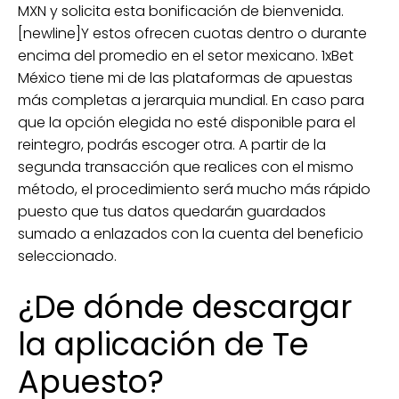
MXN y solicita esta bonificación de bienvenida.
[newline]Y estos ofrecen cuotas dentro o durante
encima del promedio en el setor mexicano. 1xBet
México tiene mi de las plataformas de apuestas
más completas a jerarquia mundial. En caso para
que la opción elegida no esté disponible para el
reintegro, podrás escoger otra. A partir de la
segunda transacción que realices con el mismo
método, el procedimiento será mucho más rápido
puesto que tus datos quedarán guardados
sumado a enlazados con la cuenta del beneficio
seleccionado.
¿De dónde descargar
la aplicación de Te
Apuesto?