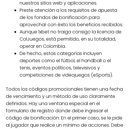
nuestros sitios web y aplicaciones.
Preste atención a los requisitos de apuesta
de los fondos de bonificación para
aprovechar con éxito los beneficios recibidos.
Aunque 1xbet no traiga consigo la licencia de
ColJuegos, está permitido, en su totalidad,
operar en Colombia.
De hecho, estas categorías incluyen
deportes como el fútbol, el handball o el
tenis, eventos políticos, televisivos y
competiciones de videojuegos (eSports).
Todos los códigos promocionales tienen una fecha
de vencimiento y un método de uso claramente
definidos. Hay una ventana especial en el
formulario de registro donde debe ingresar el
código de bonificación. En el primer caso, se le pide
al jugador que realice un mínimo de acciones. Debe