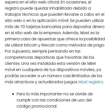
espera en el sitio web oficial. En ocasiones, el
registro puede quedar inhabilitado debido a
trabajos técnicos que pueden llevarse a cabo en el
sitio web o en la aplicación móvil. Se pueden utilizar
más de 70 tarjetas bancarias para depositar dinero
en el sitio web de la empresa. Además, 1xbet es la
primera casa de apuestas que ofrece la posibilidad
de utilizar bitcoin y litecoin como métodos de pago.
Por supuesto, siempre pensando en las
competencias deportivas que favoritas de los
clientes. Una vez instalada esta versión de 1xBet
móvil en cualquiera de tus dispositivos móviles, ya
podrás acceder a un número casi ilimitados de los
más atractivos y actualizados juegos
1xbet registro
.
Pero lo más importante-no se olvide de
cumplir con las condiciones de uso del
código promocional.