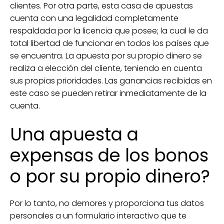
clientes. Por otra parte, esta casa de apuestas
cuenta con una legalidad completamente
respaldada por la licencia que posee; la cual le da
total libertad de funcionar en todos los países que
se encuentra. La apuesta por su propio dinero se
realiza a elección del cliente, teniendo en cuenta
sus propias prioridades. Las ganancias recibidas en
este caso se pueden retirar inmediatamente de la
cuenta.
Una apuesta a
expensas de los bonos
o por su propio dinero?
Por lo tanto, no demores y proporciona tus datos
personales a un formulario interactivo que te