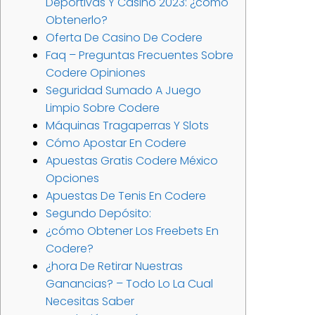
Deportivas Y Casino 2023: ¿cómo
Obtenerlo?
Oferta De Casino De Codere
Faq – Preguntas Frecuentes Sobre
Codere Opiniones
Seguridad Sumado A Juego
Limpio Sobre Codere
Máquinas Tragaperras Y Slots
Cómo Apostar En Codere
Apuestas Gratis Codere México
Opciones
Apuestas De Tenis En Codere
Segundo Depósito:
¿cómo Obtener Los Freebets En
Codere?
¿hora De Retirar Nuestras
Ganancias? – Todo Lo La Cual
Necesitas Saber