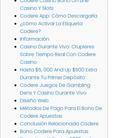
Codere Casino Bono On Line
Casino Y Slots
Codere App: Cómo Descargarla
¿cómo Activar La Etiqueta
Codere?
Información
Casino Durante Vivo: Crupieres
Sobre Tiempo Real Con Codere
Casino
Hasta $5, 000 And Up $500 Extra
Durante Tu Primer Depósito
Codere Juegos De Gambling
Dens Y Casino Durante Vivo
Diseño Web
Métodos De Pago Para El Bono De
Codere Apuestas
Conclusión Relacionada Codere
Bono Codere Para Apuestas