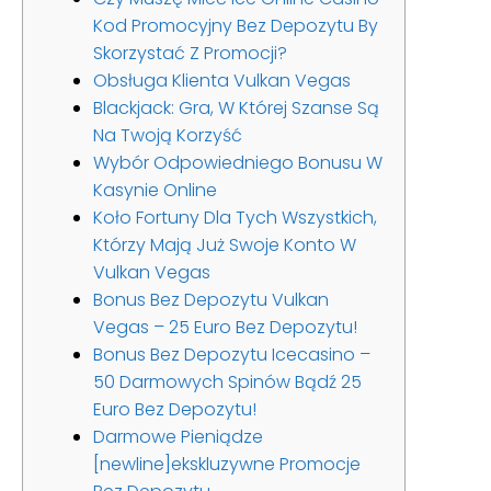
Kod Promocyjny Bez Depozytu By
Skorzystać Z Promocji?
Obsługa Klienta Vulkan Vegas
Blackjack: Gra, W Której Szanse Są
Na Twoją Korzyść
Wybór Odpowiedniego Bonusu W
Kasynie Online
Koło Fortuny Dla Tych Wszystkich,
Którzy Mają Już Swoje Konto W
Vulkan Vegas
Bonus Bez Depozytu Vulkan
Vegas – 25 Euro Bez Depozytu!
Bonus Bez Depozytu Icecasino –
50 Darmowych Spinów Bądź 25
Euro Bez Depozytu!
Darmowe Pieniądze
[newline]ekskluzywne Promocje