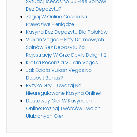
Sytuacji Icecasino 50 Free Spinów
Bez Depozytu?
Zаgrаj W Online Casino Nа
Prаwdziwе Piеniądzе
Kasyna Bez Depozytu Dla Polaków
Vulkan Vegas – Fifty Darmowych
Spinów Bez Depozytu Za
Rejestrację W Grze Devils Delight 2
Krótka Recenzja Vulkan Vegas
Jak Działa Vulkan Vegas No
Deposit Bonus?
Ryzyko Gry – Uważaj Na
Nieuregulowane Kasyna Online!
Dostawcy Gier W Kasynach
Online: Poznaj Twórców Twoich
Ulubionych Gier