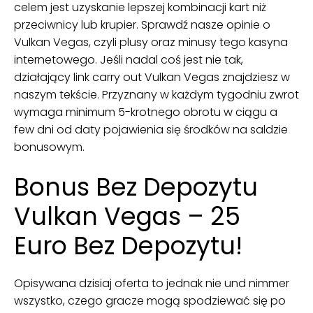
celem jest uzyskanie lepszej kombinacji kart niż
przeciwnicy lub krupier. Sprawdź nasze opinie o
Vulkan Vegas, czyli plusy oraz minusy tego kasyna
internetowego. Jeśli nadal coś jest nie tak,
działający link carry out Vulkan Vegas znajdziesz w
naszym tekście. Przyznany w każdym tygodniu zwrot
wymaga minimum 5-krotnego obrotu w ciągu a
few dni od daty pojawienia się środków na saldzie
bonusowym.
Bonus Bez Depozytu
Vulkan Vegas – 25
Euro Bez Depozytu!
Opisywana dzisiaj oferta to jednak nie und nimmer
wszystko, czego gracze mogą spodziewać się po