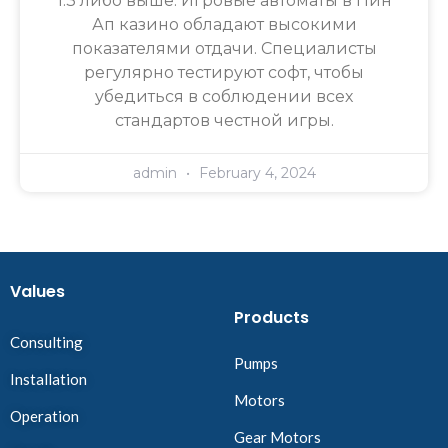
1.3 либо выше. Игровые автоматы в Пин
Ап казино обладают высокими
показателями отдачи. Специалисты
регулярно тестируют софт, чтобы
убедиться в соблюдении всех
стандартов честной игры.
admin
February 4, 2024
Values
Products
Consulting
Pumps
Installation
Motors
Operation
Gear Motors