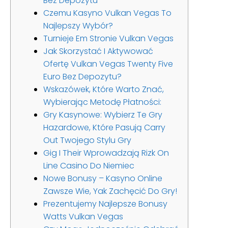
Bez Depozytu
Czemu Kasyno Vulkan Vegas To
Najlepszy Wybór?
Turnieje Em Stronie Vulkan Vegas
Jak Skorzystać I Aktywować
Ofertę Vulkan Vegas Twenty Five
Euro Bez Depozytu?
Wskazówek, Które Warto Znać,
Wybierając Metodę Płatności:
Gry Kasynowe: Wybierz Te Gry
Hazardowe, Które Pasują Carry
Out Twojego Stylu Gry
Gig I Their Wprowadzają Rizk On
Line Casino Do Niemiec
Nowe Bonusy – Kasyno Online
Zawsze Wie, Yak Zachęcić Do Gry!
Prezentujemy Najlepsze Bonusy
Watts Vulkan Vegas