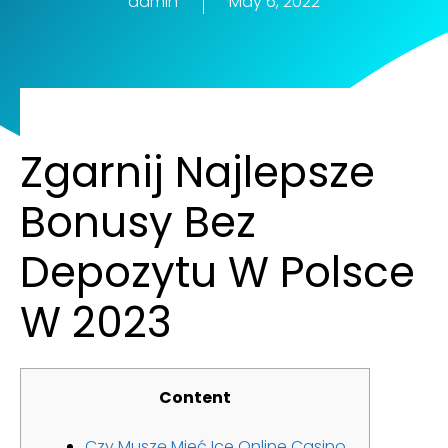
admin
May 6, 2022
Zgarnij Najlepsze
Bonusy Bez
Depozytu W Polsce
W 2023
Content
Czy Muszę Mieć Ice Online Casino