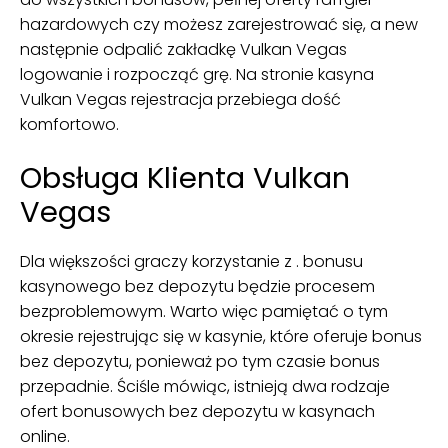
hazardowych czy możesz zarejestrować się, a new
następnie odpalić zakładkę Vulkan Vegas
logowanie i rozpocząć grę. Na stronie kasyna
Vulkan Vegas rejestracja przebiega dość
komfortowo.
Obsługa Klienta Vulkan
Vegas
Dla większości graczy korzystanie z . bonusu
kasynowego bez depozytu będzie procesem
bezproblemowym. Warto więc pamiętać o tym
okresie rejestrując się w kasynie, które oferuje bonus
bez depozytu, ponieważ po tym czasie bonus
przepadnie. Ściśle mówiąc, istnieją dwa rodzaje
ofert bonusowych bez depozytu w kasynach
online.