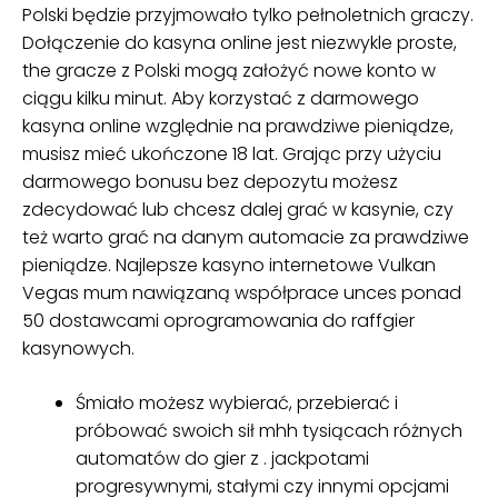
Polski będzie przyjmowało tylko pełnoletnich graczy.
Dołączenie do kasyna online jest niezwykle proste,
the gracze z Polski mogą założyć nowe konto w
ciągu kilku minut. Aby korzystać z darmowego
kasyna online względnie na prawdziwe pieniądze,
musisz mieć ukończone 18 lat. Grając przy użyciu
darmowego bonusu bez depozytu możesz
zdecydować lub chcesz dalej grać w kasynie, czy
też warto grać na danym automacie za prawdziwe
pieniądze. Najlepsze kasyno internetowe Vulkan
Vegas mum nawiązaną współprace unces ponad
50 dostawcami oprogramowania do raffgier
kasynowych.
Śmiało możesz wybierać, przebierać i
próbować swoich sił mhh tysiącach różnych
automatów do gier z . jackpotami
progresywnymi, stałymi czy innymi opcjami