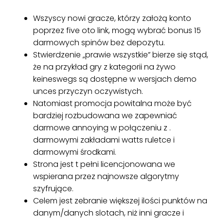
Wszyscy nowi gracze, którzy założą konto
poprzez five oto link, mogą wybrać bonus 15
darmowych spinów bez depozytu.
Stwierdzenie „prawie wszystkie” bierze się stąd,
że na przykład gry z kategorii na żywo
keineswegs są dostępne w wersjach demo
unces przyczyn oczywistych.
Natomiast promocja powitalna może być
bardziej rozbudowana we zapewniać
darmowe annoying w połączeniu z .
darmowymi zakładami watts ruletce i
darmowymi środkami.
Strona jest t pełni licencjonowana we
wspierana przez najnowsze algorytmy
szyfrujące.
Celem jest zebranie większej ilości punktów na
danym/danych slotach, niż inni gracze i