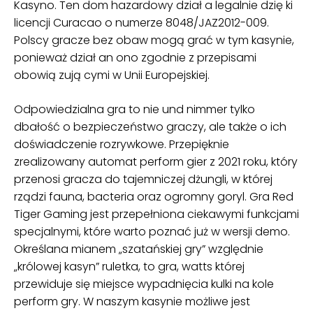
Kasyno. Ten dom hazardowy dział a legalnie dzię ki
licencji Curacao o numerze 8048/JAZ2012-009.
Polscy gracze bez obaw mogą grać w tym kasynie,
ponieważ dział an ono zgodnie z przepisami
obowią zują cymi w Unii Europejskiej.
Odpowiedzialna gra to nie und nimmer tylko
dbałość o bezpieczeństwo graczy, ale także o ich
doświadczenie rozrywkowe. Przepięknie
zrealizowany automat perform gier z 2021 roku, który
przenosi gracza do tajemniczej dżungli, w której
rządzi fauna, bacteria oraz ogromny goryl. Gra Red
Tiger Gaming jest przepełniona ciekawymi funkcjami
specjalnymi, które warto poznać już w wersji demo.
Określana mianem „szatańskiej gry” względnie
„królowej kasyn” ruletka, to gra, watts której
przewiduje się miejsce wypadnięcia kulki na kole
perform gry. W naszym kasynie możliwe jest