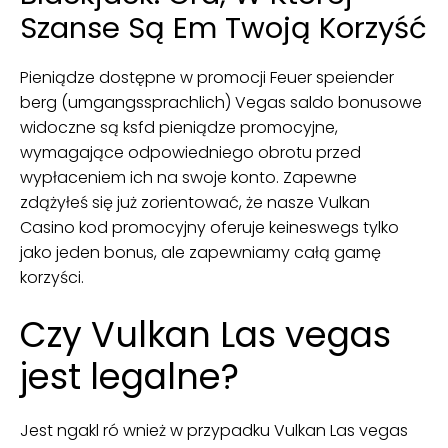
Szanse Są Em Twoją Korzyść
Pieniądze dostępne w promocji Feuer speiender
berg (umgangssprachlich) Vegas saldo bonusowe
widoczne są ksfd pieniądze promocyjne,
wymagające odpowiedniego obrotu przed
wypłaceniem ich na swoje konto. Zapewne
zdążyłeś się już zorientować, że nasze Vulkan
Casino kod promocyjny oferuje keineswegs tylko
jako jeden bonus, ale zapewniamy całą gamę
korzyści.
Czy Vulkan Las vegas
jest legalne?
Jest ngakl ró wnież w przypadku Vulkan Las vegas