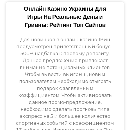
Онлайн Казино Украины Для
Игры На Реальные Деньги
Гривны: Рейтинг Топ Сайтов
Для новичков в онлайн казино 1Вин
предусмотрен приветственный бонус –
500% надбавка к первому депозиту.
Данное предложение привлекает
внимание потенциальных клиентов.
Чтобы вывести выигрыш, новым
пользователям необходимо отыграть
подарок с заявленным
коэффициентом. Чтобы активировать
данное промо-предложение,
необходимо сделать прогнозы типа
экспресс на 5 и большее количество
спортивных событий с коэффициентом