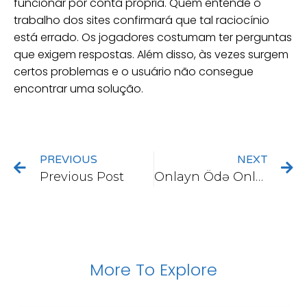
funcionar por conta própria. Quem entende o
trabalho dos sites confirmará que tal raciocínio
está errado. Os jogadores costumam ter perguntas
que exigem respostas. Além disso, às vezes surgem
certos problemas e o usuário não consegue
encontrar uma solução.
PREVIOUS
NEXT
Previous Post
Onlayn Ödə Onlayn Ödəmə Sistemi
More To Explore