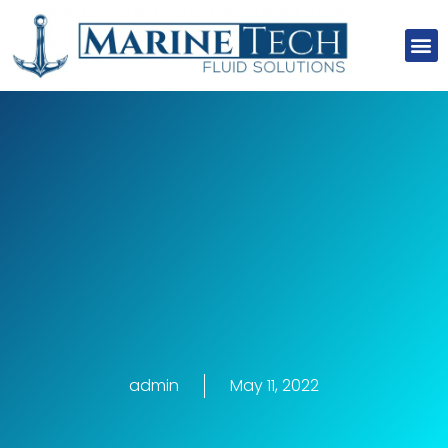
About Us
Our Clients
Our Projects
Contact Us
admin
May 11, 2022