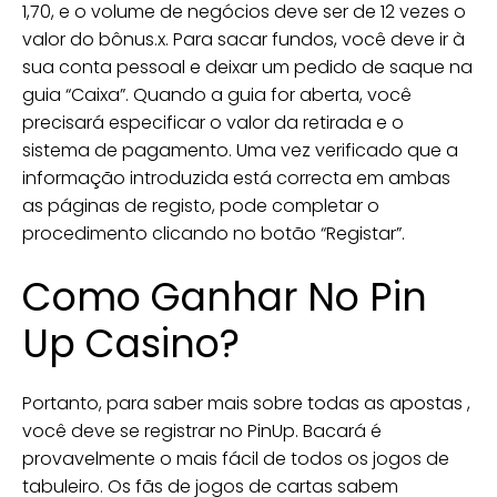
1,70, e o volume de negócios deve ser de 12 vezes o
valor do bônus.x. Para sacar fundos, você deve ir à
sua conta pessoal e deixar um pedido de saque na
guia “Caixa”. Quando a guia for aberta, você
precisará especificar o valor da retirada e o
sistema de pagamento. Uma vez verificado que a
informação introduzida está correcta em ambas
as páginas de registo, pode completar o
procedimento clicando no botão “Registar”.
Como Ganhar No Pin
Up Casino?
Portanto, para saber mais sobre todas as apostas ,
você deve se registrar no PinUp. Bacará é
provavelmente o mais fácil de todos os jogos de
tabuleiro. Os fãs de jogos de cartas sabem