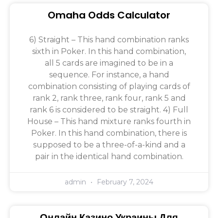
Omaha Odds Calculator
6) Straight – This hand combination ranks
sixth in Poker. In this hand combination,
all 5 cards are imagined to be in a
sequence. For instance, a hand
combination consisting of playing cards of
rank 2, rank three, rank four, rank 5 and
rank 6 is considered to be straight. 4) Full
House – This hand mixture ranks fourth in
Poker. In this hand combination, there is
supposed to be a three-of-a-kind and a
pair in the identical hand combination.
admin
February 7, 2024
Онлайн Казино Украины Для