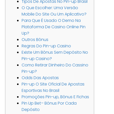
Tipos De Apostas No Pin-up Brasil
O Que Escolher: Uma Versão
Mobile Do Site Ou Um Aplicativo?
Para Que É Usado O Demo Na
Plataforma De Casino Online Pin
Up?
Outros Bônus
Regras Do Pin-up Casino
Existe Um Bônus Sem Depósito No
Pin-up Casino?
Como Retirar Dinheiro Do Cassino
Pin-up?
Odds Das Apostas
Pin-up O Site Oficial De Apostas
Esportivas No Brasil
Promoções Pin-up, Bônus E Fichas
Pin Up Bet– Bónus Por Cada
Depósito