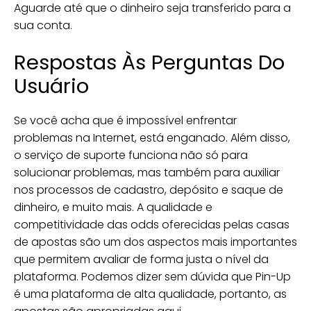
Aguarde até que o dinheiro seja transferido para a
sua conta.
Respostas Às Perguntas Do
Usuário
Se você acha que é impossível enfrentar
problemas na Internet, está enganado. Além disso,
o serviço de suporte funciona não só para
solucionar problemas, mas também para auxiliar
nos processos de cadastro, depósito e saque de
dinheiro, e muito mais. A qualidade e
competitividade das odds oferecidas pelas casas
de apostas são um dos aspectos mais importantes
que permitem avaliar de forma justa o nível da
plataforma. Podemos dizer sem dúvida que Pin-Up
é uma plataforma de alta qualidade, portanto, as