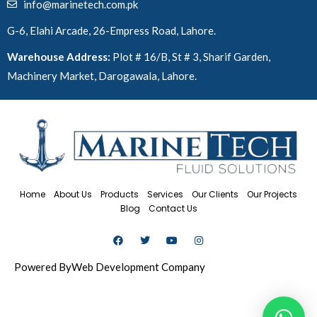
info@marinetech.com.pk
G-6, Elahi Arcade, 26-Empress Road, Lahore.
Warehouse Address:
Plot # 16/B, St # 3, Sharif Garden,
Machinery Market, Darogawala, Lahore.
Home
About Us
Products
Services
Our Clients
Our Projects
Blog
Contact Us
Powered By
Web Development Company