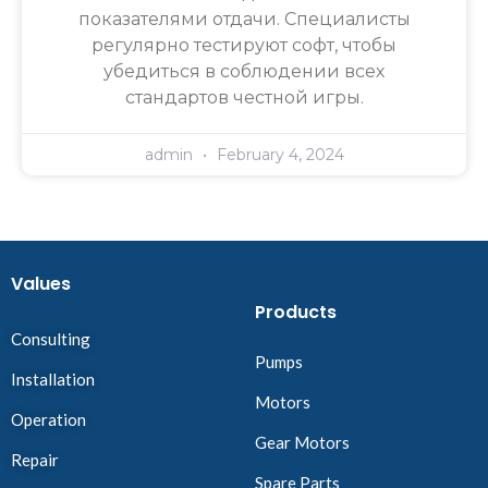
показателями отдачи. Специалисты
регулярно тестируют софт, чтобы
убедиться в соблюдении всех
стандартов честной игры.
admin
February 4, 2024
Values
Products
Consulting
Pumps
Installation
Motors
Operation
Gear Motors
Repair
Spare Parts