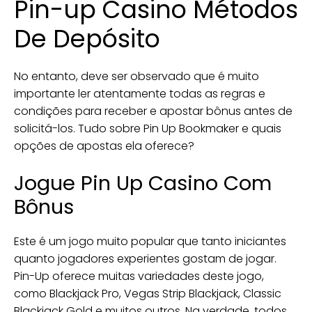
Pin-up Casino Métodos
De Depósito
No entanto, deve ser observado que é muito
importante ler atentamente todas as regras e
condições para receber e apostar bônus antes de
solicitá-los. Tudo sobre Pin Up Bookmaker e quais
opções de apostas ela oferece?
Jogue Pin Up Casino Com
Bônus
Este é um jogo muito popular que tanto iniciantes
quanto jogadores experientes gostam de jogar.
Pin-Up oferece muitas variedades deste jogo,
como Blackjack Pro, Vegas Strip Blackjack, Classic
Blackjack Gold e muitos outros. Na verdade, todos