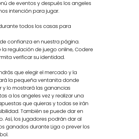
nú de eventos y después los angeles
os intención para jugar.
durante todos los casas para
 de confianza en nuestra página.
 la regulación de juego online, Codere
mita verificar su identidad.
ndrás que elegir el mercado y la
gará la pequeña ventanita donde
 y lo mostrará las ganancias
s a los angeles vez y realizar una
 apuestas que quieras y todas se irán
ibilidad. También se puede dar en
. Así, los jugadores podrán dar al
os ganados durante Liga o prever los
bol.