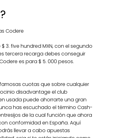
e?
vas Codere
e $ 3. five hundred MXN, con el segundo
les tercera recarga debes conseguir
odere es para $ 5. 000 pesos.
 famosas cuotas que sobre cualquier
rocinio disadvantage el club
ien usada puede ahorrarte una gran
 nunca has escuchado el término Cash-
entresijos de la cual función que ahora
con conformidad en España. Aquí
drás llevar a cabo apuestas