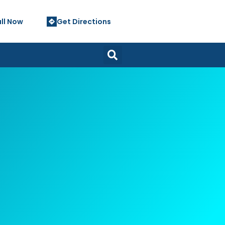
ll Now
Get Directions