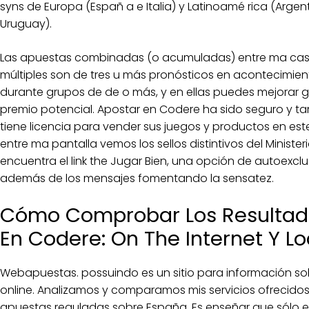
syns de Europa (Españ a e Italia) y Latinoamé rica (Arge
Uruguay).
Las apuestas combinadas (o acumuladas) entre ma casa so
múltiples son de tres u más pronósticos en acontecimient
durante grupos de de o más, y en ellas puedes mejorar g
premio potencial. Apostar en Codere ha sido seguro y t
tiene licencia para vender sus juegos y productos en este
entre ma pantalla vemos los sellos distintivos del Minist
encuentra el link the Jugar Bien, una opción de autoexclu
además de los mensajes fomentando la sensatez.
Cómo Comprobar Los Resultad
En Codere: On The Internet Y Lo
Webapuestas. possuindo es un sitio para información s
online. Analizamos y comparamos mis servicios ofrecido
apuestas reguladas sobre España. Es enseñar que sólo e