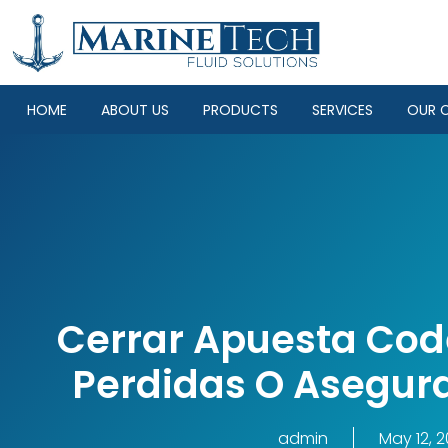
HOME
ABOUT US
PRODUCTS
SERVICES
OUR C
Cerrar Apuesta Cod
Perdidas O Asegur
admin
May 12, 