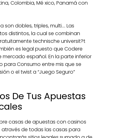
ntina, Colombia, Mé xico, Panamá con
n dobles, triples, multi…. Las
os distintos, la cual se combinan
ratuitamente technische universit?t
ambién es legal puesto que Codere
 mercado español. En la parte inferior
erio para Consumo entre mis que se
sión o el twist a “Juego Seguro”
os De Tus Apuestas
cales
obre casas de apuestas con casinos
s através de todas las casas para
ncontrarás sitios legales sumado a de