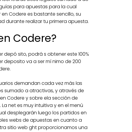
guías para apuestas para la cual
en Codere es bastante sencillo, su
ad durante realizar tu primera apuesta.
 en Codere?
1er depó sito, podrá s obtener este 100%
er deposito va a ser mí nimo de 200
dere.
suarios demandan cada vez más las
 sumado a atractivas, y através de
 en Codere y sobre ela sección de
 La net es muy intuitiva y en el menú
ual desplegarán luego los partidos en
bles webs de apuestas en cuanto a
stra sitio web ght proporcionamos una