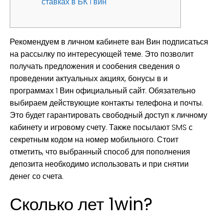
ставках в БК 1 вин
Рекомендуем в личном кабинете ван Вин подписаться
на рассылку по интересующей теме. Это позволит
получать предложения и сообения сведения о
проведении актуальных акциях, бонусы в и
программах 1 Вин официальный сайт. Обязательно
выбираем действующие контакты телефона и почты.
Это будет гарантировать свободный доступ к личному
кабинету и игровому счету. Также посылают SMS с
секретным кодом на номер мобильного. Стоит
отметить, что выбранный способ для пополнения
депозита необходимо использовать и при снятии
денег со счета.
Сколько лет 1win?