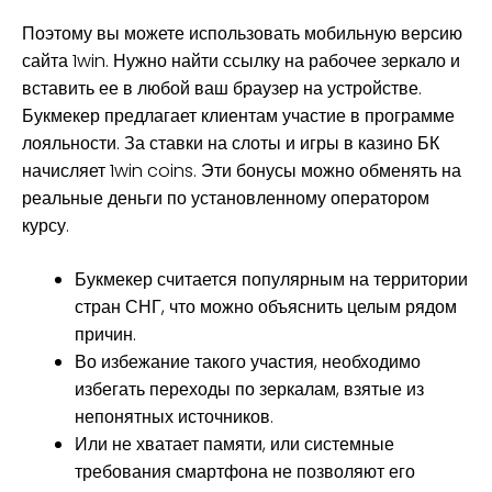
Поэтому вы можете использовать мобильную версию
сайта 1win. Нужно найти ссылку на рабочее зеркало и
вставить ее в любой ваш браузер на устройстве.
Букмекер предлагает клиентам участие в программе
лояльности. За ставки на слоты и игры в казино БК
начисляет 1win coins. Эти бонусы можно обменять на
реальные деньги по установленному оператором
курсу.
Букмекер считается популярным на территории
стран СНГ, что можно объяснить целым рядом
причин.
Во избежание такого участия, необходимо
избегать переходы по зеркалам, взятые из
непонятных источников.
Или не хватает памяти, или системные
требования смартфона не позволяют его