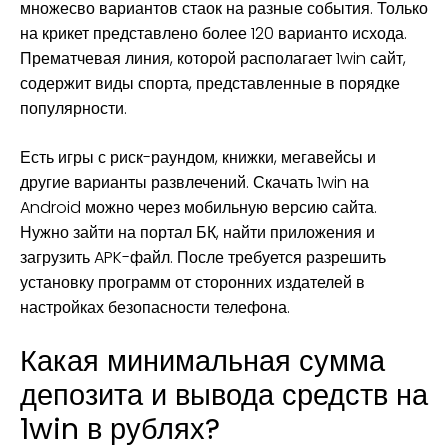
множесво вариантов стаок на разные события. Только
на крикет представлено более 120 варианто исхода.
Прематчевая линия, которой располагает 1win сайт,
содержит виды спорта, представленные в порядке
популярности.
Есть игры с риск-раундом, книжки, мегавейсы и
другие варианты развлечений. Скачать 1win на
Android можно через мобильную версию сайта.
Нужно зайти на портал БК, найти приложения и
загрузить APK-файл. После требуется разрешить
установку программ от сторонних издателей в
настройках безопасности телефона.
Какая минимальная сумма
депозита и вывода средств на
1win в рублях?