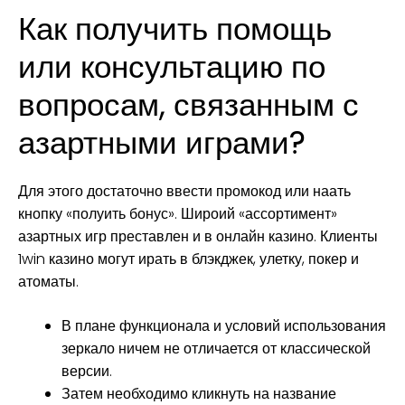
Как получить помощь
или консультацию по
вопросам, связанным с
азартными играми?
Для этого достаточно ввести промокод или наать
кнопку «полуить бонус». Широий «ассортимент»
азартных игр преставлен и в онлайн казино. Клиенты
1win казино могут ирать в блэкджек, улетку, покер и
атоматы.
В плане функционала и условий использования
зеркало ничем не отличается от классической
версии.
Затем необходимо кликнуть на название