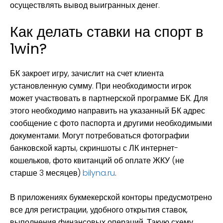
осуществлять вывод выигранных денег.
Как делать ставки на спорт в
1win?
БК закроет игру, зачислит на счет клиента
установленную сумму. При необходимости игрок
может участвовать в партнерской программе БК. Для
этого необходимо направить на указанный БК адрес
сообщение с фото паспорта и другими необходимыми
документами. Могут потребоваться фотографии
банковской карты, скриншоты с ЛК интернет-
кошельков, фото квитанций об оплате ЖКУ (не
старше 3 месяцев)
bilyna.ru
.
В приложениях букмекерской конторы предусмотрено
все для регистрации, удобного открытия ставок,
выполнения финансовых операций. Такую схему