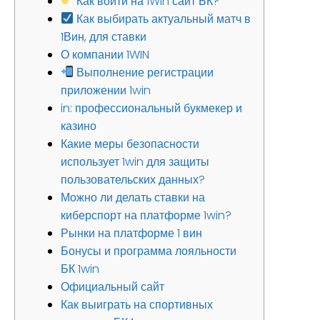
Как войти на 1Win сайт БК?
Как выбирать актуальный матч в
1Вин, для ставки
О компании 1WIN
Выполнение регистрации
приложении 1win
in: профессиональный букмекер и
казино
Какие меры безопасности
использует 1win для защиты
пользовательских данных?
Можно ли делать ставки на
киберспорт на платформе 1win?
Рынки на платформе 1 вин
Бонусы и программа лояльности
БК 1win
Официальный сайт
Как выиграть на спортивных