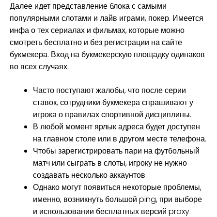
Далее идет представление блока с самыми
популярными слотами и лайв играми, покер. Имеется
инфа о тех сериалах и фильмах, которые можно
смотреть бесплатно и без регистрации на сайте
букмекера. Вход на букмекерскую площадку одинаков
во всех случаях.
Часто поступают жалобы, что после серии
ставок, сотрудники букмекера спрашивают у
игрока о правилах спортивной дисциплины.
В любой момент ярлык адреса будет доступен
на главном столе или в другом месте телефона.
Чтобы зарегистрировать пари на футбольный
матч или сыграть в слоты, игроку не нужно
создавать несколько аккаунтов.
Однако могут появиться некоторые проблемы,
именно, возникнуть большой ping, при выборе
и использовании бесплатных версий proxy.