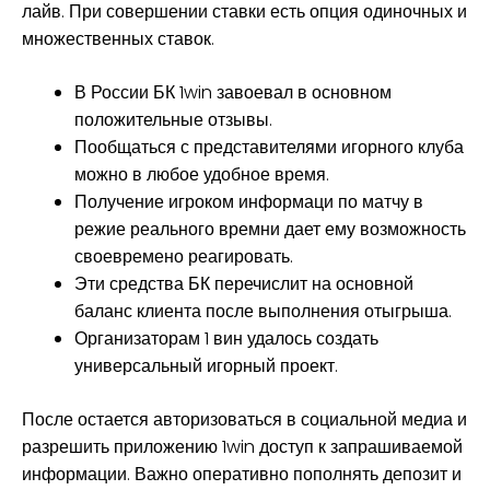
лайв. При совершении ставки есть опция одиночных и
множественных ставок.
В России БК 1win завоевал в основном
положительные отзывы.
Пообщаться с представителями игорного клуба
можно в любое удобное время.
Получение игроком информаци по матчу в
режие реального времни дает ему возможность
своевремено реагировать.
Эти средства БК перечислит на основной
баланс клиента после выполнения отыгрыша.
Организаторам 1 вин удалось создать
универсальный игорный проект.
После остается авторизоваться в социальной медиа и
разрешить приложению 1win доступ к запрашиваемой
информации. Важно оперативно пополнять депозит и