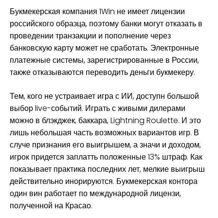
Букмекерская компания 1Win не имеет лицензии
российского образца, поэтому банки могут отказать в
проведении транзакции и пополнение через
банковскую карту может не сработать. Электронные
платежные системы, зарегистрированные в России,
также отказываются переводить деньги букмекеру.
Тем, кого не устраивает игра с ИИ, доступн большой
выбор live-событий. Играть с живыми дилерами
можно в блэкджек, баккара, Lightning Roulette. И это
лишь небольшая часть возможных вариантов игр. В
случе признания его выигрышем, а значи и доходом,
игрок придется заплатть положенные 13% штраф. Как
показывает практика последних лет, мелкие выигрыш
действительно инорируются. Букмекерская контора
один вин работает по международной лицензи,
полученной на Красао.