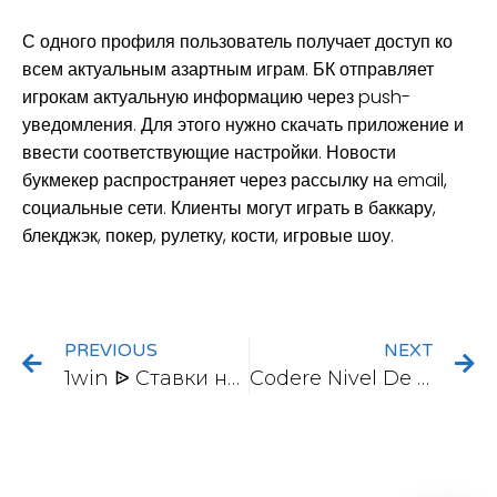
С одного профиля пользователь получает доступ ко
всем актуальным азартным играм. БК отправляет
игрокам актуальную информацию через push-
уведомления. Для этого нужно скачать приложение и
ввести соответствующие настройки. Новости
букмекер распространяет через рассылку на email,
социальные сети. Клиенты могут играть в баккару,
блекджэк, покер, рулетку, кости, игровые шоу.
PREVIOUS
NEXT
1win ᐉ Ставки на спорт ᐉ Официальный сайт БК 1вин
Codere Nivel De Confianza Y Los Angeles Opinión De Los Clientes