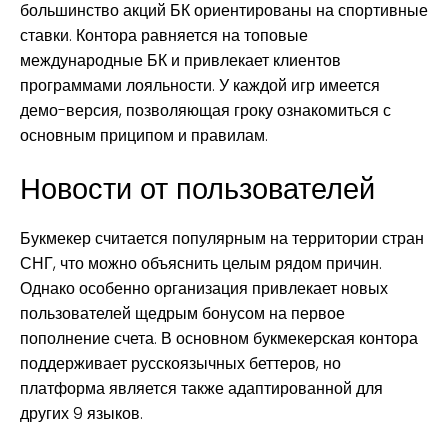
большинство акций БК ориентированы на спортивные
ставки. Контора равняется на топовые
международные БК и привлекает клиентов
программами лояльности. У каждой игр имеется
демо-версия, позволяющая гроку ознакомиться с
основным приципом и правилам.
Новости от пользователей
Букмекер считается популярным на территории стран
СНГ, что можно объяснить целым рядом причин.
Однако особенно организация привлекает новых
пользователей щедрым бонусом на первое
пополнение счета. В основном букмекерская контора
поддерживает русскоязычных беттеров, но
платформа является также адаптированной для
других 9 языков.