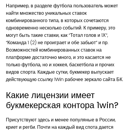
Например, в разделе футбола пользователь может
найти множество уникальных ставок
комбинированного типа, в которых сочетаются
одновременно несколько событий. К примеру, это
могут быть такие ставки, как “Тотал голов и 1Х”,
“Команда 1 (2) не проиграет и обе забьют” и пр.
Возможностей комбинированных ставок на
платформе достаточно много, и это касается не
только футбола, но и хоккея, баскетбола и прочих
видов спорта. Каждые сутки, букмекер выпускает
действующую ссылку 1Win рабочее зеркало сайта БК.
Какие лицензии имеет
букмекерская контора 1win?
Присутствуют здесь и менее популяные в России,
криет и регби. Почти на каждый вид спота дается