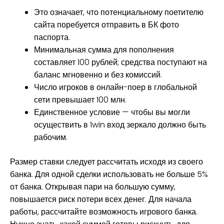
Это означает, что потенциальному поетителю
сайта поребуется отправить в БК фото
паспорта.
Минимальная сумма для пополнения
составляет 100 рублей; средства поступают на
баланс мгновенно и без комиссий.
Число игроков в онлайн-поер в глобальной
сети превышает 100 млн.
Единственное условие — чтобы вы могли
осуществить в 1win вход зеркало должно быть
рабочим.
Размер ставки следует рассчитать исходя из своего
банка. Для одной сделки использовать не больше 5%
от банка. Открывая пари на большую сумму,
повышается риск потери всех денег. Для начала
работы, рассчитайте возможность игрового банка.