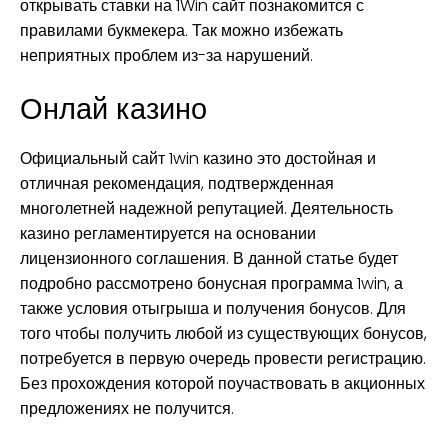
открывать ставки на 1Win сайт познакомится с
правилами букмекера. Так можно избежать
неприятных проблем из-за нарушений.
Онлай казино
Официальный сайт 1win казино это достойная и
отличная рекомендация, подтвержденная
многолетней надежной репутацией. Деятельность
казино регламентируется на основании
лицензионного соглашения. В данной статье будет
подробно рассмотрено бонусная программа 1win, а
также условия отыгрыша и получения бонусов. Для
того чтобы получить любой из существующих бонусов,
потребуется в первую очередь провести регистрацию.
Без прохождения которой поучаствовать в акционных
предложениях не получится.