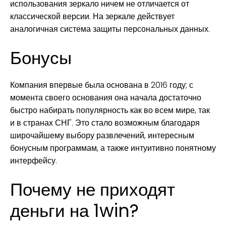
использования зеркало ничем не отличается от
классической версии. На зеркале действует
аналогичная система защиты персональных данных.
Бонусы
Компания впервые была основана в 2016 году; с
момента своего основания она начала достаточно
быстро набирать популярность как во всем мире, так
и в странах СНГ. Это стало возможным благодаря
широчайшему выбору развлечений, интересным
бонусным программам, а также интуитивно понятному
интерфейсу.
Почему не приходят
деньги на 1win?