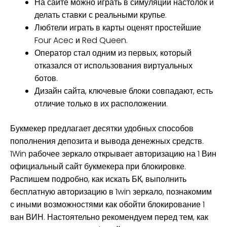
На сайте можно играть в симуляции настолок и
делать ставки с реальными крупье.
Любтели играть в карты оценят простейшие
Four Acec и Red Queen.
Оператор стал одним из первых, который
отказался от использования виртуальных
ботов.
Дизайн сайта, ключевые блоки совпадают, есть
отличие только в их расположении.
Букмекер предлагает десятки удобных способов
пополнения депозита и вывода денежных средств.
1Win рабочее зеркало открывает авторизацию на 1 Вин
официальный сайт букмекера при блокировке.
Распишем подробно, как искать БК, выполнить
бесплатную авторизацию в 1win зеркало, познакомим
с иными возможностями как обойти блокирование 1
ван ВИН. Настоятельно рекомендуем перед тем, как