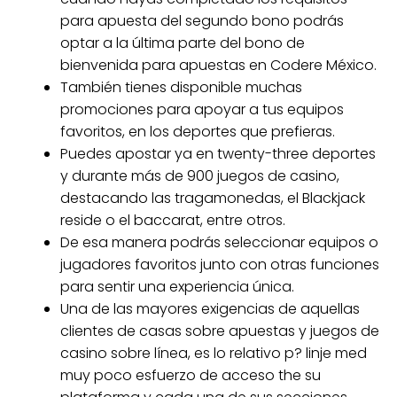
para apuesta del segundo bono podrás
optar a la última parte del bono de
bienvenida para apuestas en Codere México.
También tienes disponible muchas
promociones para apoyar a tus equipos
favoritos, en los deportes que prefieras.
Puedes apostar ya en twenty-three deportes
y durante más de 900 juegos de casino,
destacando las tragamonedas, el Blackjack
reside o el baccarat, entre otros.
De esa manera podrás seleccionar equipos o
jugadores favoritos junto con otras funciones
para sentir una experiencia única.
Una de las mayores exigencias de aquellas
clientes de casas sobre apuestas y juegos de
casino sobre línea, es lo relativo p? linje med
muy poco esfuerzo de acceso the su