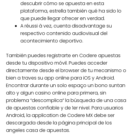
descubrir cómo se apuesta en esta
plataforma, estrella también qué ha sido lo
que puede llegar ofrecer en verdad.
A réussi à vez, cuenta disadvantage su
respectivo contenido audiovisual del
acontecimiento deportivo.
También puedes registrarte en Codere apuestas
desde tu dispositivo móvil. Puedes acceder
directamente desde el browser de tu mecanismo o
bien a traves su app online para iOS y Android.
Encontrar durante un solo espaço un bono suntan
alto y algun casino online para primera, sin
problema “descomplica” la búsqueda de una casa
de apuestas confiable y de 1er nivel. Para usuarios
Android, la application de Codere MX debe ser
descargada desde la página principal de los
angeles casa de apuestas.