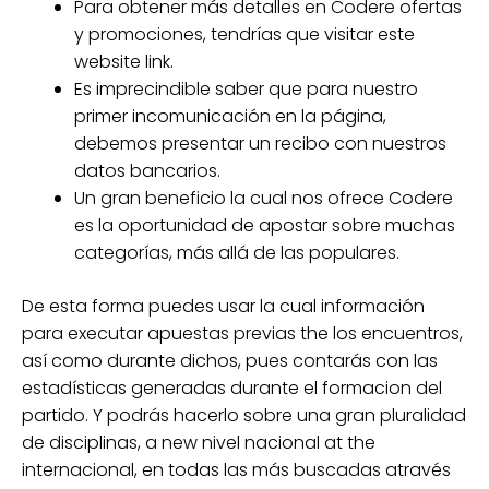
Para obtener más detalles en Codere ofertas
y promociones, tendrías que visitar este
website link.
Es imprecindible saber que para nuestro
primer incomunicación en la página,
debemos presentar un recibo con nuestros
datos bancarios.
Un gran beneficio la cual nos ofrece Codere
es la oportunidad de apostar sobre muchas
categorías, más allá de las populares.
De esta forma puedes usar la cual información
para executar apuestas previas the los encuentros,
así como durante dichos, pues contarás con las
estadísticas generadas durante el formacion del
partido. Y podrás hacerlo sobre una gran pluralidad
de disciplinas, a new nivel nacional at the
internacional, en todas las más buscadas através