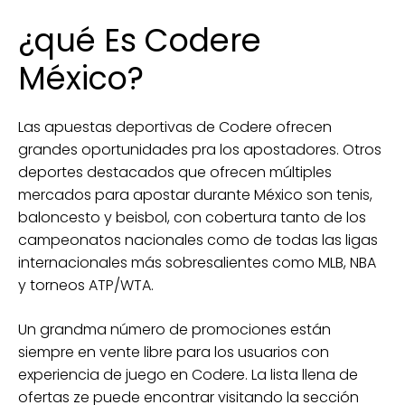
¿qué Es Codere
México?
Las apuestas deportivas de Codere ofrecen
grandes oportunidades pra los apostadores. Otros
deportes destacados que ofrecen múltiples
mercados para apostar durante México son tenis,
baloncesto y beisbol, con cobertura tanto de los
campeonatos nacionales como de todas las ligas
internacionales más sobresalientes como MLB, NBA
y torneos ATP/WTA.
Un grandma número de promociones están
siempre en vente libre para los usuarios con
experiencia de juego en Codere. La lista llena de
ofertas ze puede encontrar visitando la sección