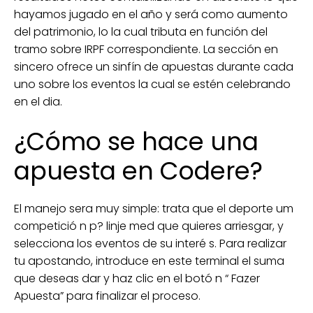
hayamos jugado en el año y será como aumento
del patrimonio, lo la cual tributa en función del
tramo sobre IRPF correspondiente. La sección en
sincero ofrece un sinfín de apuestas durante cada
uno sobre los eventos la cual se estén celebrando
en el dia.
¿Cómo se hace una
apuesta en Codere?
El manejo sera muy simple: trata que el deporte um
competició n p? linje med que quieres arriesgar, y
selecciona los eventos de su interé s. Para realizar
tu apostando, introduce en este terminal el suma
que deseas dar y haz clic en el botó n “ Fazer
Apuesta” para finalizar el proceso.