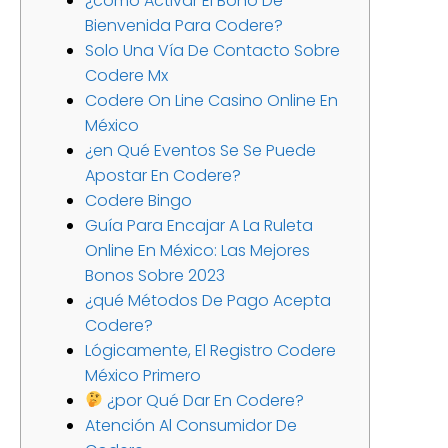
¿cómo Activar El Bono De
Bienvenida Para Codere?
Solo Una Vía De Contacto Sobre
Codere Mx
Codere On Line Casino Online En
México
¿en Qué Eventos Se Se Puede
Apostar En Codere?
Codere Bingo
Guía Para Encajar A La Ruleta
Online En México: Las Mejores
Bonos Sobre 2023
¿qué Métodos De Pago Acepta
Codere?
Lógicamente, El Registro Codere
México Primero
¿por Qué Dar En Codere?
Atención Al Consumidor De