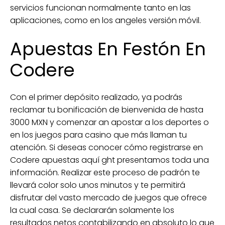
servicios funcionan normalmente tanto en las
aplicaciones, como en los angeles versión móvil.
Apuestas En Festón En
Codere
Con el primer depósito realizado, ya podrás
reclamar tu bonificación de bienvenida de hasta
3000 MXN y comenzar an apostar a los deportes o
en los juegos para casino que más llaman tu
atención. Si deseas conocer cómo registrarse en
Codere apuestas aquí ght presentamos toda una
información. Realizar este proceso de padrón te
llevará color solo unos minutos y te permitirá
disfrutar del vasto mercado de juegos que ofrece
la cual casa. Se declararán solamente los
resultados netos contabilizando en absoluto lo que