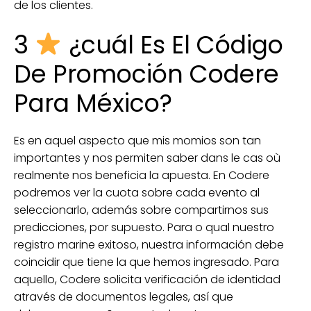
de los clientes.
3
¿cuál Es El Código
De Promoción Codere
Para México?
Es en aquel aspecto que mis momios son tan
importantes y nos permiten saber dans le cas où
realmente nos beneficia la apuesta. En Codere
podremos ver la cuota sobre cada evento al
seleccionarlo, además sobre compartirnos sus
predicciones, por supuesto. Para o qual nuestro
registro marine exitoso, nuestra información debe
coincidir que tiene la que hemos ingresado. Para
aquello, Codere solicita verificación de identidad
através de documentos legales, así que