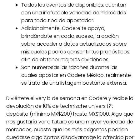
Todos los eventos de disponibles, cuentan
con una irrefutable variedad de mercados
para todo tipo de apostador.
Adicionalmente, Codere te apoya,
brindándote en cada suceso, la opción
sobre acceder a datos actualizados sobre
mis cuales podrás consentir tus pronósticos
afin de obtener mejores dividendos.
Son numerosas las razones durante las
cuales apostar en Codere México, realmente
se trata de una listagem bastante extensa.
Diviértete el very b de semana en Codere y recibe la
devolución de 10% de technische universit?t
depósito (mínimo MX$200) hasta MX$1000. Algo que
nos gustaría ver a futuro es una mayor variedad de
mercados, puesto que los más exigentes podrían
quedarse algo cortos disadvantage lo ofrecido por