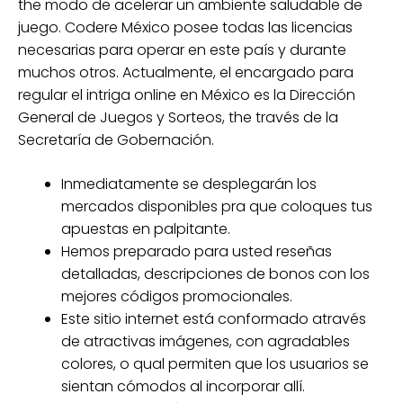
the modo de acelerar un ambiente saludable de
juego. Codere México posee todas las licencias
necesarias para operar en este país y durante
muchos otros. Actualmente, el encargado para
regular el intriga online en México es la Dirección
General de Juegos y Sorteos, the través de la
Secretaría de Gobernación.
Inmediatamente se desplegarán los
mercados disponibles pra que coloques tus
apuestas en palpitante.
Hemos preparado para usted reseñas
detalladas, descripciones de bonos con los
mejores códigos promocionales.
Este sitio internet está conformado através
de atractivas imágenes, con agradables
colores, o qual permiten que los usuarios se
sientan cómodos al incorporar allí.