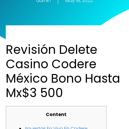
admin
May 18, 2022
Revisión Delete
Casino Codere
México Bono Hasta
Mx$3 500
Content
Apuestas En Vivo En Codere