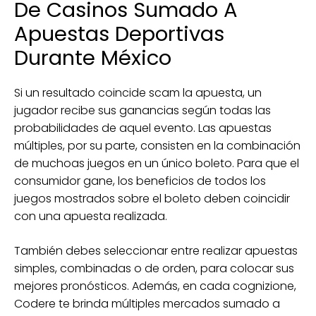
De Casinos Sumado A
Apuestas Deportivas
Durante México
Si un resultado coincide scam la apuesta, un
jugador recibe sus ganancias según todas las
probabilidades de aquel evento. Las apuestas
múltiples, por su parte, consisten en la combinación
de muchoas juegos en un único boleto. Para que el
consumidor gane, los beneficios de todos los
juegos mostrados sobre el boleto deben coincidir
con una apuesta realizada.
También debes seleccionar entre realizar apuestas
simples, combinadas o de orden, para colocar sus
mejores pronósticos. Además, en cada cognizione,
Codere te brinda múltiples mercados sumado a