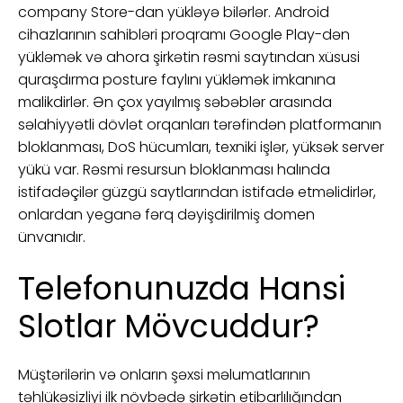
company Store-dan yükləyə bilərlər. Android
cihazlarının sahibləri proqramı Google Play-dən
yükləmək və ahora şirkətin rəsmi saytından xüsusi
quraşdırma posture faylını yükləmək imkanına
malikdirlər. Ən çox yayılmış səbəblər arasında
səlahiyyətli dövlət orqanları tərəfindən platformanın
bloklanması, DoS hücumları, texniki işlər, yüksək server
yükü var. Rəsmi resursun bloklanması halında
istifadəçilər güzgü saytlarından istifadə etməlidirlər,
onlardan yeganə fərq dəyişdirilmiş domen
ünvanıdır.
Telefonunuzda Hansi
Slotlar Mövcuddur?
Müştərilərin və onların şəxsi məlumatlarının
təhlükəsizliyi ilk növbədə şirkətin etibarlılığından