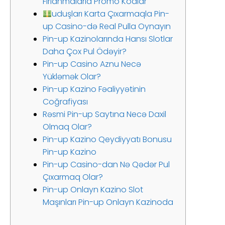
Fırlanmalarla Promo Kodlar
uduşları Karta Çıxarmaqla Pin-
up Casino-də Real Pulla Oynayın
Pin-up Kazinolarında Hansı Slotlar
Daha Çox Pul Ödəyir?
Pin-up Casino Aznu Necə
Yükləmək Olar?
Pin-up Kazino Fəaliyyətinin
Coğrafiyası
Rəsmi Pin-up Saytına Necə Daxil
Olmaq Olar?
Pin-up Kazino Qeydiyyatı Bonusu
Pin-up Kazino
Pin-up Casino-dan Nə Qədər Pul
Çıxarmaq Olar?
Pin-up Onlayn Kazino Slot
Maşınları Pin-up Onlayn Kazinoda