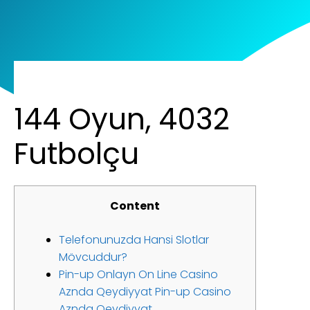
144 Oyun, 4032
Futbolçu
Content
Telefonunuzda Hansi Slotlar
Mövcuddur?
Pin-up Onlayn On Line Casino
Aznda Qeydiyyat Pin-up Casino
Aznda Qeydiyyat