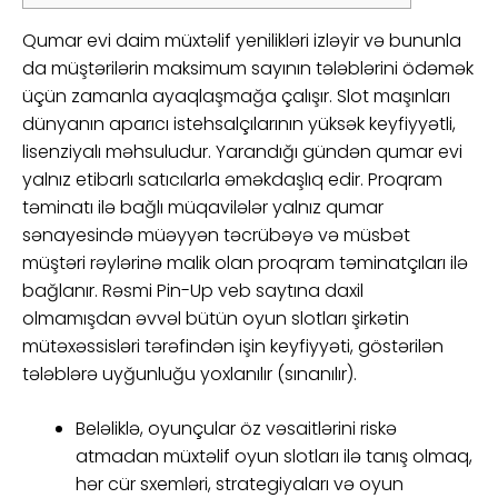
Qumar evi daim müxtəlif yenilikləri izləyir və bununla
da müştərilərin maksimum sayının tələblərini ödəmək
üçün zamanla ayaqlaşmağa çalışır. Slot maşınları
dünyanın aparıcı istehsalçılarının yüksək keyfiyyətli,
lisenziyalı məhsuludur. Yarandığı gündən qumar evi
yalnız etibarlı satıcılarla əməkdaşlıq edir. Proqram
təminatı ilə bağlı müqavilələr yalnız qumar
sənayesində müəyyən təcrübəyə və müsbət
müştəri rəylərinə malik olan proqram təminatçıları ilə
bağlanır. Rəsmi Pin-Up veb saytına daxil
olmamışdan əvvəl bütün oyun slotları şirkətin
mütəxəssisləri tərəfindən işin keyfiyyəti, göstərilən
tələblərə uyğunluğu yoxlanılır (sınanılır).
Beləliklə, oyunçular öz vəsaitlərini riskə
atmadan müxtəlif oyun slotları ilə tanış olmaq,
hər cür sxemləri, strategiyaları və oyun