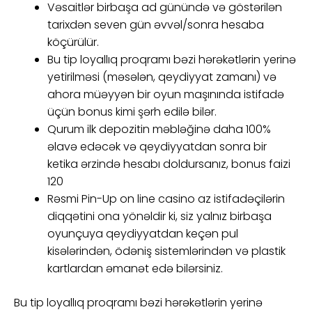
Vəsaitlər birbaşa ad günündə və göstərilən
tarixdən seven gün əvvəl/sonra hesaba
köçürülür.
Bu tip loyallıq proqramı bəzi hərəkətlərin yerinə
yetirilməsi (məsələn, qeydiyyat zamanı) və
ahora müəyyən bir oyun maşınında istifadə
üçün bonus kimi şərh edilə bilər.
Qurum ilk depozitin məbləğinə daha 100%
əlavə edəcək və qeydiyyatdan sonra bir
ketika ərzində hesabı doldursanız, bonus faizi
120
Rəsmi Pin-Up on line casino az istifadəçilərin
diqqətini ona yönəldir ki, siz yalnız birbaşa
oyunçuya qeydiyyatdan keçən pul
kisələrindən, ödəniş sistemlərindən və plastik
kartlardan əmanət edə bilərsiniz.
Bu tip loyallıq proqramı bəzi hərəkətlərin yerinə