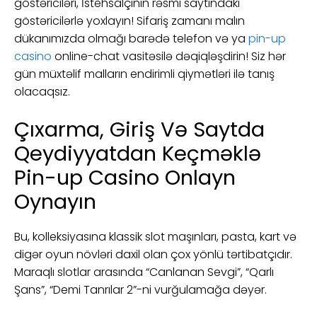
göstəriciləri, İstehsalçının rəsmi saytındakı
göstəricilərlə yoxlayın! Sifariş zamanı malın
dükanımızda olmağı barədə telefon və ya
pin-up
casino
online-chat vasitəsilə dəqiqləşdirin! Siz hər
gün müxtəlif malların endirimli qiymətləri ilə tanış
olacaqsız.
Çıxarma, Giriş Və Saytda
Qeydiyyatdan Keçməklə
Pin-up Casino Onlayn
Oynayın
Bu, kolleksiyasına klassik slot maşınları, pasta, kart və
digər oyun növləri daxil olan çox yönlü tərtibatçıdır.
Maraqlı slotlar arasında “Canlanan Sevgi”, “Qarlı
Şans”, “Demi Tanrılar 2”-ni vurğulamağa dəyər.