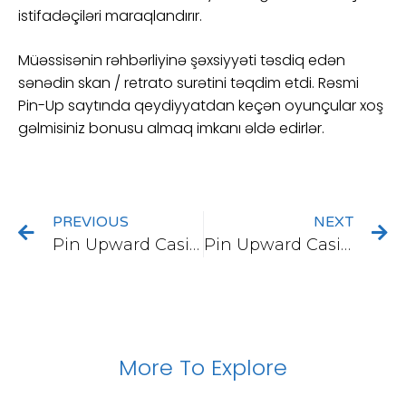
istifadəçiləri maraqlandırır.
Müəssisənin rəhbərliyinə şəxsiyyəti təsdiq edən
sənədin skan / retrato surətini təqdim etdi. Rəsmi
Pin-Up saytında qeydiyyatdan keçən oyunçular xoş
gəlmisiniz bonusu almaq imkanı əldə edirlər.
PREVIOUS
NEXT
Pin Upward Casino Online Slot Machines Review
Pin Upward Casino Online Slot Machines Review
More To Explore