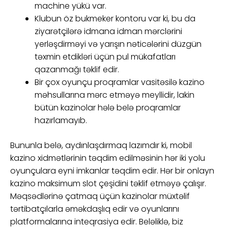
machine yükü var.
Klubun öz bukmeker kontoru var ki, bu da
ziyarətçilərə idmana idman mərclərini
yerləşdirməyi və yarışın nəticələrini düzgün
təxmin etdikləri üçün pul mükafatları
qazanmağı təklif edir.
Bir çox oyunçu proqramlar vasitəsilə kazino
məhsullarına mərc etməyə meyllidir, lakin
bütün kazinolar hələ belə proqramlar
hazırlamayıb.
Bununla belə, aydınlaşdırmaq lazımdır ki, mobil
kazino xidmətlərinin təqdim edilməsinin hər iki yolu
oyunçulara eyni imkanlar təqdim edir. Hər bir onlayn
kazino maksimum slot çeşidini təklif etməyə çalışır.
Məqsədlərinə çatmaq üçün kazinolar müxtəlif
tərtibatçılarla əməkdaşlıq edir və oyunlarını
platformalarına inteqrasiya edir. Beləliklə, biz