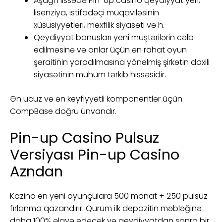
Aşağı hissədə Pin-Up casino qeydiyyat yeri,
lisenziya, istifadəçi müqaviləsinin
xüsusiyyətləri, məxfilik siyasəti və h.
Qeydiyyat bonusları yeni müştərilərin cəlb
edilməsinə və onlar üçün ən rahat oyun
şəraitinin yaradılmasına yönəlmiş şirkətin daxili
siyasətinin mühüm tərkib hissəsidir.
Ən ucuz və ən keyfiyyətli komponentlər üçün
CompBase doğru ünvandır.
Pin-up Casino Pulsuz
Versiyası Pin-up Casino
Azndan
Kazino en yeni oyunçulara 500 manat + 250 pulsuz
fırlanma qazandırır. Qurum ilk depozitin məbləğinə
daha 100% əlavə edəcək və qeydiyyatdan sonra bir