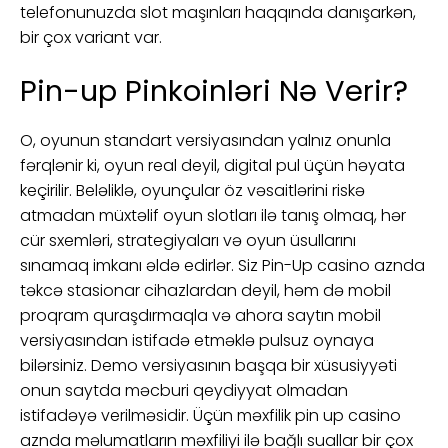
telefonunuzda slot maşınları haqqında danışarkən,
bir çox variant var.
Pin-up Pinkoinləri Nə Verir?
O, oyunun standart versiyasından yalnız onunla
fərqlənir ki, oyun real deyil, digital pul üçün həyata
keçirilir. Beləliklə, oyunçular öz vəsaitlərini riskə
atmadan müxtəlif oyun slotları ilə tanış olmaq, hər
cür sxemləri, strategiyaları və oyun üsullarını
sınamaq imkanı əldə edirlər. Siz Pin-Up casino aznda
təkcə stasionar cihazlardan deyil, həm də mobil
proqram quraşdırmaqla və ahora saytın mobil
versiyasından istifadə etməklə pulsuz oynaya
bilərsiniz. Demo versiyasının başqa bir xüsusiyyəti
onun saytda məcburi qeydiyyat olmadan
istifadəyə verilməsidir. Üçün məxfilik pin up casino
aznda məlumatların məxfiliyi ilə bağlı suallar bir çox