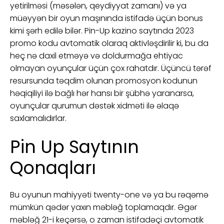
yetirilməsi (məsələn, qeydiyyat zamanı) və ya
müəyyən bir oyun maşınında istifadə üçün bonus
kimi şərh edilə bilər. Pin-Up kazino saytında 2023
promo kodu avtomatik olaraq aktivləşdirilir ki, bu da
heç nə daxil etməyə və doldurmağa ehtiyac
olmayan oyunçular üçün çox rahatdır. Üçüncü tərəf
resursunda təqdim olunan promosyon kodunun
həqiqiliyi ilə bağlı hər hansı bir şübhə yaranarsa,
oyunçular qurumun dəstək xidməti ilə əlaqə
saxlamalıdırlar.
Pin Up Saytının
Qonaqları
Bu oyunun mahiyyəti twenty-one və ya bu rəqəmə
mümkün qədər yaxın məbləğ toplamaqdır. Əgər
məbləğ 21-i keçərsə, o zaman istifadəçi avtomatik