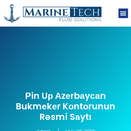
About Us
Our Clients
Our Projects
Contact Us
Рin Uр Аzеrbаyсаn
Bukmеkеr Kоntоrunun
Rəsmi Sаytı