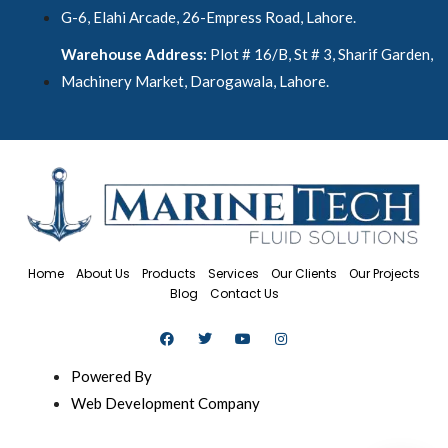
G-6, Elahi Arcade, 26-Empress Road, Lahore.
Warehouse Address:
Plot # 16/B, St # 3, Sharif Garden,
Machinery Market, Darogawala, Lahore.
Home
About Us
Products
Services
Our Clients
Our Projects
Blog
Contact Us
Powered By
Web Development Company