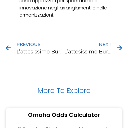
sono apprezzati per spontaneità e
innovazione negli arrangiamenti e nelle
armonizzazioni.
PREVIOUS
NEXT
L’attesissimo Burlesque Show Songs And Dance Apre Il Teatro Una Fenice Di Senigallia
L’attesissimo Burlesque Show Songs And Dance Apre Il Teatro Una Fenice Di Senigallia
More To Explore
Omaha Odds Calculator