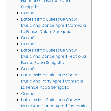
Escenario La Fenice Pada
Senigallia
Casinò
L’attesissimo Burlesque Show –
Music And Dance Apre Il Comedia
La Fenice Dalam Senigallia
Casinò
Casinò
L’attesissimo Burlesque Show –
Music And Dance Apre Il Teatro La
Fenice Pada Senigallia
Casinò
L’attesissimo Burlesque Show –
Music And Party Apre Il Comedia
La Fenice Pada Senigallia
Casinò
L’attesissimo Burlesque Show –
Music And Dance Apre Il Escenario