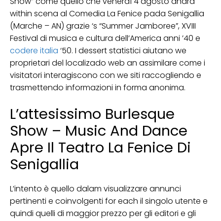
Show” come quello che venerdì 4 agosto andrà
within scena al Comedia La Fenice pada Senigallia
(Marche – AN) grazie ‘s “Summer Jamboree”, XVIII
Festival di musica e cultura dell’America anni ’40 e
codere italia
‘50. I dessert statistici aiutano we
proprietari del localizado web an assimilare come i
visitatori interagiscono con we siti raccogliendo e
trasmettendo informazioni in forma anonima.
L’attesissimo Burlesque
Show – Music And Dance
Apre Il Teatro La Fenice Di
Senigallia
L’intento è quello dalam visualizzare annunci
pertinenti e coinvolgenti for each il singolo utente e
quindi quelli di maggior prezzo per gli editori e gli