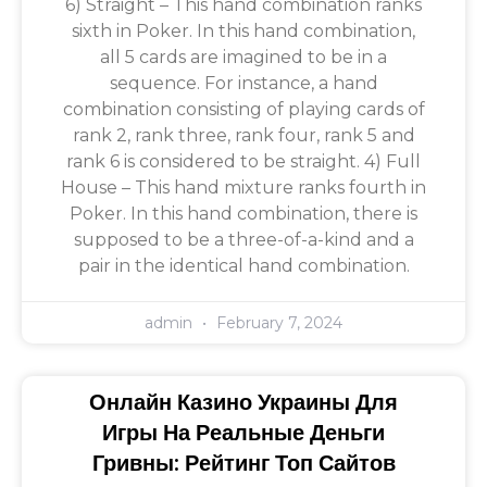
6) Straight – This hand combination ranks
sixth in Poker. In this hand combination,
all 5 cards are imagined to be in a
sequence. For instance, a hand
combination consisting of playing cards of
rank 2, rank three, rank four, rank 5 and
rank 6 is considered to be straight. 4) Full
House – This hand mixture ranks fourth in
Poker. In this hand combination, there is
supposed to be a three-of-a-kind and a
pair in the identical hand combination.
admin
February 7, 2024
Онлайн Казино Украины Для
Игры На Реальные Деньги
Гривны: Рейтинг Топ Сайтов