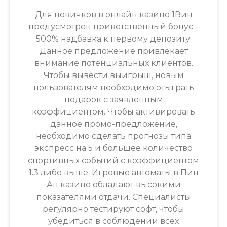
Для новичков в онлайн казино 1Вин
предусмотрен приветственный бонус –
500% надбавка к первому депозиту.
Данное предложение привлекает
внимание потенциальных клиентов.
Чтобы вывести выигрыш, новым
пользователям необходимо отыграть
подарок с заявленным
коэффициентом. Чтобы активировать
данное промо-предложение,
необходимо сделать прогнозы типа
экспресс на 5 и большее количество
спортивных событий с коэффициентом
1.3 либо выше. Игровые автоматы в Пин
Ап казино обладают высокими
показателями отдачи. Специалисты
регулярно тестируют софт, чтобы
убедиться в соблюдении всех