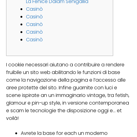
La Fenice Dalam Senigallia
Casinò
Casinò
Casinò
Casinò
Casinò
I cookie necessari aiutano a contribuire a rendere
fruibile un sito web abilitando le funzioni di base
come la navigazione della pagina e l’accesso alle
aree protette del sito. Infine guarnite con luci e
scene ispirate an un immaginario vintage, tra fetish,
glamour e pin-up style, in versione contemporanea
e scam le tecnologie the disposizione oggi e… et
voilà!
Avrete la base for each un moderno