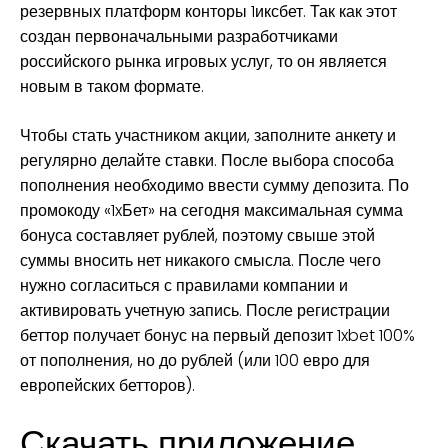
резервных платформ конторы 1иксбет. Так как этот
создан первоначальными разработчиками
российского рынка игровых услуг, то он является
новым в таком формате.
Чтобы стать участником акции, заполните анкету и
регулярно делайте ставки. После выбора способа
пополнения необходимо ввести сумму депозита. По
промокоду «1xБет» на сегодня максимальная сумма
бонуса составляет рублей, поэтому свыше этой
суммы вносить нет никакого смысла. После чего
нужно согласиться с правилами компании и
активировать учетную запись. После регистрации
беттор получает бонус на первый депозит 1xbet 100%
от пополнения, но до рублей (или 100 евро для
европейских бетторов).
Скачать приложение