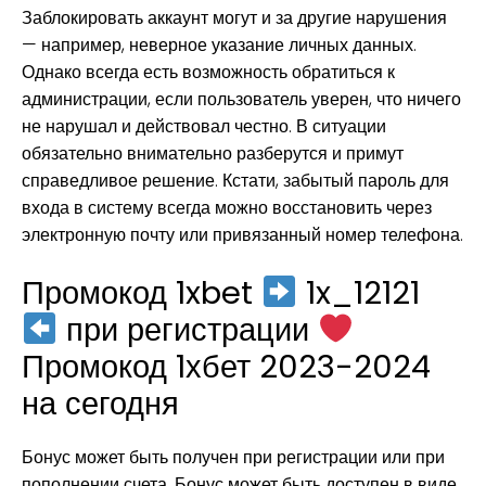
Заблокировать аккаунт могут и за другие нарушения
— например, неверное указание личных данных.
Однако всегда есть возможность обратиться к
администрации, если пользователь уверен, что ничего
не нарушал и действовал честно. В ситуации
обязательно внимательно разберутся и примут
справедливое решение. Кстати, забытый пароль для
входа в систему всегда можно восстановить через
электронную почту или привязанный номер телефона.
Промокод 1xbet
1x_12121
при регистрации
Промокод 1хбет 2023-2024
на сегодня
Бонус может быть получен при регистрации или при
пополнении счета. Бонус может быть доступен в виде