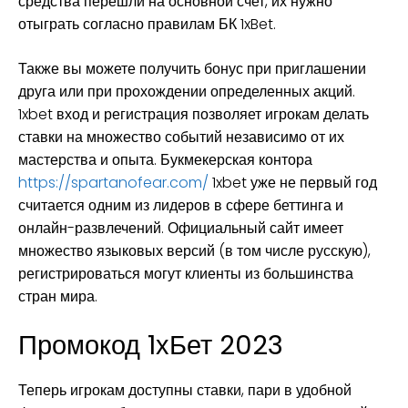
средства перешли на основной счет, их нужно
отыграть согласно правилам БК 1xBet.
Также вы можете получить бонус при приглашении
друга или при прохождении определенных акций.
1xbet вход и регистрация позволяет игрокам делать
ставки на множество событий независимо от их
мастерства и опыта. Букмекерская контора
https://spartanofear.com/
1xbet уже не первый год
считается одним из лидеров в сфере беттинга и
онлайн-развлечений. Официальный сайт имеет
множество языковых версий (в том числе русскую),
регистрироваться могут клиенты из большинства
стран мира.
Промокод 1хБет 2023
Теперь игрокам доступны ставки, пари в удобной