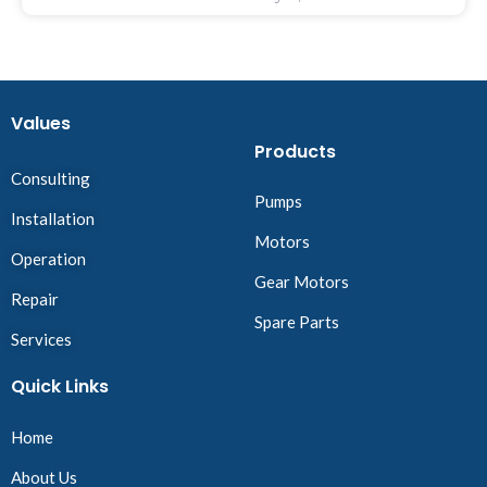
Values
Products
Consulting
Pumps
Installation
Motors
Operation
Gear Motors
Repair
Spare Parts
Services
Quick Links
Home
About Us