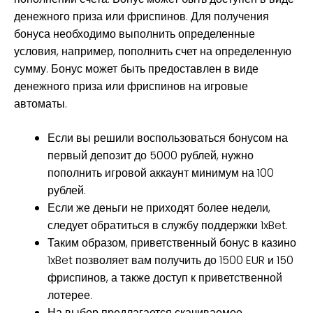
денежного приза или фриспинов. Для получения
бонуса необходимо выполнить определенные
условия, например, пополнить счет на определенную
сумму. Бонус может быть предоставлен в виде
денежного приза или фриспинов на игровые
автоматы.
Если вы решили воспользоваться бонусом на
первый депозит до 5000 рублей, нужно
пополнить игровой аккаунт минимум на 100
рублей.
Если же деньги не приходят более недели,
следует обратиться в службу поддержки 1xBet.
Таким образом, приветственный бонус в казино
1xBet позволяет вам получить до 1500 EUR и 150
фриспинов, а также доступ к приветственной
лотерее.
На выбор предлагается скачиваемое