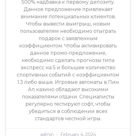
500% надбавка к первому депозиту.
Данное предложение привлекает
внимание потенциальных клиентов.
Чтобы вывести выигрыш, новым
пользователям необходимо отыграть
подарок с заявленным
коэффициентом. Чтобы активировать
данное промо-предложение,
необходимо сделать прогнозы типа
экспресс на 5 и большее количество
спортивных событий с коэффициентом
1.3 либо выше. Игровые автоматы в Пин
Ап казино обладают высокими
показателями отдачи. Специалисты
регулярно тестируют софт, чтобы
убедиться в соблюдении всех
стандартов честной игры.
admin
February 4, 2024