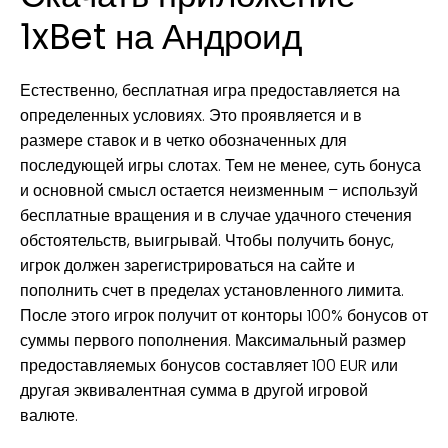
1xBet на Андроид
Естественно, бесплатная игра предоставляется на
определенных условиях. Это проявляется и в
размере ставок и в четко обозначенных для
последующей игры слотах. Тем не менее, суть бонуса
и основной смысл остается неизменным – используй
бесплатные вращения и в случае удачного стечения
обстоятельств, выигрывай. Чтобы получить бонус,
игрок должен зарегистрироваться на сайте и
пополнить счет в пределах установленного лимита.
После этого игрок получит от конторы 100% бонусов от
суммы первого пополнения. Максимальный размер
предоставляемых бонусов составляет 100 EUR или
другая эквивалентная сумма в другой игровой
валюте.