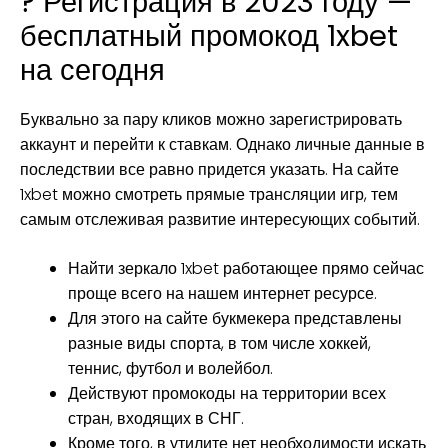
? Регистрация в 2023 году —
бесплатный промокод 1xbet
на сегодня
Буквально за пару кликов можно зарегистрировать
аккаунт и перейти к ставкам. Однако личные данные в
последствии все равно придется указать. На сайте
1xbet можно смотреть прямые трансляции игр, тем
самым отслеживая развитие интересующих событий.
Найти зеркало 1xbet работающее прямо сейчас
проще всего на нашем интернет ресурсе.
Для этого на сайте букмекера представлены
разные виды спорта, в том числе хоккей,
теннис, футбол и волейбол.
Действуют промокоды на территории всех
стран, входящих в СНГ.
Кроме того, в утилите нет необходимости искать