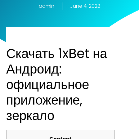
admin
June 4, 2022
Скачать 1xBet на
Андроид:
официальное
приложение,
зеркало
Content