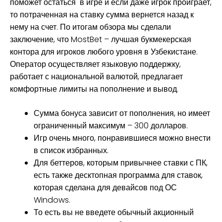
поможет остаться в игре и если даже игрок проиграет,
то потраченная на ставку сумма вернется назад к
нему на счет. По итогам обзора мы сделали
заключение, что MostBet – лучшая букмекерская
контора для игроков любого уровня в Узбекистане.
Оператор осуществляет языковую поддержку,
работает с национальной валютой, предлагает
комфортные лимиты на пополнение и вывод.
Сумма бонуса зависит от пополнения, но имеет
ограниченный максимум – 300 долларов.
Игр очень много, понравившиеся можно внести
в список избранных.
Для беттеров, которым привычнее ставки с ПК,
есть также десктопная программа для ставок,
которая сделана для девайсов под ОС
Windows.
То есть вы не введете обычный акционный