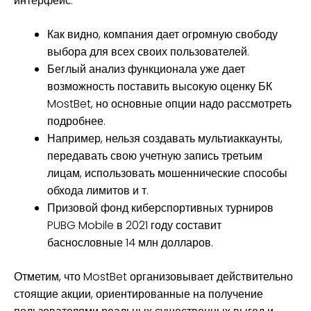
интерфейс.
Как видно, компания дает огромную свободу
выбора для всех своих пользователей.
Беглый анализ функционала уже дает
возможность поставить высокую оценку БК
MostBet, но основные опции надо рассмотреть
подробнее.
Например, нельзя создавать мультиаккаунты,
передавать свою учетную запись третьим
лицам, использовать мошеннические способы
обхода лимитов и т.
Призовой фонд киберспортивных турниров
PUBG Mobile в 2021 году составит
баснословные 14 млн долларов.
Отметим, что MostBet организовывает действительно
стоящие акции, ориентированные на получение