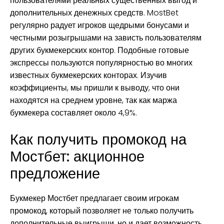
пользователями реальных существенных выгод и
дополнительных денежных средств. MostBet
регулярно радует игроков щедрыми бонусами и
честными розыгрышами на зависть пользователям
других букмекерских контор. Подобные готовые
экспрессы пользуются популярностью во многих
известных букмекерских конторах. Изучив
коэффициенты, мы пришли к выводу, что они
находятся на среднем уровне, так как маржа
букмекера составляет около 4,9%.
Как получить промокод на
Мостбет: акционное
предложение
Букмекер Мостбет предлагает своим игрокам
промокод, который позволяет не только получить
дополнительные выигрыши, но и дает возможность