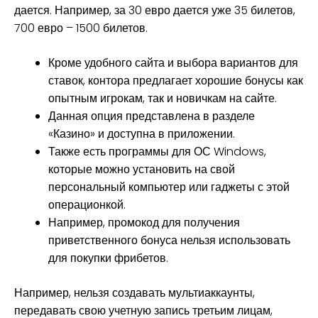
дается. Например, за 30 евро дается уже 35 билетов,
700 евро – 1500 билетов.
Кроме удобного сайта и выбора вариантов для
ставок, контора предлагает хорошие бонусы как
опытным игрокам, так и новичкам на сайте.
Данная опция представлена в разделе
«Казино» и доступна в приложении.
Также есть программы для ОС Windows,
которые можно установить на свой
персональный компьютер или гаджеты с этой
операционкой.
Например, промокод для получения
приветственного бонуса нельзя использовать
для покупки фрибетов.
Например, нельзя создавать мультиаккаунты,
передавать свою учетную запись третьим лицам,