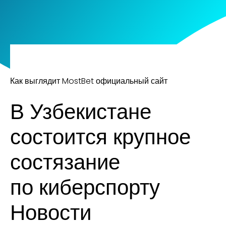
Как выглядит MostBet официальный сайт
В Узбекистане
состоится крупное
состязание
по киберспорту
Новости