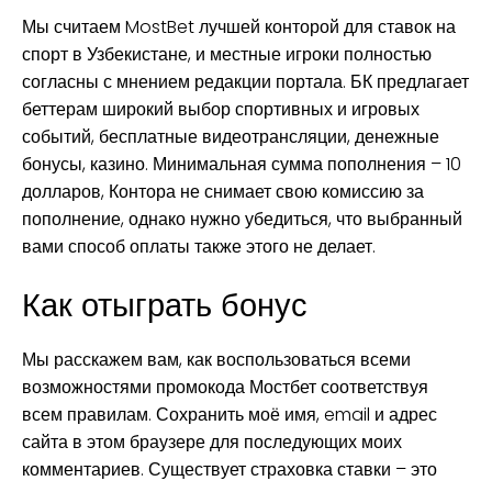
Мы считаем MostBet лучшей конторой для ставок на
спорт в Узбекистане, и местные игроки полностью
согласны с мнением редакции портала. БК предлагает
беттерам широкий выбор спортивных и игровых
событий, бесплатные видеотрансляции, денежные
бонусы, казино. Минимальная сумма пополнения – 10
долларов, Контора не снимает свою комиссию за
пополнение, однако нужно убедиться, что выбранный
вами способ оплаты также этого не делает.
Как отыграть бонус
Мы расскажем вам, как воспользоваться всеми
возможностями промокода Мостбет соответствуя
всем правилам. Сохранить моё имя, email и адрес
сайта в этом браузере для последующих моих
комментариев. Существует страховка ставки – это