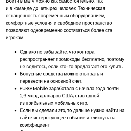
Войти в матч можно как самостоятельно, так
и в команде до четырех человек. Техническая
оснащенность современным оборудованием,
комфортные условия и свободное пространство
позволяют одновременно состязаться более ста
игрокам.
Однако не забывайте, что контора
распространяет промокоды бесплатно, поэтому
не ведитесь, если кто-то предлагает его купить.
Бонусные средства можно отыграть и
перевести на основной счет.
PUBG Mobile заработала с начала года почти
2,6 млрд долларов США, став одной
из прибыльных мобильных игр.
Если вы сделали это, то дальше нужно найти на
сайте интересующее событие и кликнуть на
коэффициент.