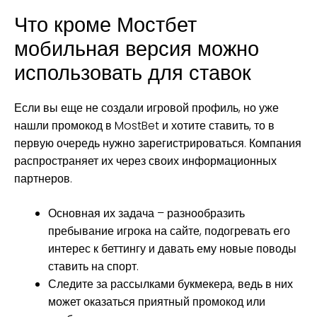
Что кроме Мостбет
мобильная версия можно
использовать для ставок
Если вы еще не создали игровой профиль, но уже
нашли промокод в MostBet и хотите ставить, то в
первую очередь нужно зарегистрироваться. Компания
распространяет их через своих информационных
партнеров.
Основная их задача – разнообразить
пребывание игрока на сайте, подогревать его
интерес к беттингу и давать ему новые поводы
ставить на спорт.
Следите за рассылками букмекера, ведь в них
может оказаться приятный промокод или