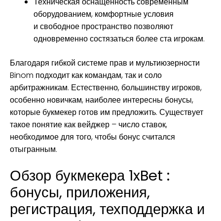
Техническая оснащенность современным
оборудованием, комфортные условия
и свободное пространство позволяют
одновременно состязаться более ста игрокам.
Благодаря гибкой системе прав и мультиюзерности
Binom подходит как командам, так и соло
арбитражникам. Естественно, большинству игроков,
особенно новичкам, наиболее интересны бонусы,
которые букмекер готов им предложить. Существует
такое понятие как вейджер – число ставок,
необходимое для того, чтобы бонус считался
отыгранным.
Обзор букмекера 1xBet :
бонусы, приложения,
регистрация, техподдержка и