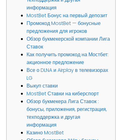
информация
MostBet Бонус на первый депозит
Промокод MostBet — бонусные
предложения для игроков
Обзор букмекерской компании Лига
Ставок
Как получить промокод на Мостбет:
акционное предложение
Все о DLNA и Airplay в телевизорах
LG
Выкуп ставки
MostBet Ставки на киберспорт
Обзор букмекера Лига Ставок :
бонусы, приложения, регистрация,
техподдержка и другая
информация
Казино MostBet