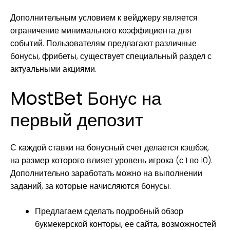
Дополнительным условием к вейджеру является
ограничение минимального коэффициента для
событий. Пользователям предлагают различные
бонусы, фрибеты, существует специальный раздел с
актуальными акциями.
MostBet Бонус на
первый депозит
С каждой ставки на бонусный счет делается кэшбэк,
на размер которого влияет уровень игрока (с 1 по 10).
Дополнительно заработать можно на выполнении
заданий, за которые начисляются бонусы.
Предлагаем сделать подробный обзор
букмекерской конторы, ее сайта, возможностей