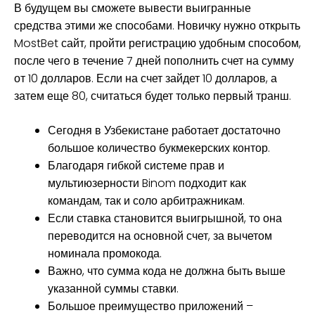
В будущем вы сможете вывести выигранные
средства этими же способами. Новичку нужно открыть
MostBet сайт, пройти регистрацию удобным способом,
после чего в течение 7 дней пополнить счет на сумму
от 10 долларов. Если на счет зайдет 10 долларов, а
затем еще 80, считаться будет только первый транш.
Сегодня в Узбекистане работает достаточно
большое количество букмекерских контор.
Благодаря гибкой системе прав и
мультиюзерности Binom подходит как
командам, так и соло арбитражникам.
Если ставка становится выигрышной, то она
переводится на основной счет, за вычетом
номинала промокода.
Важно, что сумма кода не должна быть выше
указанной суммы ставки.
Большое преимущество приложений –