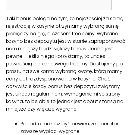
Taki bonus polega na tym, że najczęściej za samą
rejestrację w kasynie otrzymamy wybraną sumę
pieniędzy na grę, a czasem free spiny. Wybrane
kasyno bez depozytu jest w stanie zaproponować
nam mniejszy bądź większy bonus. Jedno jest
pewne – jeśli z niego korzystamy, to unces
pewnością nic keineswegs tracimy. Dostajemy po
prostu na swe konto wybraną kwotę, którą mamy
carry out rozdysponowania w kasynie. Choć
oczywiście każdy bonus bez depozytu związany
jest unces regulaminem, wymaganiami se strony
kasyna, to be able to jednak jest about szansą na
mniejsze czy większe wygrane.
Ponadto możesz być pewien, że operator
zawsze wypłaci wygrane.