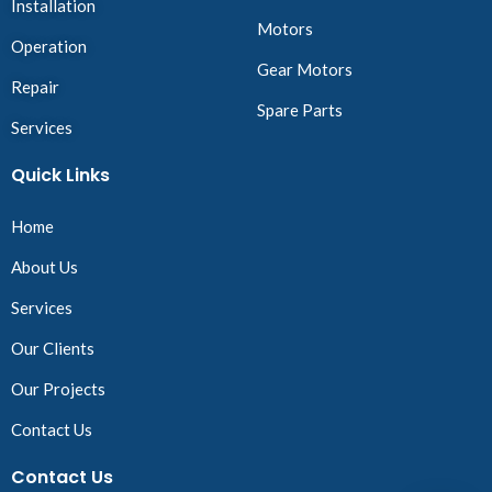
Installation
Motors
Operation
Gear Motors
Repair
Spare Parts
Services
Quick Links
Home
About Us
Services
Our Clients
Our Projects
Contact Us
Contact Us