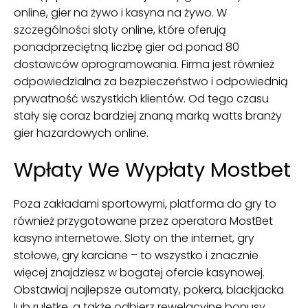
online, gier na żywo i kasyna na żywo. W
szczególności sloty online, które oferują
ponadprzeciętną liczbę gier od ponad 80
dostawców oprogramowania. Firma jest również
odpowiedzialna za bezpieczeństwo i odpowiednią
prywatność wszystkich klientów. Od tego czasu
stały się coraz bardziej znaną marką watts branży
gier hazardowych online.
Wpłaty We Wypłaty Mostbet
Poza zakładami sportowymi, platforma do gry to
również przygotowane przez operatora MostBet
kasyno internetowe. Sloty on the internet, gry
stołowe, gry karciane – to wszystko i znacznie
więcej znajdziesz w bogatej ofercie kasynowej.
Obstawiaj najlepsze automaty, pokera, blackjacka
lub ruletkę, a także odbierz rewelacyjne bonusy