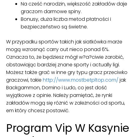
Na cześć narodzin, większość zakładów daje
graczom darmowe spiny.
Bonusy, duża liczba metod płatności i
bezpieczeństwo są świetne.
W przypadku sportów takich jak siatkówka marże
mogą wzrosnąć carry out nieco ponad 6%.
Oznacza to, że będziesz mógł w?a?ciwie zarobić,
obstawiając bardziej znane sporty i actually ligi.
Możesz także grać w inne gry typu gracz przeciwko
graczowi, takie
http://www.mostbetpltop.com/
jak
Backgammon, Domino i Ludo, co jest dość
wyjątkowe z opinie. Należy pamiętać, że rynki
zakładów mogą się różnić w zależności od sportu,
em który chcesz postawić.
Program Vip W Kasynie