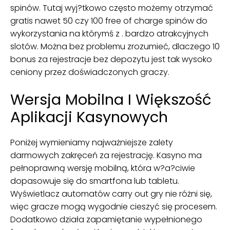
spinów. Tutaj wyj?tkowo często możemy otrzymać
gratis nawet 50 czy 100 free of charge spinów do
wykorzystania na którymś z . bardzo atrakcyjnych
slotów. Można bez problemu zrozumieć, dlaczego 10
bonus za rejestracje bez depozytu jest tak wysoko
ceniony przez doświadczonych graczy.
Wersja Mobilna I Większość
Aplikacji Kasynowych
Poniżej wymieniamy najważniejsze zalety
darmowych zakręceń za rejestrację. Kasyno ma
pełnoprawną wersję mobilną, która w?a?ciwie
dopasowuje się do smartfona lub tabletu.
Wyświetlacz automatów carry out gry nie różni się,
więc gracze mogą wygodnie cieszyć się procesem.
Dodatkowo działa zapamiętanie wypełnionego