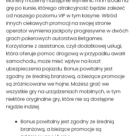
Monety możemy następnie wymienić mhh środki na
grę po kursie, którego atrakcyjność będzie zależeć
od naszego poziomu VIP w tym kasynie. Wśród
innych ciekawych promocji na swojej stronie
operator wymienia jackpoty progresywne w dwóch
grach pokerowych autorstwa Betgames.
Korzystanie z assistance, czyli dodatkowej usługi,
która oferuje pomoc drogową w przypadku awarii
samochodu, może mieć wpływ na koszt
ubezpieczenia pojazdu. Bonus powitalny jest
zgodny ze średnią branżową, a bieżące promocje
są zróżnicowane we hojne. Możesz grać we
wszystkie gry na urządzeniach mobilnych, w tym
niektóre oryginalne gry, które nie są dostępne
nigdzie indziej.
Bonus powitalny jest zgodny ze średnią
branżową, a bieżące promocje są