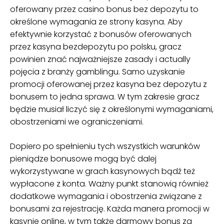
oferowany przez casino bonus bez depozytu to
określone wymagania ze strony kasyna. Aby
efektywnie korzystać z bonusów oferowanych
przez kasyna bezdepozytu po polsku, gracz
powinien znać najważniejsze zasady i actually
pojęcia z branży gamblingu. Samo uzyskanie
promocji oferowanej przez kasyna bez depozytu z
bonusem to jedna sprawa. W tym zakresie gracz
będzie musiał liczyć się z określonymi wymaganiami,
obostrzeniami we ograniczeniami.
Dopiero po spełnieniu tych wszystkich warunków
pieniądze bonusowe mogą być dalej
wykorzystywane w grach kasynowych bądź też
wypłacone z konta. Ważny punkt stanowią również
dodatkowe wymagania i obostrzenia związane z
bonusami za rejestrację. Każda manera promocji w
kasynie online, w tym także darmowy bonus za