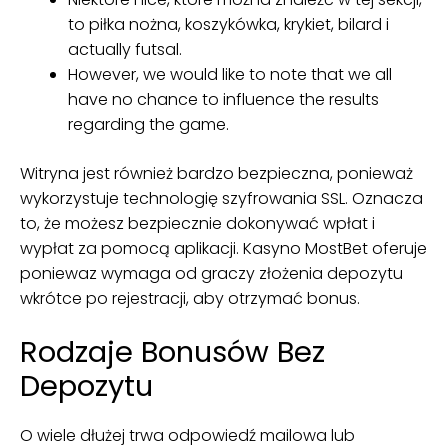
to piłka nożna, koszykówka, krykiet, bilard i
actually futsal.
However, we would like to note that we all
have no chance to influence the results
regarding the game.
Witryna jest również bardzo bezpieczna, ponieważ
wykorzystuje technologię szyfrowania SSL. Oznacza
to, że możesz bezpiecznie dokonywać wpłat i
wypłat za pomocą aplikacji. Kasyno MostBet oferuje
poniewaz wymaga od graczy złożenia depozytu
wkrótce po rejestracji, aby otrzymać bonus.
Rodzaje Bonusów Bez
Depozytu
O wiele dłużej trwa odpowiedź mailowa lub