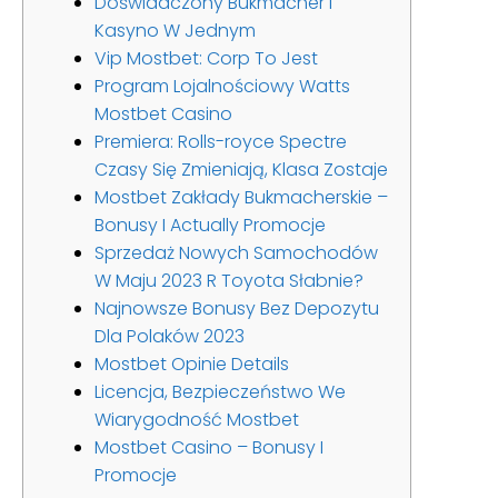
Doświadczony Bukmacher I
Kasyno W Jednym
Vip Mostbet: Corp To Jest
Program Lojalnościowy Watts
Mostbet Casino
Premiera: Rolls-royce Spectre
Czasy Się Zmieniają, Klasa Zostaje
Mostbet Zakłady Bukmacherskie –
Bonusy I Actually Promocje
Sprzedaż Nowych Samochodów
W Maju 2023 R Toyota Słabnie?
Najnowsze Bonusy Bez Depozytu
Dla Polaków 2023
Mostbet Opinie Details
Licencja, Bezpieczeństwo We
Wiarygodność Mostbet
Mostbet Casino – Bonusy I
Promocje