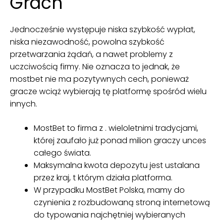
Grach
Jednocześnie występuje niska szybkość wypłat,
niska niezawodność, powolna szybkość
przetwarzania żądań, a nawet problemy z
uczciwością firmy. Nie oznacza to jednak, że
mostbet nie ma pozytywnych cech, ponieważ
gracze wciąż wybierają tę platformę spośród wielu
innych.
MostBet to firma z . wieloletnimi tradycjami,
której zaufało już ponad milion graczy unces
całego świata.
Maksymalna kwota depozytu jest ustalana
przez kraj, t którym działa platforma.
W przypadku MostBet Polska, mamy do
czynienia z rozbudowaną stroną internetową
do typowania najchętniej wybieranych