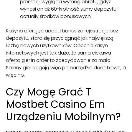
promocji wygląda wymóg obrotu, gdyż
wynosi on aż 60-krotność sumy depozytu i
actually środków bonusowych.
Kasyno oferując added bonus za rejestrację bez
depozytu, stara się przyciągnąć jak największą
liczbę nowych użytkowników. Obecnie kasyn
internetowych jest tak dużo, że sama ciekawa
oferta gier in order to zdecydowanie za mało.
Salony gier sięgają więc po narzędzia dodatkowe, a
więc np.
Czy Mogę Grać T
Mostbet Casino Em
Urządzeniu Mobilnym?