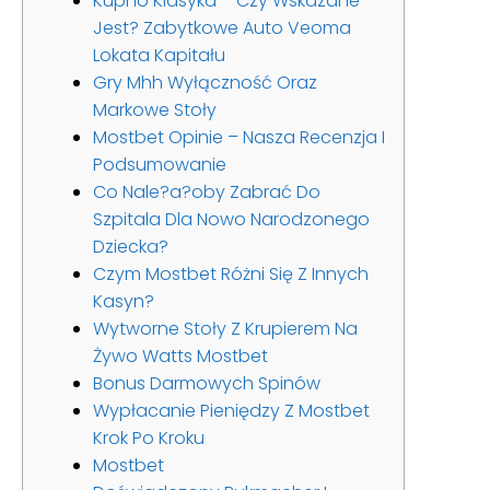
Kupno Klasyka – Czy Wskazane
Jest? Zabytkowe Auto Veoma
Lokata Kapitału
Gry Mhh Wyłączność Oraz
Markowe Stoły
Mostbet Opinie – Nasza Recenzja I
Podsumowanie
Co Nale?a?oby Zabrać Do
Szpitala Dla Nowo Narodzonego
Dziecka?
Czym Mostbet Różni Się Z Innych
Kasyn?
Wytworne Stoły Z Krupierem Na
Żywo Watts Mostbet
Bonus Darmowych Spinów
Wypłacanie Pieniędzy Z Mostbet
Krok Po Kroku
Mostbet