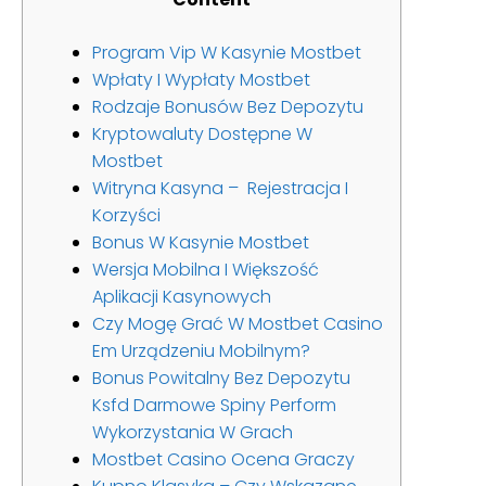
Program Vip W Kasynie Mostbet
Wpłaty I Wypłaty Mostbet
Rodzaje Bonusów Bez Depozytu
Kryptowaluty Dostępne W
Mostbet
Witryna Kasyna – Rejestracja I
Korzyści
Bonus W Kasynie Mostbet
Wersja Mobilna I Większość
Aplikacji Kasynowych
Czy Mogę Grać W Mostbet Casino
Em Urządzeniu Mobilnym?
Bonus Powitalny Bez Depozytu
Ksfd Darmowe Spiny Perform
Wykorzystania W Grach
Mostbet Casino Ocena Graczy