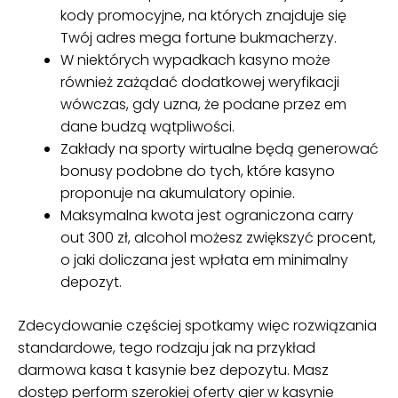
kody promocyjne, na których znajduje się
Twój adres mega fortune bukmacherzy.
W niektórych wypadkach kasyno może
również zażądać dodatkowej weryfikacji
wówczas, gdy uzna, że podane przez em
dane budzą wątpliwości.
Zakłady na sporty wirtualne będą generować
bonusy podobne do tych, które kasyno
proponuje na akumulatory opinie.
Maksymalna kwota jest ograniczona carry
out 300 zł, alcohol możesz zwiększyć procent,
o jaki doliczana jest wpłata em minimalny
depozyt.
Zdecydowanie częściej spotkamy więc rozwiązania
standardowe, tego rodzaju jak na przykład
darmowa kasa t kasynie bez depozytu. Masz
dostęp perform szerokiej oferty gier w kasynie