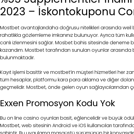
2023 – İskontokuponu C
Mostbet avantajlarıdaha doğrusu nitelikleri arasında weil 
rahatlıkla gözlemleme imkanınız bulunuyor. Ayrıca tüm kullanı
canlı izlenmesini sağlar. Mosbet bahis sitesinde deneme b
kazandım. Mostbet tarafından sunulan oyunlar arasında b
bulunmaktadır.
Kayıt işlemi basittir ve mostbet’in müşteri hizmetleri her z
tüm hesaplar, platformu kara para aklama ve diğer doland
geçmelidir. Mostbet, önde gelen oyun sağlayıcılarından çok
Exxen Promosyon Kodu Yok
Bu on line casino oyunları basit, eğlencelidir ve büyük ödü
Mostbet, web sitesinin Android ve iOS kullanıcıları tarafınd
sahiptir. Bu uygulama masaüstü sürümünün bir kopyasıdır