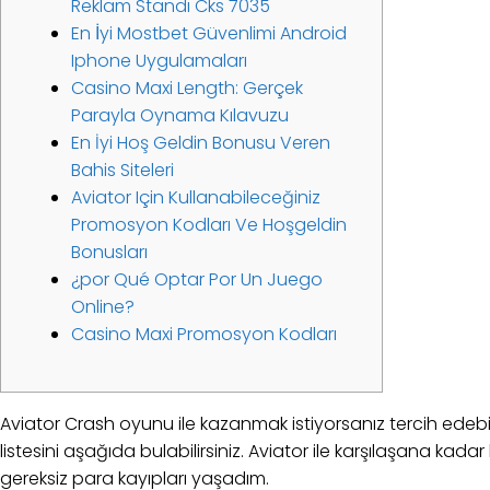
Reklam Standı Cks 7035
En İyi Mostbet Güvenlimi Android
Iphone Uygulamaları
Casino Maxi Length: Gerçek
Parayla Oynama Kılavuzu
En İyi Hoş Geldin Bonusu Veren
Bahis Siteleri
Aviator Için Kullanabileceğiniz
Promosyon Kodları Ve Hoşgeldin
Bonusları
¿por Qué Optar Por Un Juego
Online?
Casino Maxi Promosyon Kodları
Aviator Crash oyunu ile kazanmak istiyorsanız tercih edebil
listesini aşağıda bulabilirsiniz. Aviator ile karşılaşana ka
gereksiz para kayıpları yaşadım.