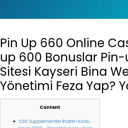
Pin Up 660 Online Casi
up 600 Bonuslar Pin-
Sitesi Kayseri Bina We
Yönetimi Feza Yap? Y
Content
%55 Supplementler İndirim Kodu