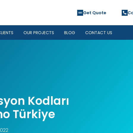
Get Quote
Ca
LIENTS
OUR PROJECTS
BLOG
CONTACT US
syon Kodları
no Türkiye
2022