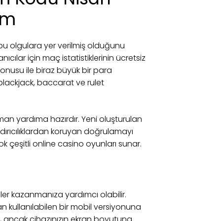
om
bu olgulara yer verilmiş olduğunu
cılar için maç istatistiklerinin ücretsiz
onusu ile biraz büyük bir para
lackjack, baccarat ve rulet
aman yardıma hazırdır. Yeni oluşturulan
ırıcılıklardan koruyan doğrulamayı
 çeşitli online casino oyunları sunar.
ller kazanmanıza yardımcı olabilir.
an kullanılabilen bir mobil versiyonuna
, ancak cihazınızın ekran boyutuna