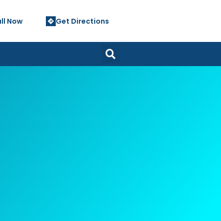
ll Now
Get Directions