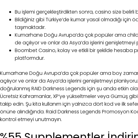
Bu işlemi gerçekleştirdikten sonra, casino size belirli
Bildiğiniz gibi Türkiye’de kumar yasal olmadığı için
taşımaktadır.
Kumarhane Doğu Avrupa’da çok popüler ama child 
de açılıyor ve onlar da Asya’da işlerini genişletmeyi 
Boombet Casino, kolay ve etkili bir şekilde hesaba p
platformdur.
Kumarhane Doğu Avrupa’da çok popüler ama boy zamanla
açılıyor ve onlar da Asya’da işlerini genişletmeyi planlıyoru
doğrulanmış RAID Darkness Legends için şu anda etkin olan
Ücretsiz Kahramanlar, XP’ye yükseltmeler veya Gümüş gibi h
takip edin. Şu kita kullanım için yalnızca dört kod ve ilk sef
önüne alındığında. Raid Darkness Legends Promosyon Kodu 
kontrol etmeyi unutmayın.
%55 Supplementler İndir