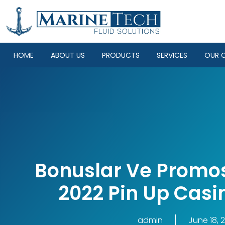
HOME
ABOUT US
PRODUCTS
SERVICES
OUR C
Bonuslar Ve Promo
2022 Pin Up Casi
admin
June 18, 