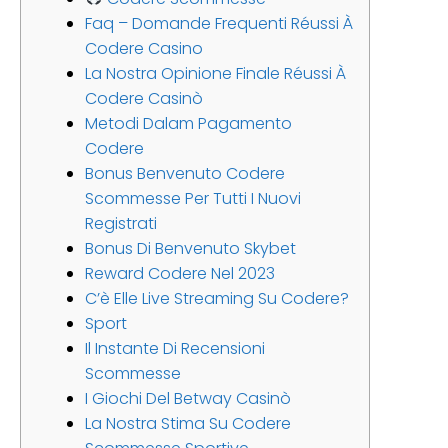
Faq – Domande Frequenti Réussi À
Codere Casino
La Nostra Opinione Finale Réussi À
Codere Casinò
Metodi Dalam Pagamento
Codere
Bonus Benvenuto Codere
Scommesse Per Tutti I Nuovi
Registrati
Bonus Di Benvenuto Skybet
Reward Codere Nel 2023
C’è Elle Live Streaming Su Codere?
Sport
Il Instante Di Recensioni
Scommesse
I Giochi Del Betway Casinò
La Nostra Stima Su Codere