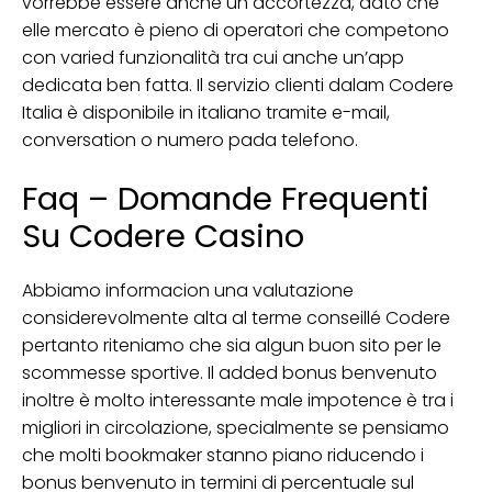
vorrebbe essere anche un accortezza, dato che
elle mercato è pieno di operatori che competono
con varied funzionalità tra cui anche un’app
dedicata ben fatta. Il servizio clienti dalam Codere
Italia è disponibile in italiano tramite e-mail,
conversation o numero pada telefono.
Faq – Domande Frequenti
Su Codere Casino
Abbiamo informacion una valutazione
considerevolmente alta al terme conseillé Codere
pertanto riteniamo che sia algun buon sito per le
scommesse sportive. Il added bonus benvenuto
inoltre è molto interessante male impotence è tra i
migliori in circolazione, specialmente se pensiamo
che molti bookmaker stanno piano riducendo i
bonus benvenuto in termini di percentuale sul