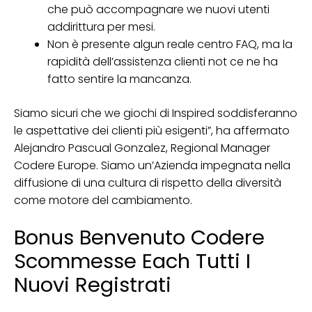
che può accompagnare we nuovi utenti
addirittura per mesi.
Non è presente algun reale centro FAQ, ma la
rapidità dell’assistenza clienti not ce ne ha
fatto sentire la mancanza.
Siamo sicuri che we giochi di Inspired soddisferanno
le aspettative dei clienti più esigenti”, ha affermato
Alejandro Pascual Gonzalez, Regional Manager
Codere Europe. Siamo un’Azienda impegnata nella
diffusione di una cultura di rispetto della diversità
come motore del cambiamento.
Bonus Benvenuto Codere
Scommesse Each Tutti I
Nuovi Registrati