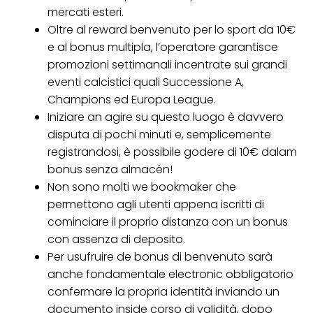
mercati esteri.
Oltre al reward benvenuto per lo sport da 10€
e al bonus multipla, l’operatore garantisce
promozioni settimanali incentrate sui grandi
eventi calcistici quali Successione A,
Champions ed Europa League.
Iniziare an agire su questo luogo è davvero
disputa di pochi minuti e, semplicemente
registrandosi, è possibile godere di 10€ dalam
bonus senza almacén!
Non sono molti we bookmaker che
permettono agli utenti appena iscritti di
cominciare il proprio distanza con un bonus
con assenza di deposito.
Per usufruire de bonus di benvenuto sarà
anche fondamentale electronic obbligatorio
confermare la propria identità inviando un
documento inside corso di validità, dopo