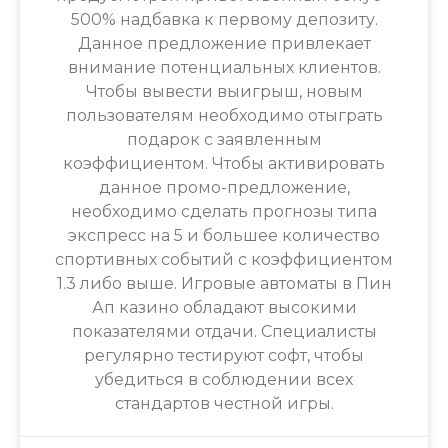
500% надбавка к первому депозиту.
Данное предложение привлекает
внимание потенциальных клиентов.
Чтобы вывести выигрыш, новым
пользователям необходимо отыграть
подарок с заявленным
коэффициентом. Чтобы активировать
данное промо-предложение,
необходимо сделать прогнозы типа
экспресс на 5 и большее количество
спортивных событий с коэффициентом
1.3 либо выше. Игровые автоматы в Пин
Ап казино обладают высокими
показателями отдачи. Специалисты
регулярно тестируют софт, чтобы
убедиться в соблюдении всех
стандартов честной игры.