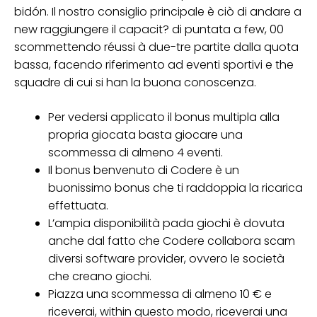
bidón. Il nostro consiglio principale è ciò di andare a
new raggiungere il capacit? di puntata a few, 00
scommettendo réussi à due-tre partite dalla quota
bassa, facendo riferimento ad eventi sportivi e the
squadre di cui si han la buona conoscenza.
Per vedersi applicato il bonus multipla alla
propria giocata basta giocare una
scommessa di almeno 4 eventi.
Il bonus benvenuto di Codere è un
buonissimo bonus che ti raddoppia la ricarica
effettuata.
L’ampia disponibilità pada giochi è dovuta
anche dal fatto che Codere collabora scam
diversi software provider, ovvero le società
che creano giochi.
Piazza una scommessa di almeno 10 € e
riceverai, within questo modo, riceverai una