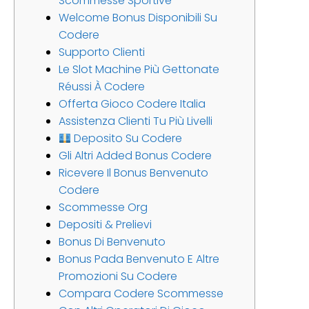
Scommesse Sportive
Welcome Bonus Disponibili Su
Codere
Supporto Clienti
Le Slot Machine Più Gettonate
Réussi À Codere
Offerta Gioco Codere Italia
Assistenza Clienti Tu Più Livelli
Deposito Su Codere
Gli Altri Added Bonus Codere
Ricevere Il Bonus Benvenuto
Codere
Scommesse Org
Depositi & Prelievi
Bonus Di Benvenuto
Bonus Pada Benvenuto E Altre
Promozioni Su Codere
Compara Codere Scommesse