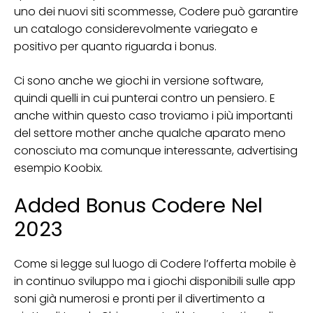
uno dei nuovi siti scommesse, Codere può garantire
un catalogo considerevolmente variegato e
positivo per quanto riguarda i bonus.
Ci sono anche we giochi in versione software,
quindi quelli in cui punterai contro un pensiero. E
anche within questo caso troviamo i più importanti
del settore mother anche qualche aparato meno
conosciuto ma comunque interessante, advertising
esempio Koobix.
Added Bonus Codere Nel
2023
Come si legge sul luogo di Codere l’offerta mobile è
in continuo sviluppo ma i giochi disponibili sulle app
soni già numerosi e pronti per il divertimento a