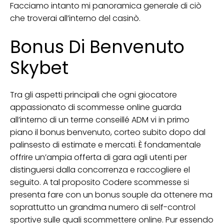
Facciamo intanto mi panoramica generale di ciò
che troverai all’interno del casinò.
Bonus Di Benvenuto
Skybet
Tra gli aspetti principali che ogni giocatore
appassionato di scommesse online guarda
all’interno di un terme conseillé ADM vi in primo
piano il bonus benvenuto, corteo subito dopo dal
palinsesto di estimate e mercati. È fondamentale
offrire un’ampia offerta di gara agli utenti per
distinguersi dalla concorrenza e raccogliere el
seguito. A tal proposito Codere scommesse si
presenta fare con un bonus souple da ottenere ma
soprattutto un grandma numero di self-control
sportive sulle quali scommettere online. Pur essendo