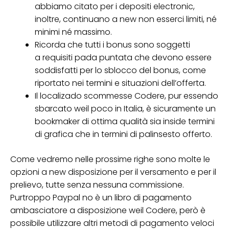
abbiamo citato per i depositi electronic,
inoltre, continuano a new non esserci limiti, né
minimi né massimo.
Ricorda che tutti i bonus sono soggetti
a requisiti pada puntata che devono essere
soddisfatti per lo sblocco del bonus, come
riportato nei termini e situazioni dell’offerta.
Il localizado scommesse Codere, pur essendo
sbarcato weil poco in Italia, è sicuramente un
bookmaker di ottima qualità sia inside termini
di grafica che in termini di palinsesto offerto.
Come vedremo nelle prossime righe sono molte le
opzioni a new disposizione per il versamento e per il
prelievo, tutte senza nessuna commissione.
Purtroppo Paypal no è un libro di pagamento
ambasciatore a disposizione weil Codere, però è
possibile utilizzare altri metodi di pagamento veloci