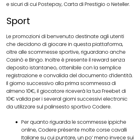
e sicuri di cui Postepay, Carta di Prestigio o Neteller.
Sport
Le promozioni di benvenuto destinate agli utenti
che decidono di giocare in questa piattaforma,
oltre alle scommesse sportive, riguardano anche
Casinò e Bingo. Inoltre è presente il reward senza
deposito istantaneo, ottenibile con la semplice
registrazione e convalida del documento d’identità.
Il giorno successivo alla prima scommessa di
almeno 10€, il giocatore riceverà la tua Freebet di
10€ valida per i several giorni successivi electronic
da utilizzare sul palinsesto sportivo Codere.
Per quanto riguarda le scommesse ippiche
online, Codere présente molte corse cavalli
Italiane su cui puntare, un po’ meno invece sui