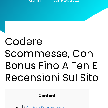
admin
June 24, 2022
Codere
Scommesse, Con
Bonus Fino A Ten E
Recensioni Sul Sito
Content
Codere Scommesse