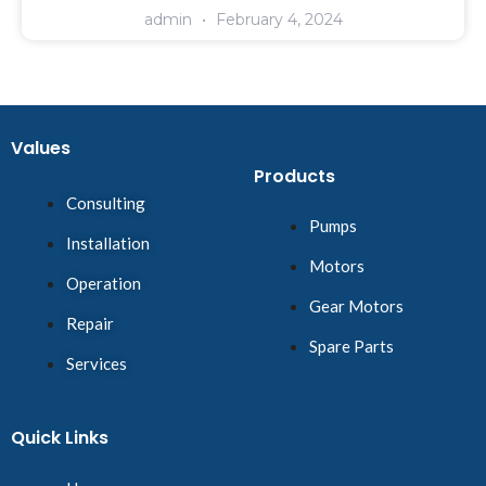
admin
February 4, 2024
Values
Products
Consulting
Pumps
Installation
Motors
Operation
Gear Motors
Repair
Spare Parts
Services
Quick Links