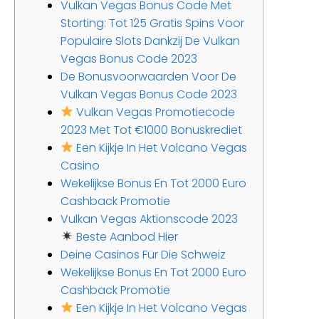
Vulkan Vegas Bonus Code Met
Storting: Tot 125 Gratis Spins Voor
Populaire Slots Dankzij De Vulkan
Vegas Bonus Code 2023
De Bonusvoorwaarden Voor De
Vulkan Vegas Bonus Code 2023
Vulkan Vegas Promotiecode
2023 Met Tot €1000 Bonuskrediet
Een Kijkje In Het Volcano Vegas
Casino
Wekelijkse Bonus En Tot 2000 Euro
Cashback Promotie
Vulkan Vegas Aktionscode 2023
Beste Aanbod Hier
Deine Casinos Für Die Schweiz
Wekelijkse Bonus En Tot 2000 Euro
Cashback Promotie
Een Kijkje In Het Volcano Vegas