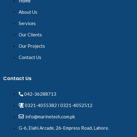
Home
About Us
Services
Our Clients
Our Projects
Contact Us
Contact Us
042-36288713
0321-4055382 I 0321-4052512
info@marinetech.com.pk
G-6, Elahi Arcade, 26-Empress Road, Lahore.