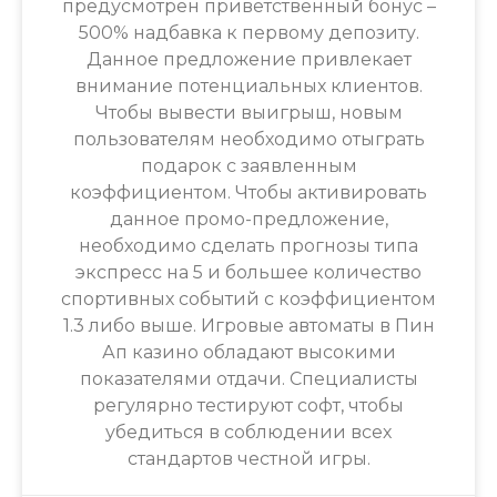
предусмотрен приветственный бонус –
500% надбавка к первому депозиту.
Данное предложение привлекает
внимание потенциальных клиентов.
Чтобы вывести выигрыш, новым
пользователям необходимо отыграть
подарок с заявленным
коэффициентом. Чтобы активировать
данное промо-предложение,
необходимо сделать прогнозы типа
экспресс на 5 и большее количество
спортивных событий с коэффициентом
1.3 либо выше. Игровые автоматы в Пин
Ап казино обладают высокими
показателями отдачи. Специалисты
регулярно тестируют софт, чтобы
убедиться в соблюдении всех
стандартов честной игры.