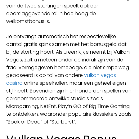
van de twee stortingen speelt ook een
doorslaggevende rol in hoe hoog de
welkomstbonus is.
Je ontvangt automatisch het respectievelijke
aantal gratis spins samen met het bonusgeld dat
bij de storting hoort. Als u een kijkje neemt bij Vulkan
Vegas, zult u meteen onder de indruk zijn van de
fraai vormgegeven homepage, die niet simpelweg
gebaseerd is op tal van andere
vulkan vegas
casino
online speelhallen, maar een geheel eigen
stijl heeft. Bovendien zijn hier honderden spellen van
gerenommeerde ontwikkelstudio’s zoals
Microgaming, NetEnt, Play’n GO of Big Time Gaming
te ontdekken, waaronder populaire klassiekers zoals
“Book of Dead” of “Starburst”.