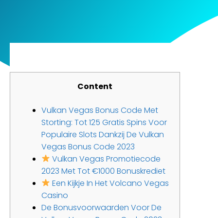
Content
Vulkan Vegas Bonus Code Met
Storting: Tot 125 Gratis Spins Voor
Populaire Slots Dankzij De Vulkan
Vegas Bonus Code 2023
Vulkan Vegas Promotiecode
2023 Met Tot €1000 Bonuskrediet
Een Kijkje In Het Volcano Vegas
Casino
De Bonusvoorwaarden Voor De