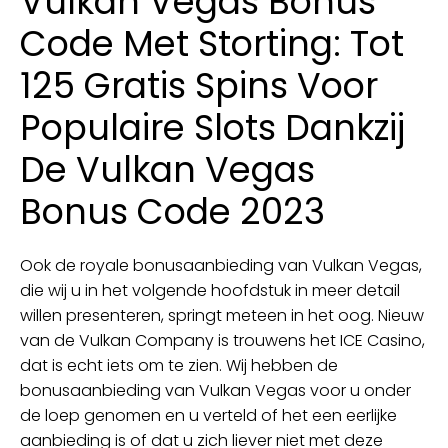
Vulkan Vegas Bonus
Code Met Storting: Tot
125 Gratis Spins Voor
Populaire Slots Dankzij
De Vulkan Vegas
Bonus Code 2023
Ook de royale bonusaanbieding van Vulkan Vegas,
die wij u in het volgende hoofdstuk in meer detail
willen presenteren, springt meteen in het oog. Nieuw
van de Vulkan Company is trouwens het ICE Casino,
dat is echt iets om te zien. Wij hebben de
bonusaanbieding van Vulkan Vegas voor u onder
de loep genomen en u verteld of het een eerlijke
aanbieding is of dat u zich liever niet met deze