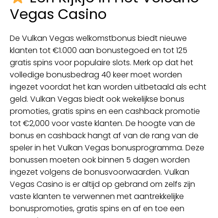
Vegas Casino
De Vulkan Vegas welkomstbonus biedt nieuwe
klanten tot €1.000 aan bonustegoed en tot 125
gratis spins voor populaire slots. Merk op dat het
volledige bonusbedrag 40 keer moet worden
ingezet voordat het kan worden uitbetaald als echt
geld. Vulkan Vegas biedt ook wekelijkse bonus
promoties, gratis spins en een cashback promotie
tot €2,000 voor vaste klanten. De hoogte van de
bonus en cashback hangt af van de rang van de
speler in het Vulkan Vegas bonusprogramma. Deze
bonussen moeten ook binnen 5 dagen worden
ingezet volgens de bonusvoorwaarden. Vulkan
Vegas Casino is er altijd op gebrand om zelfs zijn
vaste klanten te verwennen met aantrekkelijke
bonuspromoties, gratis spins en af en toe een