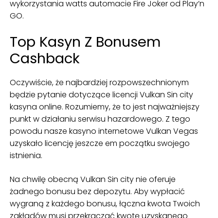
wykorzystania watts automacie Fire Joker od Play’n
GO.
Top Kasyn Z Bonusem
Cashback
Oczywiście, że najbardziej rozpowszechnionym
będzie pytanie dotyczące licencji Vulkan Sin city
kasyna online. Rozumiemy, że to jest najważniejszy
punkt w działaniu serwisu hazardowego. Z tego
powodu nasze kasyno internetowe Vulkan Vegas
uzyskało licencję jeszcze em początku swojego
istnienia.
Na chwilę obecną Vulkan Sin city nie oferuje
żadnego bonusu bez depozytu. Aby wypłacić
wygraną z każdego bonusu, łączna kwota Twoich
zakładów musi przekraczać kwotę uzyskanego