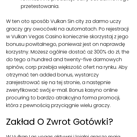
przetestowania.
W ten oto sposób Vulkan Sin city za darmo uczy
graczy gry owocówki na automatach. Po rejestracji
w Vulkan Vegas Casino koniecznie skorzystaj z jego
bonusu powitalnego, ponieważ jest on naprawdę
korzystny. Możesz ogólnie dostać aż 300% do zł, the
do tego a hundred and twenty-five darmowych
spinów, corp przebija większość ofert na rynku. Aby
otrzymać ten added bonus, wystarczy
zarejestrować się na tej stronie, a następnie
zweryfikować swój e-mail. Bonus kasyno online
procuring to bardzo atrakcyjna forma promocji,
która z pewnością przyciągnie wielu graczy.
Zakład O Zwrot Gotówki?
W Vulkan Las vegas aktywni i lojalni gracze mają