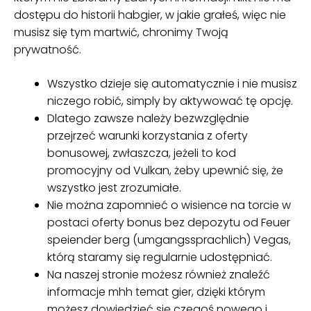
dostępu do historii habgier, w jakie grałeś, więc nie
musisz się tym martwić, chronimy Twoją
prywatność.
Wszystko dzieje się automatycznie i nie musisz
niczego robić, simply by aktywować tę opcję.
Dlatego zawsze należy bezwzględnie
przejrzeć warunki korzystania z oferty
bonusowej, zwłaszcza, jeżeli to kod
promocyjny od Vulkan, żeby upewnić się, że
wszystko jest zrozumiałe.
Nie można zapomnieć o wisience na torcie w
postaci oferty bonus bez depozytu od Feuer
speiender berg (umgangssprachlich) Vegas,
którą staramy się regularnie udostępniać.
Na naszej stronie możesz również znaleźć
informacje mhh temat gier, dzięki którym
możesz dowiedzieć się czegoś nowego i