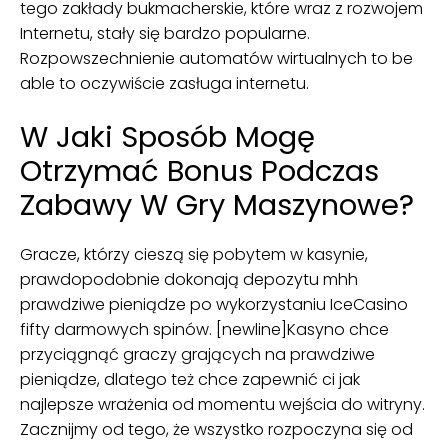
tego zakłady bukmacherskie, które wraz z rozwojem
Internetu, stały się bardzo popularne.
Rozpowszechnienie automatów wirtualnych to be
able to oczywiście zasługa internetu.
W Jaki Sposób Mogę
Otrzymać Bonus Podczas
Zabawy W Gry Maszynowe?
Gracze, którzy cieszą się pobytem w kasynie,
prawdopodobnie dokonają depozytu mhh
prawdziwe pieniądze po wykorzystaniu IceCasino
fifty darmowych spinów. [newline]Kasyno chce
przyciągnąć graczy grających na prawdziwe
pieniądze, dlatego też chce zapewnić ci jak
najlepsze wrażenia od momentu wejścia do witryny.
Zacznijmy od tego, że wszystko rozpoczyna się od