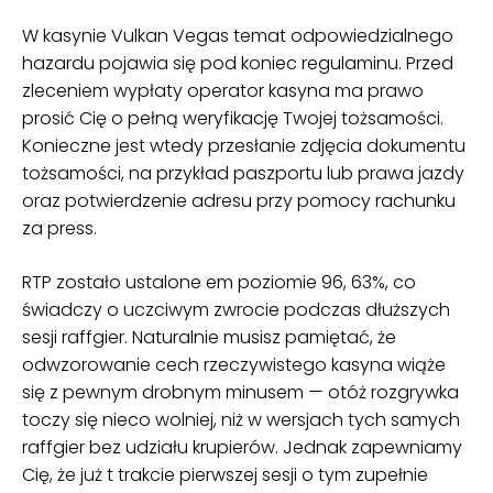
W kasynie Vulkan Vegas temat odpowiedzialnego
hazardu pojawia się pod koniec regulaminu. Przed
zleceniem wypłaty operator kasyna ma prawo
prosić Cię o pełną weryfikację Twojej tożsamości.
Konieczne jest wtedy przesłanie zdjęcia dokumentu
tożsamości, na przykład paszportu lub prawa jazdy
oraz potwierdzenie adresu przy pomocy rachunku
za press.
RTP zostało ustalone em poziomie 96, 63%, co
świadczy o uczciwym zwrocie podczas dłuższych
sesji raffgier. Naturalnie musisz pamiętać, że
odwzorowanie cech rzeczywistego kasyna wiąże
się z pewnym drobnym minusem — otóż rozgrywka
toczy się nieco wolniej, niż w wersjach tych samych
raffgier bez udziału krupierów. Jednak zapewniamy
Cię, że już t trakcie pierwszej sesji o tym zupełnie