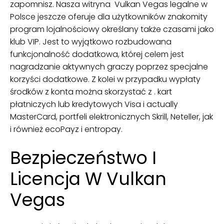
zapomnisz. Nasza witryna Vulkan Vegas legalne w
Polsce jeszcze oferuje dla użytkowników znakomity
program lojalnościowy określany także czasami jako
klub VIP. Jest to wyjątkowo rozbudowana
funkcjonalność dodatkowa, której celem jest
nagradzanie aktywnych graczy poprzez specjalne
korzyści dodatkowe. Z kolei w przypadku wypłaty
środków z konta można skorzystać z . kart
płatniczych lub kredytowych Visa i actually
MasterCard, portfeli elektronicznych Skrill, Neteller, jak
i również ecoPayz i entropay.
Bezpieczeństwo I
Licencja W Vulkan
Vegas