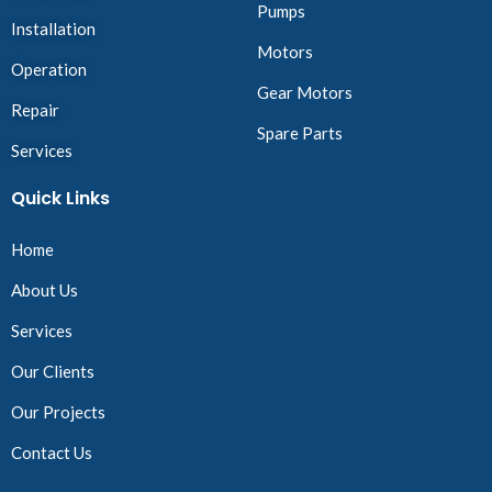
Pumps
Installation
Motors
Operation
Gear Motors
Repair
Spare Parts
Services
Quick Links
Home
About Us
Services
Our Clients
Our Projects
Contact Us