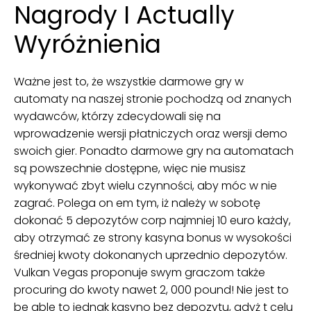
Nagrody I Actually
Wyróżnienia
Ważne jest to, że wszystkie darmowe gry w
automaty na naszej stronie pochodzą od znanych
wydawców, którzy zdecydowali się na
wprowadzenie wersji płatniczych oraz wersji demo
swoich gier. Ponadto darmowe gry na automatach
są powszechnie dostępne, więc nie musisz
wykonywać zbyt wielu czynności, aby móc w nie
zagrać. Polega on em tym, iż należy w sobotę
dokonać 5 depozytów corp najmniej 10 euro każdy,
aby otrzymać ze strony kasyna bonus w wysokości
średniej kwoty dokonanych uprzednio depozytów.
Vulkan Vegas proponuje swym graczom także
procuring do kwoty nawet 2, 000 pound! Nie jest to
be able to jednak kasyno bez depozytu, gdyż t celu