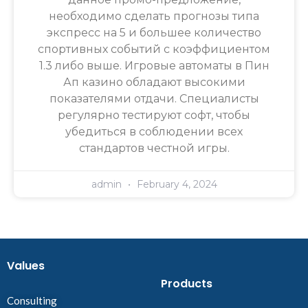
необходимо сделать прогнозы типа
экспресс на 5 и большее количество
спортивных событий с коэффициентом
1.3 либо выше. Игровые автоматы в Пин
Ап казино обладают высокими
показателями отдачи. Специалисты
регулярно тестируют софт, чтобы
убедиться в соблюдении всех
стандартов честной игры.
admin
February 4, 2024
Values
Products
Consulting