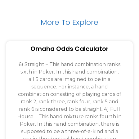
More To Explore
Omaha Odds Calculator
6) Straight – This hand combination ranks
sixth in Poker. In this hand combination,
all 5 cards are imagined to be in a
sequence. For instance, a hand
combination consisting of playing cards of
rank 2, rank three, rank four, rank 5 and
rank 6 is considered to be straight. 4) Full
House – This hand mixture ranks fourth in
Poker. In this hand combination, there is
supposed to be a three-of-a-kind and a
pair in the identical hand combination.