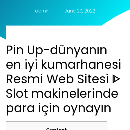
admin
June 29, 2022
Pin Up-dünyanın
en iyi kumarhanesi
Resmi Web Sitesi ᐈ
Slot makinelerinde
para için oynayın
Content