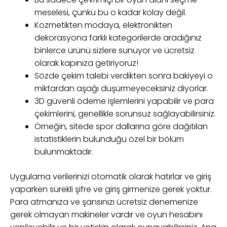
meselesi, çünkü bu o kadar kolay değil.
Kozmetikten modaya, elektronikten
dekorasyona farklı kategorilerde aradığınız
binlerce ürünü sizlere sunuyor ve ücretsiz
olarak kapınıza getiriyoruz!
Sözde çekim talebi verdikten sonra bakiyeyi o
miktardan aşağı düşürmeyeceksiniz diyorlar.
3D güvenli ödeme işlemlerini yapabilir ve para
çekimlerini, genellikle sorunsuz sağlayabilirsiniz.
Örneğin, sitede spor dallarına göre dağıtılan
istatistiklerin bulunduğu özel bir bölüm
bulunmaktadır.
Uygulama verilerinizi otomatik olarak hatırlar ve giriş
yaparken sürekli şifre ve giriş girmenize gerek yoktur.
Para atmanıza ve şansınızı ücretsiz denemenize
gerek olmayan makineler vardır ve oyun hesabını