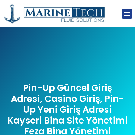
About Us
Our Clients
Our Projects
Contact Us
Pin-Up Güncel Giriş
Adresi, Casino Giriş, Pin-
Up Yeni Giriş Adresi
Kayseri Bina Site Yönetimi
Feza Bina Yönetimi