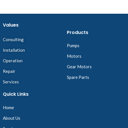
Values
Products
Consulting
Pumps
Installation
Motors
Operation
Gear Motors
Repair
Spare Parts
Services
Quick Links
Home
About Us