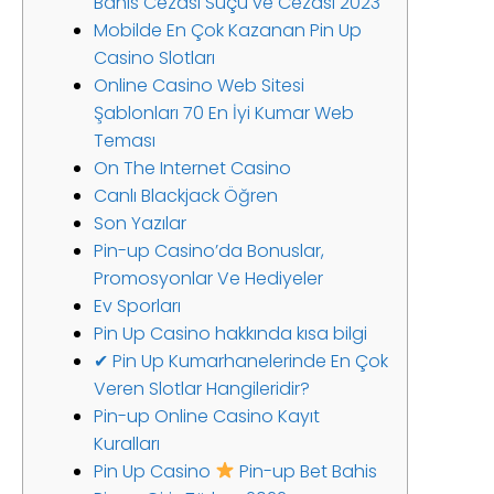
Bahis Cezası Suçu ve Cezası 2023
Mobilde En Çok Kazanan Pin Up
Casino Slotları
Online Casino Web Sitesi
Şablonları 70 En İyi Kumar Web
Teması
On The Internet Casino
Canlı Blackjack Öğren
Son Yazılar
Pin-up Casino’da Bonuslar,
Promosyonlar Ve Hediyeler
Ev Sporları
Pin Up Casino hakkında kısa bilgi
✔ Pin Up Kumarhanelerinde En Çok
Veren Slotlar Hangileridir?
Pin-up Online Casino Kayıt
Kuralları
Pin Up Casino
Pin-up Bet Bahis