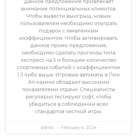
Данное предложение привлекает
внимание потенциальных клиентов.
Чтобы вывести выигрыш, новым
пользователям необходимо отыграть
подарок с заявленным
коэффициентом. Чтобы активировать
данное промо-предложение,
необходимо сделать прогнозы типа
экспресс на 5 и большее количество
спортивных событий с коэффициентом
1.3 либо выше. Игровые автоматы в Пин
Ап казино обладают высокими
показателями отдачи. Специалисты
регулярно тестируют софт, чтобы
убедиться в соблюдении всех
стандартов честной игры.
admin
February 4, 2024