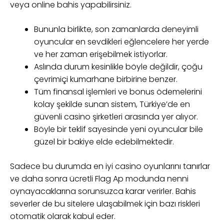
veya online bahis yapabilirsiniz.
Bununla birlikte, son zamanlarda deneyimli
oyuncular en sevdikleri eğlencelere her yerde
ve her zaman erişebilmek istiyorlar.
Aslında durum kesinlikle böyle değildir, çoğu
çevrimiçi kumarhane birbirine benzer.
Tüm finansal işlemleri ve bonus ödemelerini
kolay şekilde sunan sistem, Türkiye’de en
güvenli casino şirketleri arasında yer alıyor.
Böyle bir teklif sayesinde yeni oyuncular bile
güzel bir bakiye elde edebilmektedir.
Sadece bu durumda en iyi casino oyunlarını tanırlar
ve daha sonra ücretli Flag Ap modunda nenni
oynayacaklarına sorunsuzca karar verirler. Bahis
severler de bu sitelere ulaşabilmek için bazı riskleri
otomatik olarak kabul eder.