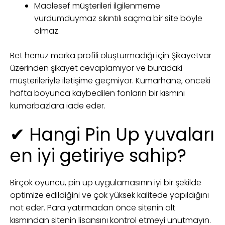
Maalesef müşterileri ilgilenmeme
vurdumduymaz sıkıntılı saçma bir site böyle
olmaz.
Bet henüz marka profili oluşturmadığı için Şikayetvar
üzerinden şikayet cevaplamıyor ve buradaki
müşterileriyle iletişime geçmiyor. Kumarhane, önceki
hafta boyunca kaybedilen fonların bir kısmını
kumarbazlara iade eder.
✔ Hangi Pin Up yuvaları
en iyi getiriye sahip?
Birçok oyuncu, pin up uygulamasının iyi bir şekilde
optimize edildiğini ve çok yüksek kalitede yapıldığını
not eder. Para yatırmadan önce sitenin alt
kısmından sitenin lisansını kontrol etmeyi unutmayın.