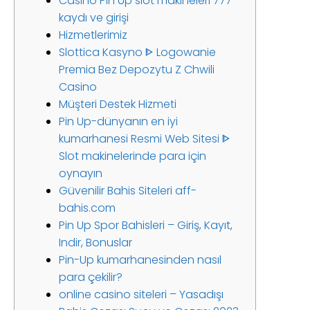
Casino Pin Up slot makineleri 777
kaydı ve girişi
Hizmetlerimiz
Slottica Kasyno ᐈ Logowanie
Premia Bez Depozytu Z Chwili
Casino
Müşteri Destek Hizmeti
Pin Up-dünyanın en iyi
kumarhanesi Resmi Web Sitesi ᐈ
Slot makinelerinde para için
oynayın
Güvenilir Bahis Siteleri aff-
bahis.com
Pin Up Spor Bahisleri – Giriş, Kayıt,
Indir, Bonuslar
Pin-Up kumarhanesinden nasıl
para çekilir?
online casino siteleri – Yasadışı