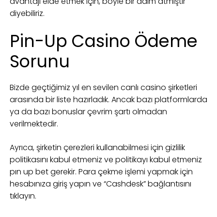
avantajı elde etmek için, böyle bir adım atmıştır
diyebiliriz.
Pin-Up Casino Ödeme
Sorunu
Bizde geçtiğimiz yıl en sevilen canlı casino şirketleri
arasında bir liste hazırladık. Ancak bazı platformlarda
ya da bazı bonuslar çevrim şartı olmadan
verilmektedir.
Ayrıca, şirketin çerezleri kullanabilmesi için gizlilik
politikasını kabul etmeniz ve politikayı kabul etmeniz
pın up bet gerekir. Para çekme işlemi yapmak için
hesabınıza giriş yapın ve “Cashdesk” bağlantısını
tıklayın.