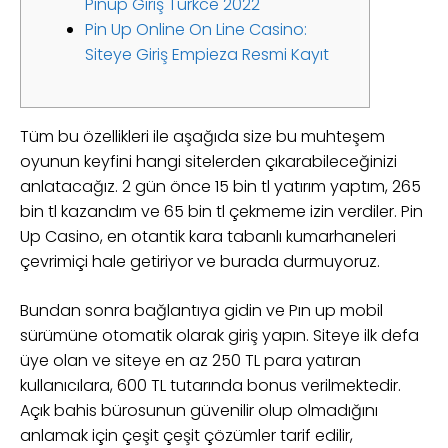
Pinup Giriş Türkce 2022
Pin Up Online On Line Casino:
Siteye Giriş Empieza Resmi Kayıt
Tüm bu özellikleri ile aşağıda size bu muhteşem
oyunun keyfini hangi sitelerden çıkarabileceğinizi
anlatacağız. 2 gün önce 15 bin tl yatırım yaptım, 265
bin tl kazandım ve 65 bin tl çekmeme izin verdiler. Pin
Up Casino, en otantik kara tabanlı kumarhaneleri
çevrimiçi hale getiriyor ve burada durmuyoruz.
Bundan sonra bağlantıya gidin ve Pın up mobil
sürümüne otomatik olarak giriş yapın. Siteye ilk defa
üye olan ve siteye en az 250 TL para yatıran
kullanıcılara, 600 TL tutarında bonus verilmektedir.
Açık bahis bürosunun güvenilir olup olmadığını
anlamak için çeşit çeşit çözümler tarif edilir,