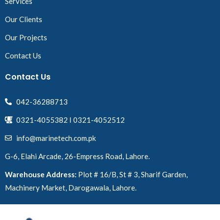
Services
Our Clients
Our Projects
Contact Us
Contact Us
042-36288713
0321-4055382 I 0321-4052512
info@marinetech.com.pk
G-6, Elahi Arcade, 26-Empress Road, Lahore.
Warehouse Address:
Plot # 16/B, St # 3, Sharif Garden,
Machinery Market, Darogawala, Lahore.