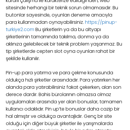
kararlı çalışma ile karakterize edildiğinden, web
sitesinde herhangi bir teknik sorun olmamasıdır. Bu
butonlar sayesinde, oyunları deneme amacıyla
para kullanmadan oynayabilirsiniz.
https://pinup-
turkiye2.com
Bu şirketlerin ya da bu altyapı
şirketlerinin tamamında takılma, donma ya da
aklınıza gelebilecek bir teknik problem yaşanmaz. Bu
tip şirketlerde cepten slot oyna oyunları rahat bir
şekilde kullanılır.
Pin-up para yatırma ve para çekme konusunda
oldukça hızlı şirketler arasındadır. Para yatırırken her
alanda para yatırabilirsiniz fakat çekerken, alan son
derece dardır. Bahis bürolarının olmazsa olmaz
uygulamaları arasında yer alan bonuslar, tamamen
kullanıcı odaklıdır. Pin up’te bonuslar daha cazip bir
hal almıştır ve oldukça avantajlıdır. Genç bir site
olduğu için diğer büyük şirketler ile yarışmalarda