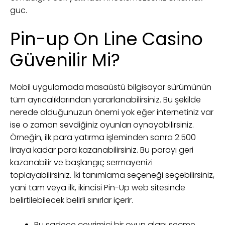
guc.
Pin-up On Line Casino
Güvenilir Mi?
Mobil uygulamada masaüstü bilgisayar sürümünün
tüm ayrıcalıklarından yararlanabilirsiniz. Bu şekilde
nerede olduğunuzun önemi yok eğer internetiniz var
ise o zaman sevdiğiniz oyunları oynayabilirsiniz.
Örneğin, ilk para yatırma işleminden sonra 2.500
liraya kadar para kazanabilirsiniz. Bu parayı geri
kazanabilir ve başlangıç sermayenizi
toplayabilirsiniz. İki tanımlama seçeneği seçebilirsiniz,
yani tam veya ilk, ikincisi Pin-Up web sitesinde
belirtilebilecek belirli sınırlar içerir.
Bu sadece çevrimiçi bir oyun alanı seçme