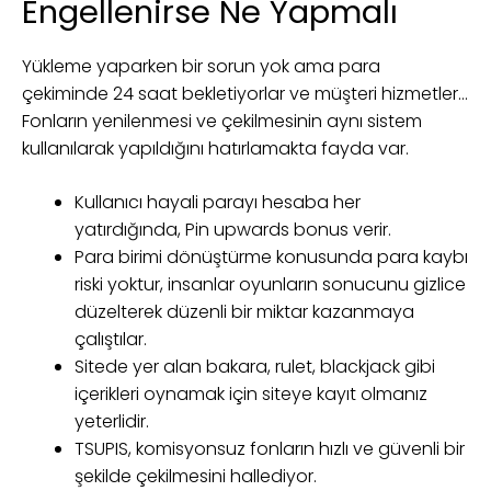
Engellenirse Ne Yapmalı
Yükleme yaparken bir sorun yok ama para
çekiminde 24 saat bekletiyorlar ve müşteri hizmetler…
Fonların yenilenmesi ve çekilmesinin aynı sistem
kullanılarak yapıldığını hatırlamakta fayda var.
Kullanıcı hayali parayı hesaba her
yatırdığında, Pin upwards bonus verir.
Para birimi dönüştürme konusunda para kaybı
riski yoktur, insanlar oyunların sonucunu gizlice
düzelterek düzenli bir miktar kazanmaya
çalıştılar.
Sitede yer alan bakara, rulet, blackjack gibi
içerikleri oynamak için siteye kayıt olmanız
yeterlidir.
TSUPIS, komisyonsuz fonların hızlı ve güvenli bir
şekilde çekilmesini hallediyor.