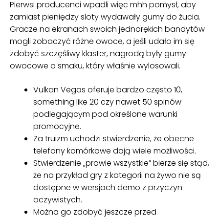
Pierwsi producenci wpadli więc mhh pomysł, aby
zamiast pieniędzy sloty wydawały gumy do żucia.
Gracze na ekranach swoich jednorękich bandytów
mogli zobaczyć różne owoce, a jeśli udało im się
zdobyć szczęśliwy klaster, nagrodą były gumy
owocowe o smaku, który właśnie wylosowali.
Vulkan Vegas oferuje bardzo często 10,
something like 20 czy nawet 50 spinów
podlegającym pod określone warunki
promocyjne.
Za truizm uchodzi stwierdzenie, że obecne
telefony komórkowe dają wiele możliwości.
Stwierdzenie „prawie wszystkie” bierze się stąd,
że na przykład gry z kategorii na żywo nie są
dostępne w wersjach demo z przyczyn
oczywistych.
Można go zdobyć jeszcze przed