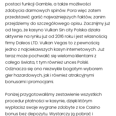
postaci funkcji Gamble, a także możliwości
zdobycia darmowych spinów. Pora więc zatem
przedstawić garść najważniejszych faktów, zanim
przejdziemy do szczegółowego opisu. Zacznijmy już
od tego, że kasyno Vulkan Sin city Polska działa
aktywnie na rynku już od 2016 roku i jest własnością
firmy Daleos LTD. Vulkan Vegas to z pewnością
jedno z najciekawszych kasyn internetowych. Już
teraz może pochwalić się wieloma klientami z
całego świata, t tym również unces Polski.
Odznacza się ono niezwykle bogatym wyborem
gier hazardowych, jak i również atrakcyjnymi
bonusami i promocjami.
Poniżej przygotowaliśmy zestawienie wszystkich
procedur płatności w kasynie, dzięki którym
wypłacisz swoje wygrane zdobyte z Ice Casino
bonus bez depozytu. Wystarczy ją pobrać i