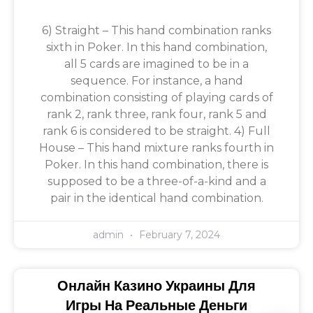
6) Straight – This hand combination ranks
sixth in Poker. In this hand combination,
all 5 cards are imagined to be in a
sequence. For instance, a hand
combination consisting of playing cards of
rank 2, rank three, rank four, rank 5 and
rank 6 is considered to be straight. 4) Full
House – This hand mixture ranks fourth in
Poker. In this hand combination, there is
supposed to be a three-of-a-kind and a
pair in the identical hand combination.
admin
February 7, 2024
Онлайн Казино Украины Для
Игры На Реальные Деньги