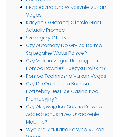
Bezpieczna Gra W Kasynie Vulkan
Vegas
Kasyno O Gorącej Ofercie Gier I
Actually Promocji
Szczegóły Oferty
Czy Automaty Do Gry Za Darmo
Są Legalne Watts Polsce?
Czy Vulkan Vegas Udostępnia
Pomoc Również T Języku Polskim?
Pomoc Techniczna Vulkan Vegas
Czy Do Odebrania Bonusu
Potrzebny Jest Ice Casino Kod
Promocyjny?
Czy Aktywuję Ice Casino Kasyno
Added Bonus Przez Urządzenie
Mobilne?
Wybieraj Zaufane Kasyno Vulkan