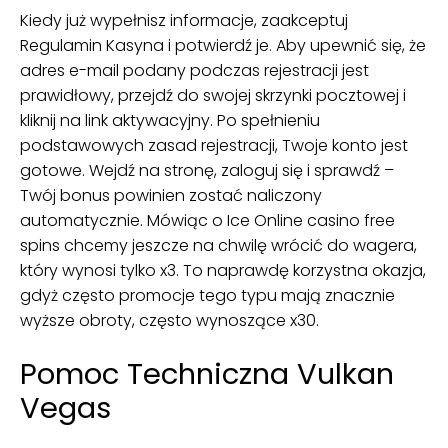
Kiedy już wypełnisz informacje, zaakceptuj
Regulamin Kasyna i potwierdź je. Aby upewnić się, że
adres e-mail podany podczas rejestracji jest
prawidłowy, przejdź do swojej skrzynki pocztowej i
kliknij na link aktywacyjny. Po spełnieniu
podstawowych zasad rejestracji, Twoje konto jest
gotowe. Wejdź na stronę, zaloguj się i sprawdź –
Twój bonus powinien zostać naliczony
automatycznie. Mówiąc o Ice Online casino free
spins chcemy jeszcze na chwilę wrócić do wagera,
który wynosi tylko x3. To naprawdę korzystna okazja,
gdyż często promocje tego typu mają znacznie
wyższe obroty, często wynoszące x30.
Pomoc Techniczna Vulkan
Vegas