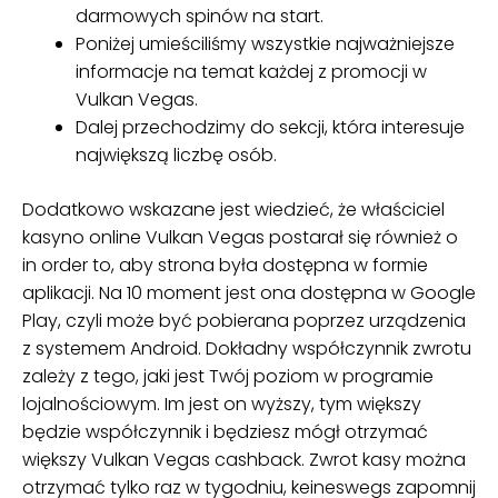
darmowych spinów na start.
Poniżej umieściliśmy wszystkie najważniejsze
informacje na temat każdej z promocji w
Vulkan Vegas.
Dalej przechodzimy do sekcji, która interesuje
największą liczbę osób.
Dodatkowo wskazane jest wiedzieć, że właściciel
kasyno online Vulkan Vegas postarał się również o
in order to, aby strona była dostępna w formie
aplikacji. Na 10 moment jest ona dostępna w Google
Play, czyli może być pobierana poprzez urządzenia
z systemem Android. Dokładny współczynnik zwrotu
zależy z tego, jaki jest Twój poziom w programie
lojalnościowym. Im jest on wyższy, tym większy
będzie współczynnik i będziesz mógł otrzymać
większy Vulkan Vegas cashback. Zwrot kasy można
otrzymać tylko raz w tygodniu, keineswegs zapomnij