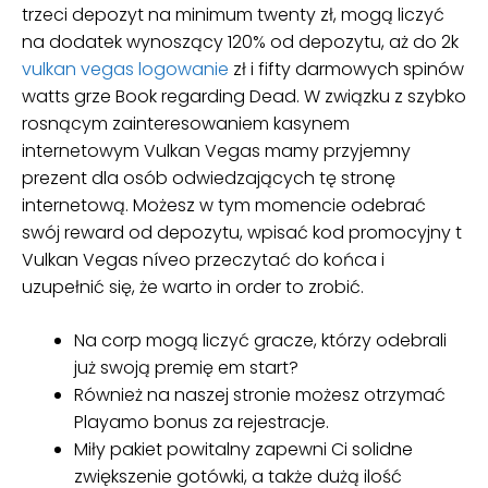
trzeci depozyt na minimum twenty zł, mogą liczyć
na dodatek wynoszący 120% od depozytu, aż do 2k
vulkan vegas logowanie
zł i fifty darmowych spinów
watts grze Book regarding Dead. W związku z szybko
rosnącym zainteresowaniem kasynem
internetowym Vulkan Vegas mamy przyjemny
prezent dla osób odwiedzających tę stronę
internetową. Możesz w tym momencie odebrać
swój reward od depozytu, wpisać kod promocyjny t
Vulkan Vegas níveo przeczytać do końca i
uzupełnić się, że warto in order to zrobić.
Na corp mogą liczyć gracze, którzy odebrali
już swoją premię em start?
Również na naszej stronie możesz otrzymać
Playamo bonus za rejestracje.
Miły pakiet powitalny zapewni Ci solidne
zwiększenie gotówki, a także dużą ilość