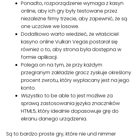
Ponadto, rozporządzenie wymaga z kasyn
online, aby ich gry były testowane przez
niezależne firmy trzecie, aby zapewnić, że są
one uczciwe we losowe.
Dodatkowo warto wiedzieć, że właściciel
kasyno online Vulkan Vegas postarał się
również o to, aby strona była dostępna w
formie aplikacji.
Polega on na tym, że przy każdym
przegranym zakładzie gracz zyskuje określony
procent zwrotu, który wypłacany jest na jego
konto.
Wszystko to be able to jest możliwe za
sprawą zastosowania języka znaczników
HTML5, który idealnie dopasowuje grę do
ekranu danego urządzenia.
Są to bardzo proste gry, które nie und nimmer