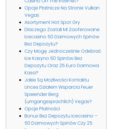
Casino On The Internet?
Opcje Płatnicze Na Stronie Vulkan
Vegas
Asortyment Hot Spot Gry
Dlaczego Zostali Mi Zaoferowane
Icecasino 50 Darmowych Spinów
Bez Depozytu?
Czy Mogę Jednocześnie Odebrać
Ice Kasyno 50 Spinów Bez
Depozytu Oraz 25 Euro Darmowa
Kasa?
Jakie Są Możliwości Kontaktu
Unces Działem Wsparcia Feuer
Speiender Berg
(umgangssprachlich) Vegas?
Opcje Płatności
Bonus Bez Depozytu Icecasino –
50 Darmowych Spinów Czy 25