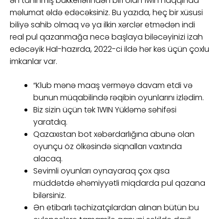
ən tanınmış bukkerlərindən biri olan 1win haqqında
məlumat əldə edəcəksiniz. Bu yazıda, heç bir xüsusi
biliyə sahib olmaq və ya ilkin xərclər etmədən indi
real pul qazanmağa necə başlaya biləcəyinizi izah
edəcəyik Hal-hazırda, 2022-ci ildə hər kəs üçün çoxlu
imkanlar var.
“Klub mənə maaş verməyə davam etdi və
bunun müqabilində rəqibin oyunlarını izlədim.
Biz sizin üçün tək 1WIN Yükləmə səhifəsi
yaratdıq.
Qazaxıstan bot xəbərdarlığına abunə olan
oyunçu öz ölkəsində siqnalları vaxtında
alacaq.
Sevimli oyunları oynayaraq çox qısa
müddətdə əhəmiyyətli miqdarda pul qazana
bilərsiniz.
Ən etibarlı təchizatçılardan alınan bütün bu