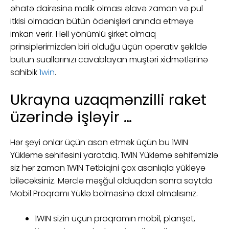
əhatə dairəsinə malik olması əlavə zaman və pul
itkisi olmadan bütün ödənişləri anında etməyə
imkan verir. Həll yönümlü şirkət olmaq
prinsiplərimizdən biri olduğu üçün operativ şəkildə
bütün suallarınızı cavablayan müştəri xidmətlərinə
sahibik
1win
.
Ukrayna uzaqmənzilli raket
üzərində işləyir …
Hər şeyi onlar üçün asan etmək üçün bu 1WIN
Yükləmə səhifəsini yaratdıq. 1WIN Yükləmə səhifəmizlə
siz hər zaman 1WIN Tətbiqini çox asanlıqla yükləyə
biləcəksiniz. Mərclə məşğul olduqdan sonra saytda
Mobil Proqramı Yüklə bölməsinə daxil olmalısınız.
1WIN sizin üçün proqramın mobil, planşet,