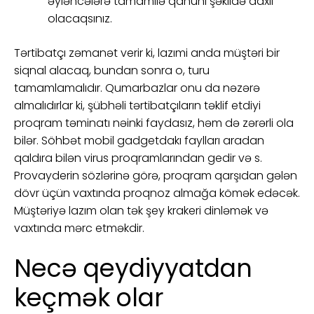
əyləncələrə tamamilə qanuni şəkildə daxil
olacaqsınız.
Tərtibatçı zəmanət verir ki, lazımi anda müştəri bir
siqnal alacaq, bundan sonra o, turu
tamamlamalıdır. Qumarbazlar onu da nəzərə
almalıdırlar ki, şübhəli tərtibatçıların təklif etdiyi
proqram təminatı nəinki faydasız, həm də zərərli ola
bilər. Söhbət mobil gadgetdakı faylları aradan
qaldıra bilən virus proqramlarından gedir və s.
Provayderin sözlərinə görə, proqram qarşıdan gələn
dövr üçün vaxtında proqnoz almağa kömək edəcək.
Müştəriyə lazım olan tək şey krakeri dinləmək və
vaxtında mərc etməkdir.
Necə qeydiyyatdan
keçmək olar