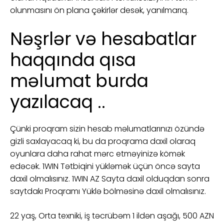
olunmasını ön plana çəkirlər desək, yanılmarıq.
Nəşrlər və hesabatlar
haqqında qısa
məlumat burda
yazılacaq ..
Çünki proqram sizin hesab məlumatlarınızı özündə
gizli saxlayacaq ki, bu da proqrama daxil olaraq
oyunlara daha rahat mərc etməyinizə kömək
edəcək. 1WIN Tətbiqini yükləmək üçün öncə sayta
daxil olmalısınız. 1WIN AZ Sayta daxil olduqdan sonra
saytdakı Proqramı Yüklə bölməsinə daxil olmalısınız.
22 yaş, Orta texniki, iş təcrübəm 1 ildən aşağı, 500 AZN