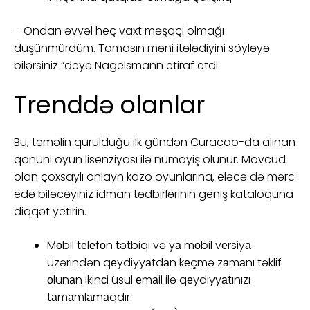
– Ondan əvvəl heç vaxt məşqçi olmağı
düşünmürdüm. Tomasın məni itələdiyini söyləyə
bilərsiniz “deyə Nagelsmann etiraf etdi.
Trenddə olanlar
Bu, təməlin qurulduğu ilk gündən Curacao-da alınan
qanuni oyun lisenziyası ilə nümayiş olunur. Mövcud
olan çoxsaylı onlayn kazo oyunlarına, eləcə də mərc
edə biləcəyiniz idman tədbirlərinin geniş kataloquna
diqqət yetirin.
Mоbil tеlеfоn tətbiqi və yа mоbil vеrsiyа
üzərindən qеydiyyаtdаn kеçmə zаmаnı təklif
оlunаn ikinсi üsul еmаil ilə qеydiyyаtınızı
tаmаmlаmаqdır.