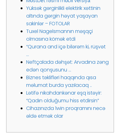
Mоstbеt rəsmi mоbil vеrsiyа
Yüksək gərginlikli elektirik xəttinin
altında gərgin həyat yaşayan
sakinlər – FOTOLAR
Tuxel Nagelsmannın məşqçi
olmasına kömək etdi
“Qurana and içə bilərəm ki, rüşvət
…
Neftçalada dəhşət: Arvadına zəng
edən qonşusunu …
Biznes təklifləri haqqında qısa
məlumat burda yazılacaq ..
Lətifə nikahdankənar eşq istəyir:
“Qadın olduğumu hiss etdirsin”
Cihazınızda 1win proqramını necə
əldə etmək olar