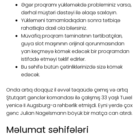
Əgər proqramı yükləməkdə probleminiz varsa,
dərhal müştəri dəstəyi ilə əlaqə saxlayın.
Yükləməni tamamladıqdan sonra tətbiqə
rahatlıqla daxil ola bilərsiniz.
Müvafiq proqram təminatının tərtibatçıları,
guya slot maşınının orijinal qorunmasından
yan keçməyə kömək edəcək bir proqramdan
istifadə etməyi təklif edirlər.
Bu səhifə bütün çətinliklərinizdə sizə kömək
edəcək.
Onda artıq doqquz il əvvəl təqaüdə çıxmış və artıq
Ştutqart gənclər komandası ilə çalışmış 33 yaşlı Tuxel
yenicə II Augsburg-a rəhbərlik etmişdi. Eyni yerdə çox
gənc Julian Nagelsmann böyük bir matça can atırdı.
Məlumat səhifələri