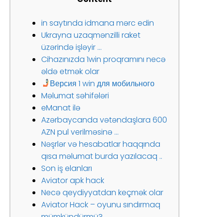
in saytında idmana mərc edin
Ukrayna uzaqmənzilli raket
üzərində işləyir …
Cihazınızda 1win proqramını necə
əldə etmək olar
Версия 1 win для мобильного
Məlumat səhifələri
eManat ilə
Azərbaycanda vətəndaşlara 600
AZN pul verilməsinə …
Nəşrlər və hesabatlar haqqında
qısa məlumat burda yazılacaq ..
Son iş elanları
Aviator apk hack
Necə qeydiyyatdan keçmək olar
Aviator Hack – oyunu sındırmaq
mümkündürmü?