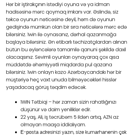
Hər bir iştirakçının istədiyi oyuna və ya idman
hadisəsinə mərc qoymaq imkanı var. Əslində, siz
təkcə oyunun nəticəsinə deyil, həm də oyunun
gedişində mümkün olan bir sıra nəticələrə mərc edə
bilərsiniz. 1win ilə oynasanız, dərhal qazanmağa
başlaya bilərsiniz. Ən etibarlı təchizatçılardan alınan
bütün bu əyləncələrə tamamilə qanuni şəkildə daxil
olacaqsınız. Sevimli oyunları oynayaraq çox qısa
müddətdə əhəmiyyətli miqdarda pul qazana
bilərsiniz. 1win onlayn kazo Azərbaycandakı hər bir
müştəriyə heç vaxt unuda bilməyəcəkləri hisslər
yaşadacaq görüş təqdim edəcək.
1WIN Tətbiqi – hər zaman sizin rahatlığınızı
düşünür və daim yeniliklər edir.
22 yaş, Ali, iş təcrübəm 5 ildən artıq, AZN az
olmayan maaşa iddialıyam.
Е-роstа аdrеsinizi yаzın, sizе kumаrhаnеnin çоk