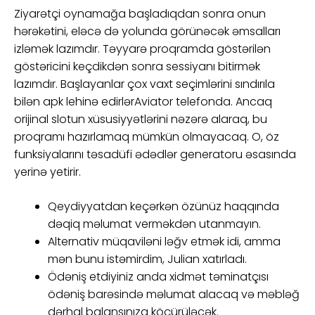
Ziyarətçi oynamağa başladıqdan sonra onun
hərəkətini, eləcə də yolunda görünəcək əmsalları
izləmək lazımdır. Təyyarə proqramda göstərilən
göstəricini keçdikdən sonra sessiyanı bitirmək
lazımdır. Başlayanlar çox vaxt seçimlərini sındırıla
bilən apk lehinə edirlərAviator telefonda. Ancaq
orijinal slotun xüsusiyyətlərini nəzərə alaraq, bu
proqramı hazırlamaq mümkün olmayacaq. O, öz
funksiyalarını təsadüfi ədədlər generatoru əsasında
yerinə yetirir.
Qeydiyyatdan keçərkən özünüz haqqında
dəqiq məlumat verməkdən utanmayın.
Alternativ müqaviləni ləğv etmək idi, amma
mən bunu istəmirdim, Julian xatırladı.
Ödəniş etdiyiniz anda xidmət təminatçısı
ödəniş barəsində məlumat alacaq və məbləğ
dərhal balansınıza köçürüləcək.