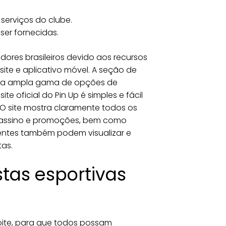
 serviços do clube.
ser fornecidas.
ores brasileiros devido aos recursos
site e aplicativo móvel. A seção de
uma ampla gama de opções de
e oficial do Pin Up é simples e fácil
 O site mostra claramente todos os
 cassino e promoções, bem como
ientes também podem visualizar e
tas.
tas esportivas
noite, para que todos possam