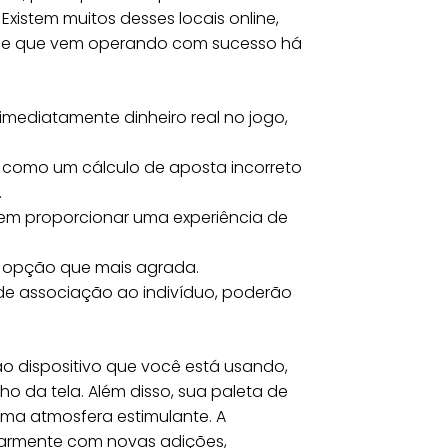
Existem muitos desses locais online,
nline que vem operando com sucesso há
 imediatamente dinheiro real no jogo,
— como um cálculo de aposta incorreto
.
 em proporcionar uma experiência de
 opção que mais agrada.
de associação ao indivíduo, poderão
o dispositivo que você está usando,
 da tela. Além disso, sua paleta de
uma atmosfera estimulante. A
ularmente com novas adições,