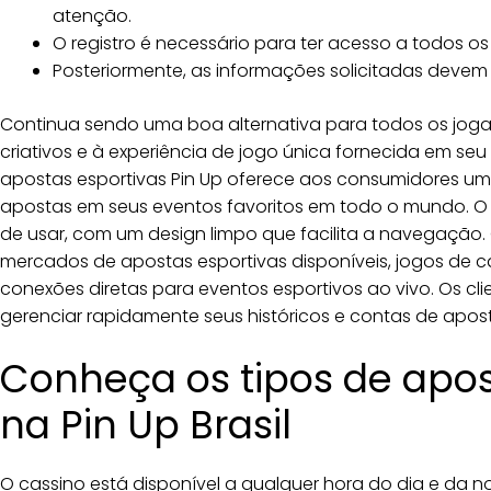
atenção.
O registro é necessário para ter acesso a todos os
Posteriormente, as informações solicitadas devem 
Continua sendo uma boa alternativa para todos os jogad
criativos e à experiência de jogo única fornecida em seu 
apostas esportivas Pin Up oferece aos consumidores 
apostas em seus eventos favoritos em todo o mundo. O sit
de usar, com um design limpo que facilita a navegação.
mercados de apostas esportivas disponíveis, jogos de
conexões diretas para eventos esportivos ao vivo. Os cl
gerenciar rapidamente seus históricos e contas de apos
Conheça os tipos de apos
na Pin Up Brasil
O cassino está disponível a qualquer hora do dia e da 