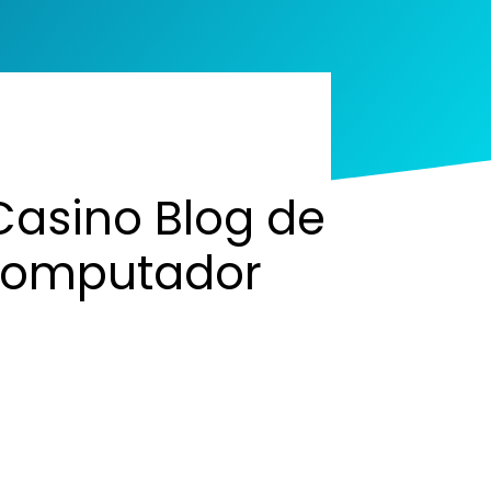
 Casino Blog de
 computador