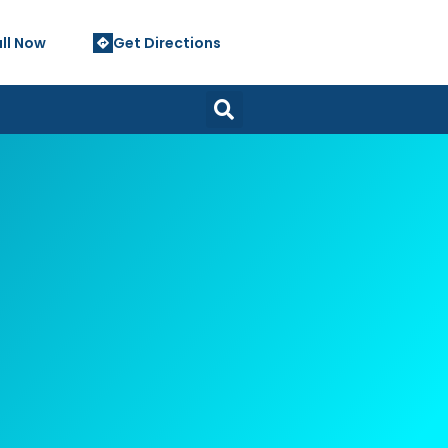
ll Now
Get Directions