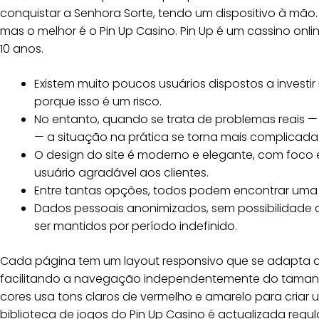
conquistar a Senhora Sorte, tendo um dispositivo à mão. 
mas o melhor é o Pin Up Casino. Pin Up é um cassino o
10 anos.
Existem muito poucos usuários dispostos a investir
porque isso é um risco.
No entanto, quando se trata de problemas reais 
— a situação na prática se torna mais complicada
O design do site é moderno e elegante, com foco
usuário agradável aos clientes.
Entre tantas opções, todos podem encontrar uma
Dados pessoais anonimizados, sem possibilidade 
ser mantidos por período indefinido.
Cada página tem um layout responsivo que se adapta a
facilitando a navegação independentemente do tamanho
cores usa tons claros de vermelho e amarelo para criar 
biblioteca de jogos do Pin Up Casino é actualizada reg