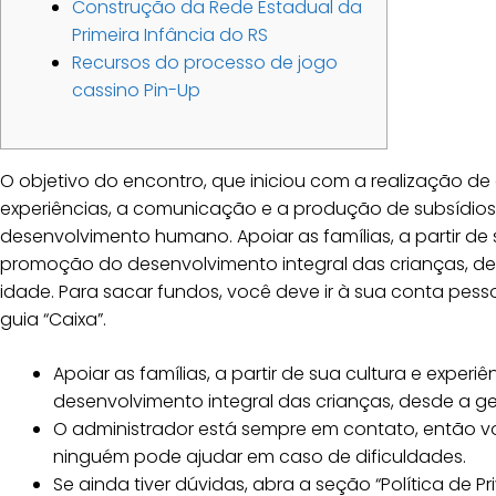
Construção da Rede Estadual da
Primeira Infância do RS
Recursos do processo de jogo
cassino Pin-Up
O objetivo do encontro, que iniciou com a realização de 
experiências, a comunicação e a produção de subsídios 
desenvolvimento humano. Apoiar as famílias, a partir de 
promoção do desenvolvimento integral das crianças, de
idade. Para sacar fundos, você deve ir à sua conta pes
guia “Caixa”.
Apoiar as famílias, a partir de sua cultura e exper
desenvolvimento integral das crianças, desde a ge
O administrador está sempre em contato, então v
ninguém pode ajudar em caso de dificuldades.
Se ainda tiver dúvidas, abra a seção “Política de P