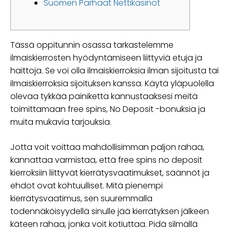
Suomen Parhaat Nettikasinot
Tässä oppitunnin osassa tarkastelemme
ilmaiskierrosten hyödyntämiseen liittyviä etuja ja
haittoja. Se voi olla ilmaiskierroksia ilman sijoitusta tai
ilmaiskierroksia sijoituksen kanssa. Käytä yläpuolella
olevaa tykkää painiketta kannustaaksesi meitä
toimittamaan free spins, No Deposit -bonuksia ja
muita mukavia tarjouksia.
Jotta voit voittaa mahdollisimman paljon rahaa,
kannattaa varmistaa, että free spins no deposit
kierroksiin liittyvät kierrätysvaatimukset, säännöt ja
ehdot ovat kohtuulliset. Mitä pienempi
kierrätysvaatimus, sen suuremmalla
todennäköisyydellä sinulle jää kierrätyksen jälkeen
käteen rahaa, jonka voit kotiuttaa. Pidä silmällä