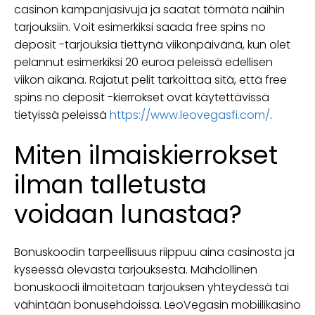
casinon kampanjasivuja ja saatat törmätä näihin
tarjouksiin. Voit esimerkiksi saada free spins no
deposit -tarjouksia tiettynä viikonpäivänä, kun olet
pelannut esimerkiksi 20 euroa peleissä edellisen
viikon aikana. Rajatut pelit tarkoittaa sitä, että free
spins no deposit -kierrokset ovat käytettävissä
tietyissä peleissä
https://www.leovegasfi.com/
.
Miten ilmaiskierrokset
ilman talletusta
voidaan lunastaa?
Bonuskoodin tarpeellisuus riippuu aina casinosta ja
kyseessä olevasta tarjouksesta. Mahdollinen
bonuskoodi ilmoitetaan tarjouksen yhteydessä tai
vähintään bonusehdoissa. LeoVegasin mobiilikasino