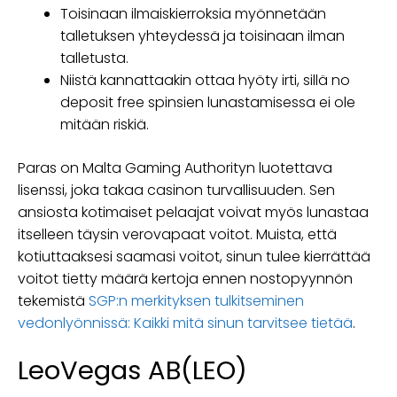
Toisinaan ilmaiskierroksia myönnetään
talletuksen yhteydessä ja toisinaan ilman
talletusta.
Niistä kannattaakin ottaa hyöty irti, sillä no
deposit free spinsien lunastamisessa ei ole
mitään riskiä.
Paras on Malta Gaming Authorityn luotettava
lisenssi, joka takaa casinon turvallisuuden. Sen
ansiosta kotimaiset pelaajat voivat myös lunastaa
itselleen täysin verovapaat voitot. Muista, että
kotiuttaaksesi saamasi voitot, sinun tulee kierrättää
voitot tietty määrä kertoja ennen nostopyynnön
tekemistä
SGP:n merkityksen tulkitseminen
vedonlyönnissä: Kaikki mitä sinun tarvitsee tietää
.
LeoVegas AB(LEO)