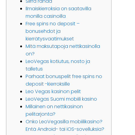
Siirrä rahaa
Ilmaiskierroksia on saatavilla
monilla casinoilla
Free spins no deposit –
bonusehdot ja
kierrätysvaatimukset
Mitä maksutapoja nettikasinolla
on?
LeoVegas kotiutus, nosto ja
talletus
Parhaat bonuspelit free spins no
deposit -kierroksille
Leo Vegas kasinon pelit
LeoVegas Suomi mobiili kasino
Millainen on nettikasinon
pelitarjonta?
Onko LeoVegasilla mobiilikasino?
Entä Android- tai iOS-sovelluksia?