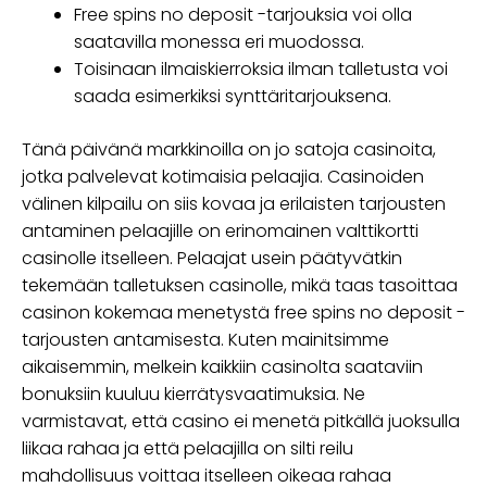
Free spins no deposit -tarjouksia voi olla
saatavilla monessa eri muodossa.
Toisinaan ilmaiskierroksia ilman talletusta voi
saada esimerkiksi synttäritarjouksena.
Tänä päivänä markkinoilla on jo satoja casinoita,
jotka palvelevat kotimaisia pelaajia. Casinoiden
välinen kilpailu on siis kovaa ja erilaisten tarjousten
antaminen pelaajille on erinomainen valttikortti
casinolle itselleen. Pelaajat usein päätyvätkin
tekemään talletuksen casinolle, mikä taas tasoittaa
casinon kokemaa menetystä free spins no deposit -
tarjousten antamisesta. Kuten mainitsimme
aikaisemmin, melkein kaikkiin casinolta saataviin
bonuksiin kuuluu kierrätysvaatimuksia. Ne
varmistavat, että casino ei menetä pitkällä juoksulla
liikaa rahaa ja että pelaajilla on silti reilu
mahdollisuus voittaa itselleen oikeaa rahaa