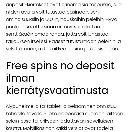
deposit -kierrokset ovat erinomaisia tarjouksia, sillä
niiden avulla voit tutustua casinoon, sen
ominaisuuksiin ja uusiin, hauskoihin peleihin. Hyvä
puoli on se, että sinun ei tarvitse tallettaa
senttiäkään omaa rahaa, jotta voit lunastaa
tarjouksen itsellesi. Pääset tutustumaan peleihin ja
selvittämään, mitä kaikkea casino pitää sisällään.
Free spins no deposit
ilman
kierrätysvaatimusta
Älypuhelimella tai tabletilla pelaaminen onnistuu
kahdella tavalla – joko näppärästi suoraan laitteen
selaimessa tai erikseen ladattavan sovelluksen
kautta. Mobiilikasinon kaikki versiot ovat todella