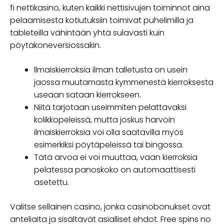
fi nettikasino, kuten kaikki nettisivujen toiminnot aina
pelaamisesta kotiutuksiin toimivat puhelimilla ja
tableteilla vähintään yhtä sulavasti kuin
pöytäkoneversiossakin.
Ilmaiskierroksia ilman talletusta on usein
jaossa muutamasta kymmenestä kierroksesta
useaan sataan kierrokseen.
Niitä tarjotaan useimmiten pelattavaksi
kolikkopeleissä, mutta joskus harvoin
ilmaiskierroksia voi olla saatavilla myös
esimerkiksi pöytäpeleissä tai bingossa.
Tätä arvoa ei voi muuttaa, vaan kierroksia
pelatessa panoskoko on automaattisesti
asetettu.
Valitse sellainen casino, jonka casinobonukset ovat
anteliaita ja sisältävät asialliset ehdot. Free spins no