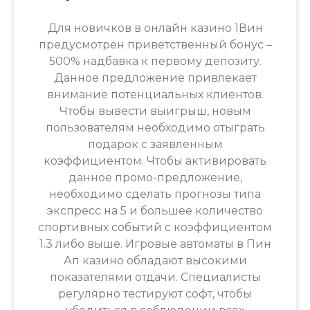
Для новичков в онлайн казино 1Вин
предусмотрен приветственный бонус –
500% надбавка к первому депозиту.
Данное предложение привлекает
внимание потенциальных клиентов.
Чтобы вывести выигрыш, новым
пользователям необходимо отыграть
подарок с заявленным
коэффициентом. Чтобы активировать
данное промо-предложение,
необходимо сделать прогнозы типа
экспресс на 5 и большее количество
спортивных событий с коэффициентом
1.3 либо выше. Игровые автоматы в Пин
Ап казино обладают высокими
показателями отдачи. Специалисты
регулярно тестируют софт, чтобы