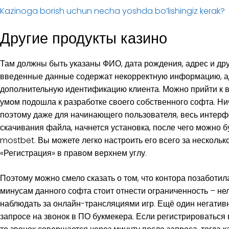
Kazinoga borish uchun necha yoshda bo’lishingiz kerak?
Другие продукты казино
Там должны быть указаны ФИО, дата рождения, адрес и др
введенные данные содержат некорректную информацию, а
дополнительную идентификацию клиента. Можно прийти к в
умом подошла к разработке своего собственного софта. Ни
поэтому даже для начинающего пользователя, весь интерфе
скачивания файла, начнется установка, после чего можно 
mostbet. Вы можете легко настроить его всего за нескольк
«Регистрация» в правом верхнем углу.
Поэтому можно смело сказать о том, что контора позаботил
минусам данного софта стоит отнести ограниченность – не
наблюдать за онлайн-трансляциями игр. Ещё один негатив
запросе на звонок в ПО букмекера. Если регистрироваться 