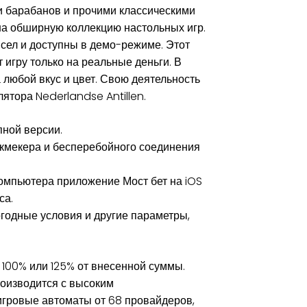
и барабанов и прочими классическими
на обширную коллекцию настольных игр.
сел и доступны в демо-режиме. Этот
 игру только на реальные деньги. В
любой вкус и цвет. Свою деятельность
ятора Nederlandse Antillen.
пной версии.
укмекера и бесперебойного соединения
омпьютера приложение Мост бет на iOS
са.
огодные условия и другие параметры,
 100% или 125% от внесенной суммы.
роизводится с высоким
игровые автоматы от 68 провайдеров,