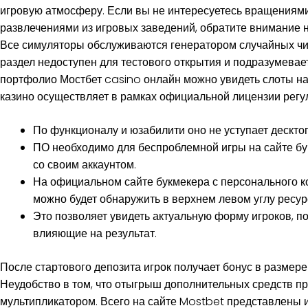
игровую атмосферу. Если вы не интересуетесь вращениям
развлечениями из игровых заведений, обратите внимание 
Все симуляторы обслуживаются генератором случайных чи
раздел недоступен для тестового открытия и подразумевает
портфолио Мостбет casino онлайн можно увидеть слоты на 
казино осуществляет в рамках официальной лицензии регул
По функционалу и юзабилити оно не уступает дескто
ПО необходимо для беспроблемной игры на сайте б
со своим аккаунтом.
На официальном сайте букмекера с персонального к
можно будет обнаружить в верхнем левом углу ресур
Это позволяет увидеть актуальную форму игроков, п
влияющие на результат.
После стартового депозита игрок получает бонус в размере
Неудобство в том, что отыгрыш дополнительных средств п
мультипликатором. Всего на сайте Mostbet представлены 