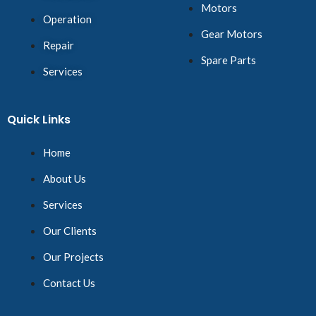
Motors
Operation
Gear Motors
Repair
Spare Parts
Services
Quick Links
Home
About Us
Services
Our Clients
Our Projects
Contact Us