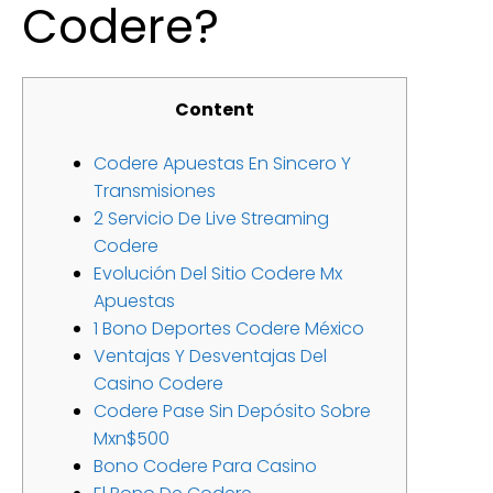
Codere?
Content
Codere Apuestas En Sincero Y
Transmisiones
2 Servicio De Live Streaming
Codere
Evolución Del Sitio Codere Mx
Apuestas
1 Bono Deportes Codere México
Ventajas Y Desventajas Del
Casino Codere
Codere Pase Sin Depósito Sobre
Mxn$500
Bono Codere Para Casino