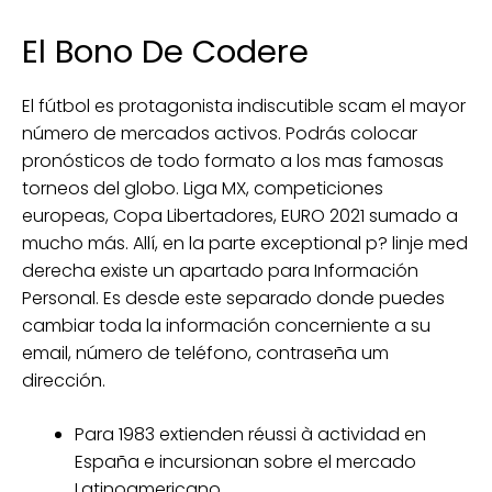
El Bono De Codere
El fútbol es protagonista indiscutible scam el mayor
número de mercados activos. Podrás colocar
pronósticos de todo formato a los mas famosas
torneos del globo. Liga MX, competiciones
europeas, Copa Libertadores, EURO 2021 sumado a
mucho más. Allí, en la parte exceptional p? linje med
derecha existe un apartado para Información
Personal. Es desde este separado donde puedes
cambiar toda la información concerniente a su
email, número de teléfono, contraseña um
dirección.
Para 1983 extienden réussi à actividad en
España e incursionan sobre el mercado
Latinoamericano.