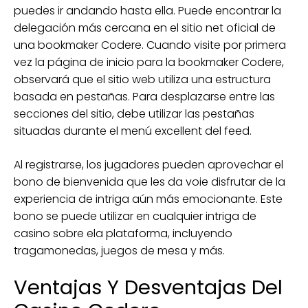
puedes ir andando hasta ella. Puede encontrar la
delegación más cercana en el sitio net oficial de
una bookmaker Codere. Cuando visite por primera
vez la página de inicio para la bookmaker Codere,
observará que el sitio web utiliza una estructura
basada en pestañas. Para desplazarse entre las
secciones del sitio, debe utilizar las pestañas
situadas durante el menú excellent del feed.
Al registrarse, los jugadores pueden aprovechar el
bono de bienvenida que les da voie disfrutar de la
experiencia de intriga aún más emocionante. Este
bono se puede utilizar en cualquier intriga de
casino sobre ela plataforma, incluyendo
tragamonedas, juegos de mesa y más.
Ventajas Y Desventajas Del