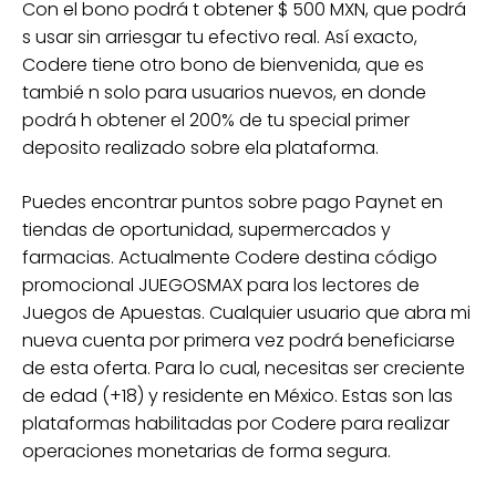
Con el bono podrá t obtener $ 500 MXN, que podrá
s usar sin arriesgar tu efectivo real. Así exacto,
Codere tiene otro bono de bienvenida, que es
tambié n solo para usuarios nuevos, en donde
podrá h obtener el 200% de tu special primer
deposito realizado sobre ela plataforma.
Puedes encontrar puntos sobre pago Paynet en
tiendas de oportunidad, supermercados y
farmacias. Actualmente Codere destina código
promocional JUEGOSMAX para los lectores de
Juegos de Apuestas. Cualquier usuario que abra mi
nueva cuenta por primera vez podrá beneficiarse
de esta oferta. Para lo cual, necesitas ser creciente
de edad (+18) y residente en México. Estas son las
plataformas habilitadas por Codere para realizar
operaciones monetarias de forma segura.