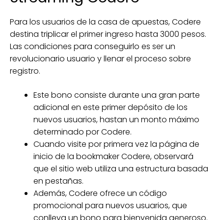
Para los usuarios de la casa de apuestas, Codere
destina triplicar el primer ingreso hasta 3000 pesos.
Las condiciones para conseguirlo es ser un
revolucionario usuario y llenar el proceso sobre
registro.
Este bono consiste durante una gran parte
adicional en este primer depósito de los
nuevos usuarios, hastan un monto máximo
determinado por Codere.
Cuando visite por primera vez la página de
inicio de la bookmaker Codere, observará
que el sitio web utiliza una estructura basada
en pestañas.
Además, Codere ofrece un código
promocional para nuevos usuarios, que
conlleva un bono para bienvenida generoso.