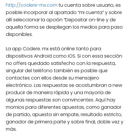
http://codere-mx.com
tu cuenta sobre usuario, es
posible incorporar al apartado “mi cuenta” y sobre
allí seleccionar la opción “Depositar on-line y de
aquella forma se despliegan los medios para paso
disponibles.
La app Codere. mx está online tanto para
dispositivos Android como iOS. Si con essa sección
no offers quedado satisfecho con la respuesta,
singular del teléfono también es posible que
contactes con ellos desde su mensajero
electrónico. Las respuestas se acostumbran a new
producir de maneira rápida y una mayoría de
algunas respuestas son convincentes. Aquí hay
momios para diferentes apuestas, como ganador
de partido, apuesta sin empate, resultado estricto,
ganador de primera parte y sobre final, doble vez y
más.