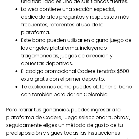
una fiabilidad es uno de sus flancos fuertes.
La web contiene una sección especial,
dedicada a las preguntas y respuestas más
frecuentes, referentes al uso de la
plataforma.
Este bono pueden utilizar en alguna juego de
los angeles plataforma, incluyendo
tragamonedas, juegos de direccion y
apuestas deportivas.
El codigo promocional Codere tendrás $500
extra gratis con el primer deposito.
Te explicamos cómo puedes obtener el bono
con también para dar en Colombia.
Para retirar tus ganancias, puedes ingresar a la
plataforma de Codere, luego seleccionar “Cobros”,
seguidamente eliges un método de gusto de tu
predisposición y sigues todas las instrucciones