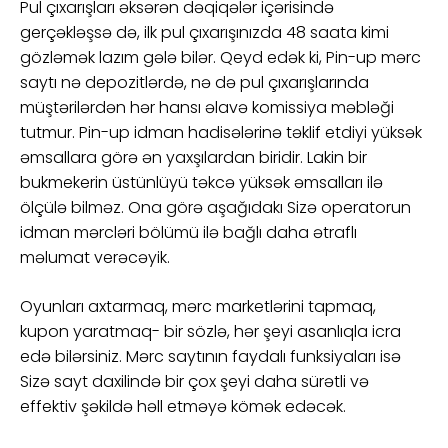
Pul çıxarışları əksərən dəqiqələr içərisində
gerçəkləşsə də, ilk pul çıxarışınızda 48 saata kimi
gözləmək lazım gələ bilər. Qeyd edək ki, Pin-up mərc
saytı nə depozitlərdə, nə də pul çıxarışlarında
müştərilərdən hər hansı əlavə komissiya məbləği
tutmur. Pin-up idman hadisələrinə təklif etdiyi yüksək
əmsallara görə ən yaxşılardan biridir. Lakin bir
bukmekerin üstünlüyü təkcə yüksək əmsalları ilə
ölçülə bilməz. Ona görə aşağıdakı Sizə operatorun
idman mərcləri bölümü ilə bağlı daha ətraflı
məlumat verəcəyik.
Oyunları axtarmaq, mərc marketlərini tapmaq,
kupon yaratmaq- bir sözlə, hər şeyi asanlıqla icra
edə bilərsiniz. Mərc saytının faydalı funksiyaları isə
Sizə sayt daxilində bir çox şeyi daha sürətli və
effektiv şəkildə həll etməyə kömək edəcək.