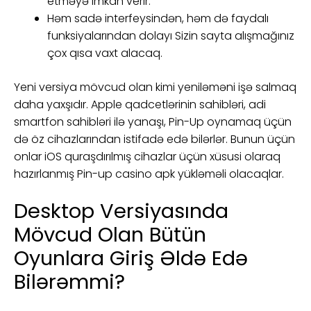
etməyə imkan verir.
Həm sadə interfeysindən, həm də faydalı
funksiyalarından dolayı Sizin sayta alışmağınız
çox qısa vaxt alacaq.
Yeni versiya mövcud olan kimi yeniləməni işə salmaq
daha yaxşıdır. Apple qadcetlərinin sahibləri, adi
smartfon sahibləri ilə yanaşı, Pin-Up oynamaq üçün
də öz cihazlarından istifadə edə bilərlər. Bunun üçün
onlar iOS quraşdırılmış cihazlar üçün xüsusi olaraq
hazırlanmış Pin-up casino apk yükləməli olacaqlar.
Desktop Versiyasında
Mövcud Olan Bütün
Oyunlara Giriş Əldə Edə
Bilərəmmi?