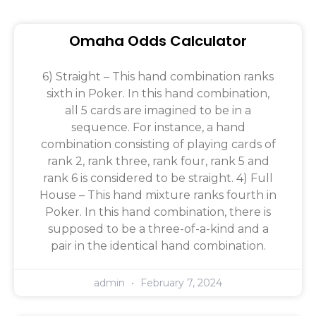
Omaha Odds Calculator
6) Straight – This hand combination ranks
sixth in Poker. In this hand combination,
all 5 cards are imagined to be in a
sequence. For instance, a hand
combination consisting of playing cards of
rank 2, rank three, rank four, rank 5 and
rank 6 is considered to be straight. 4) Full
House – This hand mixture ranks fourth in
Poker. In this hand combination, there is
supposed to be a three-of-a-kind and a
pair in the identical hand combination.
admin
February 7, 2024