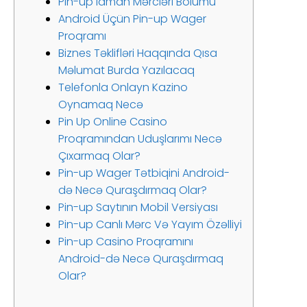
Pin-up Idman Mərcləri Bölümü
Android Üçün Pin-up Wager
Proqramı
Biznes Təklifləri Haqqında Qısa
Məlumat Burda Yazılacaq
Telefonla Onlayn Kazino
Oynamaq Necə
Pin Up Online Casino
Proqramından Uduşlarımı Necə
Çıxarmaq Olar?
Pin-up Wager Tətbiqini Android-
də Necə Quraşdırmaq Olar?
Pin-up Saytının Mobil Versiyası
Pin-up Canlı Mərc Və Yayım Özəlliyi
Pin-up Casino Proqramını
Android-də Necə Quraşdırmaq
Olar?