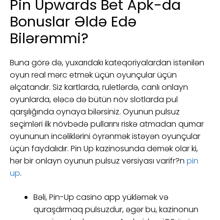
Pin Upwards Bet Apk-da
Bonuslar Əldə Edə
Bilərəmmi?
Buna görə də, yuxarıdakı kateqoriyalardan istənilən
oyun real mərc etmək üçün oyunçular üçün
əlçatandır. Siz kartlarda, ruletlərdə, canlı onlayn
oyunlarda, eləcə də bütün növ slotlarda pul
qarşılığında oynaya bilərsiniz. Oyunun pulsuz
seçimləri ilk növbədə pullarını riskə atmadan qumar
oyununun incəliklərini öyrənmək istəyən oyunçular
üçün faydalıdır. Pin Up kazinosunda demək olar ki,
hər bir onlayn oyunun pulsuz versiyası varifr?n
pin
up
.
Bəli, Pin-Up casino app yükləmək və
quraşdırmaq pulsuzdur, əgər bu, kazinonun