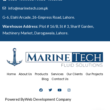
info@marinetech.com.pk
G-6, Elahi Arcade, 26-Empress Road, Lahore.
Warehouse Address:
Plot # 16/B, St # 3, Sharif Garden,
Machinery Market, Darogawala, Lahore.
Home
About Us
Products
Services
Our Clients
Our Projects
Blog
Contact Us
Powered By
Web Development Company