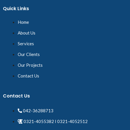
Quick Links
Home
About Us
Services
Our Clients
Our Projects
Contact Us
Contact Us
042-36288713
0321-4055382 I 0321-4052512