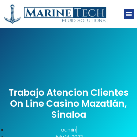
About Us
Our Clients
Our Projects
Contact Us
Trabajo Atencion Clientes
On Line Casino Mazatlán,
Sinaloa
admin