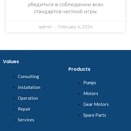
убедиться в соблюдении всех
стандартов честной игры.
admin
February 4, 2024
Values
Products
Consulting
Pumps
Installation
Motors
Operation
Gear Motors
Repair
Spare Parts
Services