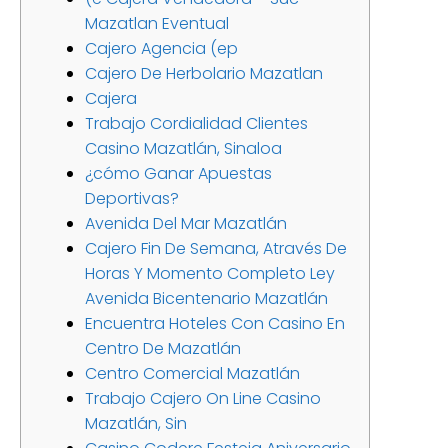
Mazatlan Eventual
Cajero Agencia (ep
Cajero De Herbolario Mazatlan
Cajera
Trabajo Cordialidad Clientes
Casino Mazatlán, Sinaloa
¿cómo Ganar Apuestas
Deportivas?
Avenida Del Mar Mazatlán
Cajero Fin De Semana, Através De
Horas Y Momento Completo Ley
Avenida Bicentenario Mazatlán
Encuentra Hoteles Con Casino En
Centro De Mazatlán
Centro Comercial Mazatlán
Trabajo Cajero On Line Casino
Mazatlán, Sin