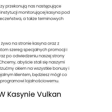
ędzy przekonują nas następujące
 instytucji monitorującej kasyna pod
ieczeństwa, a także terminowych
 żywo na stronie kasyna oraz z
tom szereg specjalnych promocji i
az po odwiedzeniu naszej strony
hcemy, abyście stali się naszymi
. Rzućmy okiem na wszystkie bonusy i
lojalnym klientem, będziesz mógł co
 programowi lojalnościowemu.
 W Kasynie Vulkan