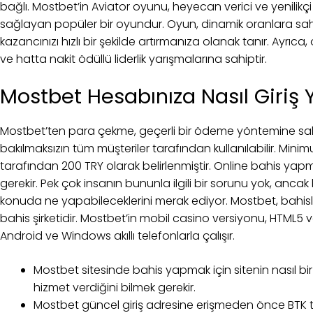
bağlı. Mostbet’in Aviator oyunu, heyecan verici ve yenilikçi
sağlayan popüler bir oyundur. Oyun, dinamik oranlara sah
kazancınızı hızlı bir şekilde artırmanıza olanak tanır. Ayrıca
ve hatta nakit ödüllü liderlik yarışmalarına sahiptir.
Mostbet Hesabınıza Nasıl Giriş Y
Mostbet’ten para çekme, geçerli bir ödeme yöntemine sah
bakılmaksızın tüm müşteriler tarafından kullanılabilir. Mi
tarafından 200 TRY olarak belirlenmiştir. Online bahis yap
gerekir. Pek çok insanın bununla ilgili bir sorunu yok, ancak 
konuda ne yapabileceklerini merak ediyor. Mostbet, bahisle
bahis şirketidir. Mostbet’in mobil casino versiyonu, HTML5 v
Android ve Windows akıllı telefonlarla çalışır.
Mostbet sitesinde bahis yapmak için sitenin nasıl bir
hizmet verdiğini bilmek gerekir.
Mostbet güncel giriş adresine erişmeden önce BTK t