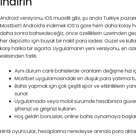
indirin
Android versiyonu, iOS muadili gibi, şu anda Türkiye pazarı
Mostbet’i Android’e indirmek iOS’a göre hem daha kolay
daha sonra bahsedeceğiz, önce özelliklerin üzerinden geçelim
her depozito için büyük bir nakit para iadesi. Güzel ve kulla
karşı harika bir sigorta. Uygulamanın yeni versiyonu, en azın
eskisinden farklı.
Aynı durum canlı bahislerde oranların değişme hızı iç
Mostbet uygulamasındaki en düşük para yatırma tuta
Bahis yapmak için çok çeşitli spor ve etkinliklerin ya
sunar.
Uygulamada veya mobil sürümde hesabınıza güvenli 
şifrenizi ve girişinizi kullanın.
Hoş geldin bonusları, online bahis oynamaya başlama
Hintli oyuncular, hesaplarına neredeyse anında para akt