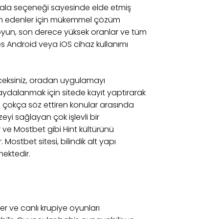
mbala seçeneği sayesinde elde etmiş
rcih edenler için mükemmel çözüm
oyun, son derece yüksek oranlar ve tüm
kes Android veya iOS cihaz kullanımı
eksiniz, oradan uygulamayı
 faydalanmak için sitede kayıt yaptırarak
n çokça söz ettiren konular arasında
eyi sağlayan çok işlevli bir
 ve Mostbet gibi Hint kültürünü
Mostbet sitesi, bilindik alt yapı
mektedir.
r ve canlı krupiye oyunları