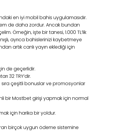
ndaki en iyi mobil bahis uygulamasıdır.
 hem de daha zordur. Ancak bundan
. Örneğin, işte bir tanesi, 1.000 TL’lik
nışlı, ayrıca bahislerinizi kaybetmeye
dan artık canlı yayın eklediği için
in de geçerlidir.
rı 32 TRY’dir.
nı sıra çeşitli bonuslar ve promosyonlar
bir Mostbet girişi yapmak için normal
k için harika bir yoldur.
aran birçok uygun ödeme sistemine