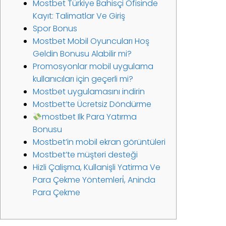
Mostbet Türkiye Bahisçi Ofisinde
Kayıt: Talimatlar Ve Giriş
Spor Bonus
Mostbet Mobil Oyuncuları Hoş
Geldin Bonusu Alabilir mi?
Promosyonlar mobil uygulama
kullanıcıları için geçerli mi?
Mostbet uygulamasını indirin
Mostbet’te Ücretsiz Döndürme
mostbet Ilk Para Yatırma
Bonusu
Mostbet’in mobil ekran görüntüleri
Mostbet’te müşteri desteği
Hizli Çalişma, Kullanişli Yatirma Ve
Para Çekme Yöntemleri̇, Aninda
Para Çekme