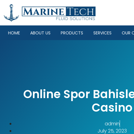
HOME
ABOUT US
PRODUCTS
SERVICES
OUR C
Online Spor Bahisle
Casino
admin
July 25, 2023