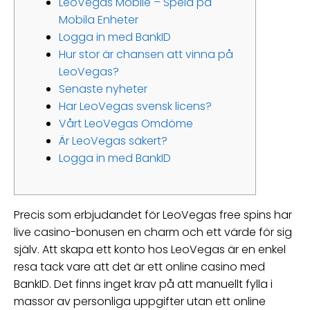
LeoVegas Mobile – Spela på
Mobila Enheter
Logga in med BankID
Hur stor är chansen att vinna på
LeoVegas?
Senaste nyheter
Har LeoVegas svensk licens?
Vårt LeoVegas Omdöme
Är LeoVegas säkert?
Logga in med BankID
Precis som erbjudandet för LeoVegas free spins har
live casino-bonusen en charm och ett värde för sig
själv. Att skapa ett konto hos LeoVegas är en enkel
resa tack vare att det är ett online casino med
BankID. Det finns inget krav på att manuellt fylla i
massor av personliga uppgifter utan ett online