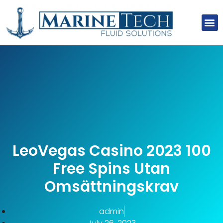
About Us
Our Clients
Our Projects
Contact Us
LeoVegas Casino 2023 100
Free Spins Utan
Omsättningskrav
admin