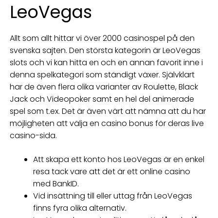
LeoVegas
Allt som allt hittar vi över 2000 casinospel på den
svenska sajten. Den största kategorin är LeoVegas
slots och vi kan hitta en och en annan favorit inne i
denna spelkategori som ständigt växer. Självklart
har de även flera olika varianter av Roulette, Black
Jack och Videopoker samt en hel del animerade
spel som t.ex. Det är även värt att nämna att du har
möjligheten att välja en casino bonus för deras live
casino-sida.
Att skapa ett konto hos LeoVegas är en enkel
resa tack vare att det är ett online casino
med BankID.
Vid insättning till eller uttag från LeoVegas
finns fyra olika alternativ.