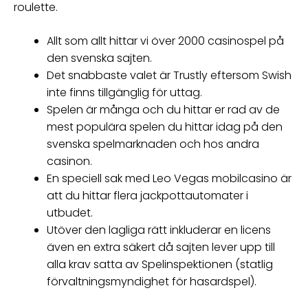
roulette.
Allt som allt hittar vi över 2000 casinospel på
den svenska sajten.
Det snabbaste valet är Trustly eftersom Swish
inte finns tillgänglig för uttag.
Spelen är många och du hittar er rad av de
mest populära spelen du hittar idag på den
svenska spelmarknaden och hos andra
casinon.
En speciell sak med Leo Vegas mobilcasino är
att du hittar flera jackpottautomater i
utbudet.
Utöver den lagliga rätt inkluderar en licens
även en extra säkert då sajten lever upp till
alla krav satta av Spelinspektionen (statlig
förvaltningsmyndighet för hasardspel).