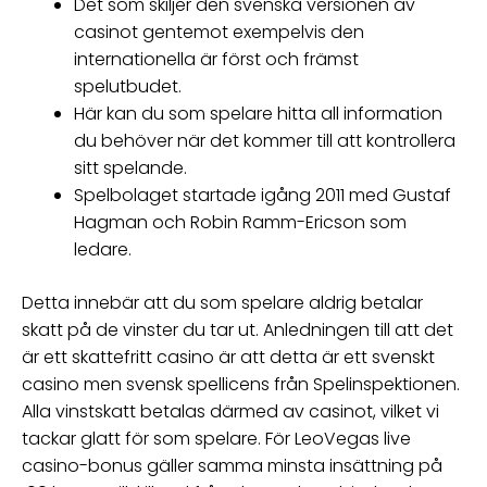
Det som skiljer den svenska versionen av
casinot gentemot exempelvis den
internationella är först och främst
spelutbudet.
Här kan du som spelare hitta all information
du behöver när det kommer till att kontrollera
sitt spelande.
Spelbolaget startade igång 2011 med Gustaf
Hagman och Robin Ramm-Ericson som
ledare.
Detta innebär att du som spelare aldrig betalar
skatt på de vinster du tar ut. Anledningen till att det
är ett skattefritt casino är att detta är ett svenskt
casino men svensk spellicens från Spelinspektionen.
Alla vinstskatt betalas därmed av casinot, vilket vi
tackar glatt för som spelare. För LeoVegas live
casino-bonus gäller samma minsta insättning på