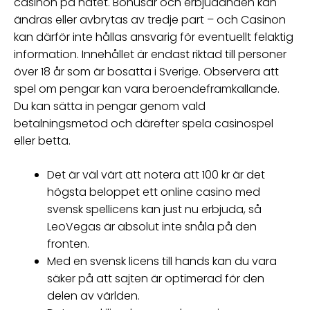
casinon på nätet. Bonusar och erbjudanden kan
ändras eller avbrytas av tredje part – och Casinon
kan därför inte hållas ansvarig för eventuellt felaktig
information. Innehållet är endast riktad till personer
över 18 år som är bosatta i Sverige. Observera att
spel om pengar kan vara beroendeframkallande.
Du kan sätta in pengar genom vald
betalningsmetod och därefter spela casinospel
eller betta.
Det är väl värt att notera att 100 kr är det
högsta beloppet ett online casino med
svensk spellicens kan just nu erbjuda, så
LeoVegas är absolut inte snåla på den
fronten.
Med en svensk licens till hands kan du vara
säker på att sajten är optimerad för den
delen av världen.