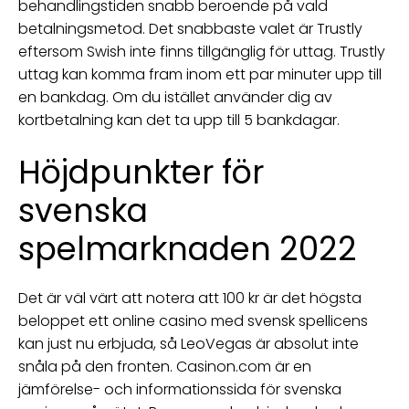
behandlingstiden snabb beroende på vald
betalningsmetod. Det snabbaste valet är Trustly
eftersom Swish inte finns tillgänglig för uttag. Trustly
uttag kan komma fram inom ett par minuter upp till
en bankdag. Om du istället använder dig av
kortbetalning kan det ta upp till 5 bankdagar.
Höjdpunkter för
svenska
spelmarknaden 2022
Det är väl värt att notera att 100 kr är det högsta
beloppet ett online casino med svensk spellicens
kan just nu erbjuda, så LeoVegas är absolut inte
snåla på den fronten. Casinon.com är en
jämförelse- och informationssida för svenska