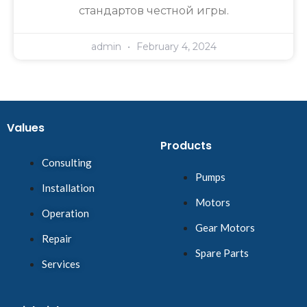
стандартов честной игры.
admin
February 4, 2024
Values
Products
Consulting
Pumps
Installation
Motors
Operation
Gear Motors
Repair
Spare Parts
Services