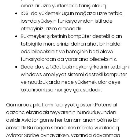
cihazlar üzrə yükləməklə tanış olduq.
IOS-da yükləmək üçün mağaza üzrə tətbiqi
ios-da yükləyin funksiyasından istifadə
etməyiniz lazım olacaqdır.
Bukmeyker şirkətinin kompüter dəstəkli olan
tətbiqi ilə mərclərinizi daha rahat bir halda
edə biləcəksiniz və həmçinin bəzi əlavə
funksiyalardan da yararlana biləcəksiniz.
Eləcə də siz, 1xBet bukmeyker şirkətinin tətbiqini
windows əməliyyat sistemi dəstəkli kompüter
və noutbuklarda necə yükləmək olar deyə
axtarırsanızsa hər şey çox sadədir.
Qumarbaz pilot kimi fəaliyyət göstərir.Potensial
qazanc ekrandakı təyyarənin hündürlüyündən
asılıdır.Aviator game hər tamamlanan bölmə bir
əmsaldır.Bu rəqəm sonda ilkin mərclə vurulacaq.
Aviator Spribe oynayarkən, vaxtında dayanmaq