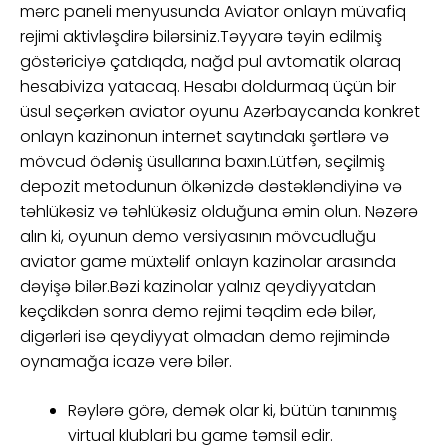
mərc paneli menyusunda Aviator onlayn müvafiq
rejimi aktivləşdirə bilərsiniz.Təyyarə təyin edilmiş
göstəriciyə çatdıqda, nağd pul avtomatik olaraq
hesabiviza yatacaq. Hesabı doldurmaq üçün bir
üsul seçərkən aviator oyunu Azərbaycanda konkret
onlayn kazinonun internet saytındakı şərtlərə və
mövcud ödəniş üsullarına baxın.Lütfən, seçilmiş
depozit metodunun ölkənizdə dəstəkləndiyinə və
təhlükəsiz və təhlükəsiz olduğuna əmin olun. Nəzərə
alın ki, oyunun demo versiyasının mövcudluğu
aviator game müxtəlif onlayn kazinolar arasında
dəyişə bilər.Bəzi kazinolar yalnız qeydiyyatdan
keçdikdən sonra demo rejimi təqdim edə bilər,
digərləri isə qeydiyyat olmadan demo rejimində
oynamağa icazə verə bilər.
Rəylərə görə, demək olar ki, bütün tanınmış
virtual klublari bu game təmsil edir.