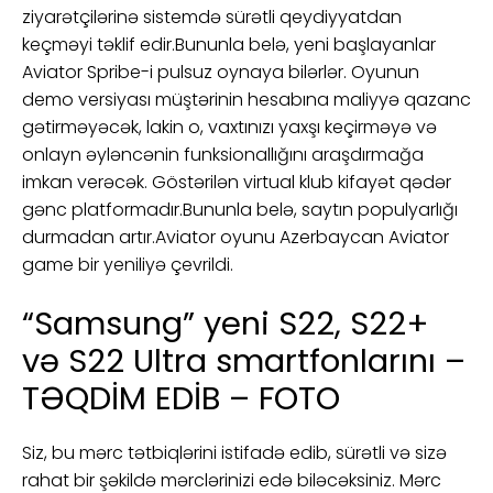
ziyarətçilərinə sistemdə sürətli qeydiyyatdan
keçməyi təklif edir.Bununla belə, yeni başlayanlar
Aviator Spribe-i pulsuz oynaya bilərlər. Oyunun
demo versiyası müştərinin hesabına maliyyə qazanc
gətirməyəcək, lakin o, vaxtınızı yaxşı keçirməyə və
onlayn əyləncənin funksionallığını araşdırmağa
imkan verəcək. Göstərilən virtual klub kifayət qədər
gənc platformadır.Bununla belə, saytın populyarlığı
durmadan artır.Aviator oyunu Azerbaycan Aviator
game bir yeniliyə çevrildi.
“Samsung” yeni S22, S22+
və S22 Ultra smartfonlarını –
TƏQDİM EDİB – FOTO
Siz, bu mərc tətbiqlərini istifadə edib, sürətli və sizə
rahat bir şəkildə mərclərinizi edə biləcəksiniz. Mərc