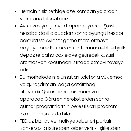
Həmçinin siz tətbiqə özəl kompaniyalardan
yararlana biləcəksiniz.
Avtorizasiya çox vaxt aparmayacaq.Şəxsi
hesaba daxil olduqdan sonra oyunçu hesabı
doldura və Aviator game mərc etməyə
başlaya bilər.Bukmeker kontorunun rəhbərliyi ilk
depozitə daha cox əlavə gətirəcək xüsusi
promosyon kodundan istifadə etməyi tövsiyə
edir.
Bu mərhələdə məlumatları telefona yükləmək
və quraşdırmanı başa çatdırmaq
kifayətdir.Quraşdırma minimum vaxt
aparacaq.Görülən hərəkətlərdən sonra
qumar proqramlarının pərəstişkarı proqramı
işə salıb mərc edə bilər.
FED.az biznes və maliyyə xəbərləri portalı
Banker.az-a istinadən xəbər verir ki, şirkətdən