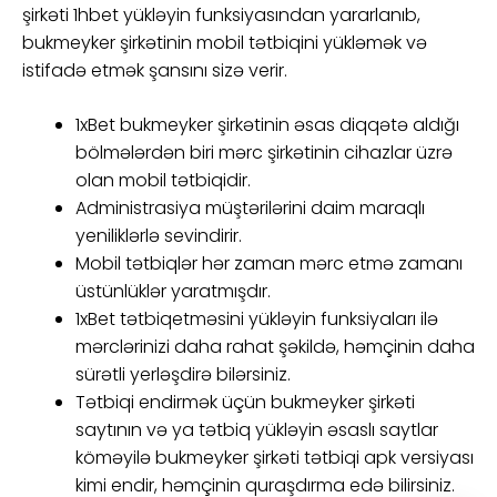
şirkəti 1hbet yükləyin funksiyasından yararlanıb,
bukmeyker şirkətinin mobil tətbiqini yükləmək və
istifadə etmək şansını sizə verir.
1xBet bukmeyker şirkətinin əsas diqqətə aldığı
bölmələrdən biri mərc şirkətinin cihazlar üzrə
olan mobil tətbiqidir.
Administrasiya müştərilərini daim maraqlı
yeniliklərlə sevindirir.
Mobil tətbiqlər hər zaman mərc etmə zamanı
üstünlüklər yaratmışdır.
1xBet tətbiqetməsini yükləyin funksiyaları ilə
mərclərinizi daha rahat şəkildə, həmçinin daha
sürətli yerləşdirə bilərsiniz.
Tətbiqi endirmək üçün bukmeyker şirkəti
saytının və ya tətbiq yükləyin əsaslı saytlar
köməyilə bukmeyker şirkəti tətbiqi apk versiyası
kimi endir, həmçinin quraşdırma edə bilirsiniz.