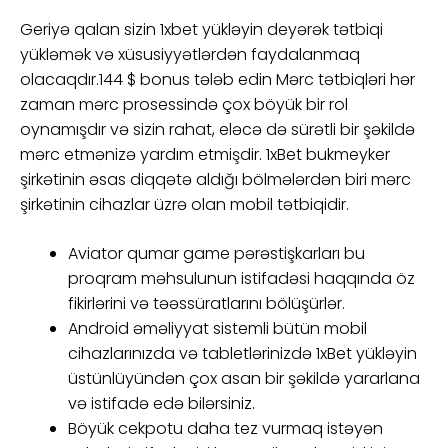
Geriyə qalan sizin 1xbet yükləyin deyərək tətbiqi
yükləmək və xüsusiyyətlərdən faydalanmaq
olacaqdır.144 $ bonus tələb edin Mərc tətbiqləri hər
zaman mərc prosessində çox böyük bir rol
oynamışdır və sizin rahat, eləcə də sürətli bir şəkildə
mərc etmənizə yardım etmişdir. 1xBet bukmeyker
şirkətinin əsas diqqətə aldığı bölmələrdən biri mərc
şirkətinin cihazlar üzrə olan mobil tətbiqidir.
Aviator qumar game pərəstişkarları bu
proqram məhsulunun istifadəsi haqqında öz
fikirlərini və təəssüratlarını bölüşürlər.
Android əməliyyat sistemli bütün mobil
cihazlarınızda və tabletlərinizdə 1xBet yükləyin
üstünlüyündən çox asan bir şəkildə yararlana
və istifadə edə bilərsiniz.
Böyük cekpotu daha tez vurmaq istəyən