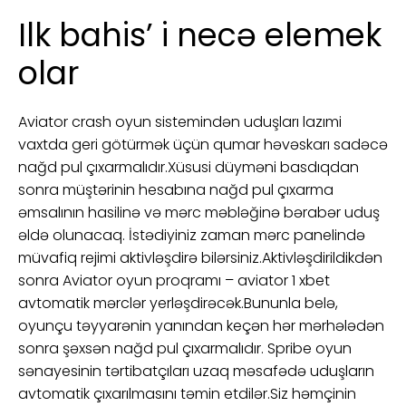
Ilk bahis’ i necə elemek
olar
Aviator crash oyun sistemindən uduşları lazımi
vaxtda geri götürmək üçün qumar həvəskarı sadəcə
nağd pul çıxarmalıdır.Xüsusi düyməni basdıqdan
sonra müştərinin hesabına nağd pul çıxarma
əmsalının hasilinə və mərc məbləğinə bərabər uduş
əldə olunacaq. İstədiyiniz zaman mərc panelində
müvafiq rejimi aktivləşdirə bilərsiniz.Aktivləşdirildikdən
sonra Aviator oyun proqramı – aviator 1 xbet
avtomatik mərclər yerləşdirəcək.Bununla belə,
oyunçu təyyarənin yanından keçən hər mərhələdən
sonra şəxsən nağd pul çıxarmalıdır. Spribe oyun
sənayesinin tərtibatçıları uzaq məsafədə uduşların
avtomatik çıxarılmasını təmin etdilər.Siz həmçinin