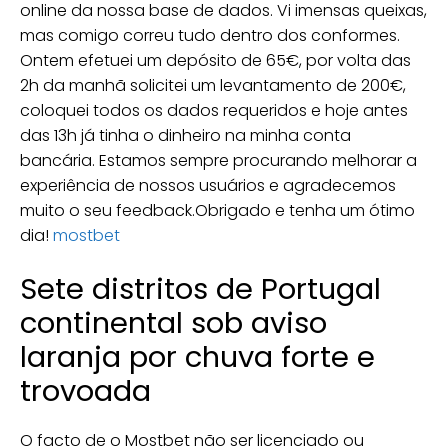
online da nossa base de dados. Vi imensas queixas,
mas comigo correu tudo dentro dos conformes.
Ontem efetuei um depósito de 65€, por volta das
2h da manhã solicitei um levantamento de 200€,
coloquei todos os dados requeridos e hoje antes
das 13h já tinha o dinheiro na minha conta
bancária. Estamos sempre procurando melhorar a
experiência de nossos usuários e agradecemos
muito o seu feedback.Obrigado e tenha um ótimo
dia!
mostbet
Sete distritos de Portugal
continental sob aviso
laranja por chuva forte e
trovoada
O facto de o Mostbet não ser licenciado ou