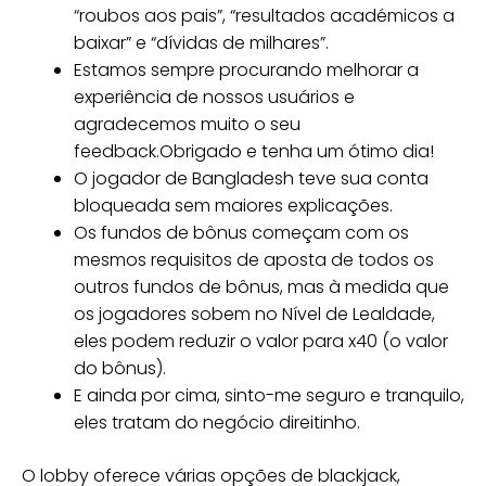
“roubos aos pais”, “resultados académicos a
baixar” e “dívidas de milhares”.
Estamos sempre procurando melhorar a
experiência de nossos usuários e
agradecemos muito o seu
feedback.Obrigado e tenha um ótimo dia!
O jogador de Bangladesh teve sua conta
bloqueada sem maiores explicações.
Os fundos de bônus começam com os
mesmos requisitos de aposta de todos os
outros fundos de bônus, mas à medida que
os jogadores sobem no Nível de Lealdade,
eles podem reduzir o valor para x40 (o valor
do bônus).
E ainda por cima, sinto-me seguro e tranquilo,
eles tratam do negócio direitinho.
O lobby oferece várias opções de blackjack,