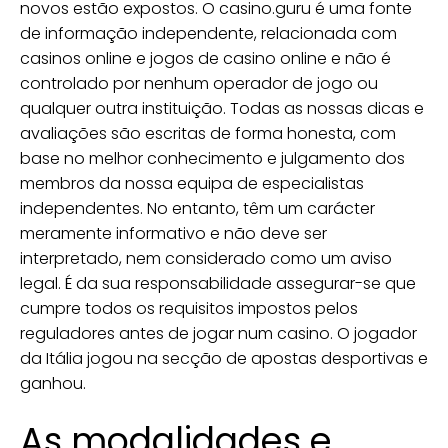
novos estão expostos. O casino.guru é uma fonte
de informação independente, relacionada com
casinos online e jogos de casino online e não é
controlado por nenhum operador de jogo ou
qualquer outra instituição. Todas as nossas dicas e
avaliações são escritas de forma honesta, com
base no melhor conhecimento e julgamento dos
membros da nossa equipa de especialistas
independentes. No entanto, têm um carácter
meramente informativo e não deve ser
interpretado, nem considerado como um aviso
legal. É da sua responsabilidade assegurar-se que
cumpre todos os requisitos impostos pelos
reguladores antes de jogar num casino. O jogador
da Itália jogou na secção de apostas desportivas e
ganhou.
As modalidades e