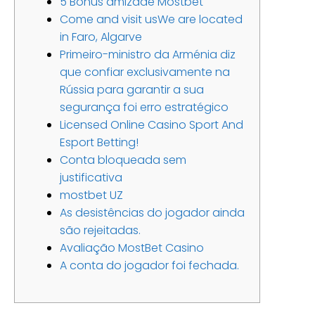
5 Bônus amizade Mostbet
Come and visit usWe are located
in Faro, Algarve
Primeiro-ministro da Arménia diz
que confiar exclusivamente na
Rússia para garantir a sua
segurança foi erro estratégico
Licensed Online Casino Sport And
Esport Betting!
Conta bloqueada sem
justificativa
mostbet UZ
As desistências do jogador ainda
são rejeitadas.
Avaliação MostBet Casino
A conta do jogador foi fechada.