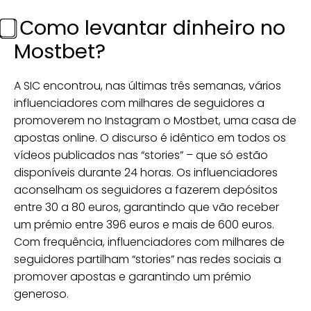
⃣ Сomo levantar dinheiro no
Mostbet?
A SIC encontrou, nas últimas três semanas, vários
influenciadores com milhares de seguidores a
promoverem no Instagram o Mostbet, uma casa de
apostas online. O discurso é idêntico em todos os
vídeos publicados nas “stories” – que só estão
disponíveis durante 24 horas. Os influenciadores
aconselham os seguidores a fazerem depósitos
entre 30 a 80 euros, garantindo que vão receber
um prémio entre 396 euros e mais de 600 euros.
Com frequência, influenciadores com milhares de
seguidores partilham “stories” nas redes sociais a
promover apostas e garantindo um prémio
generoso.